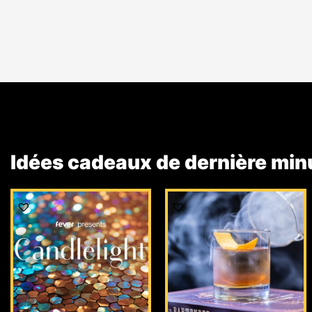
Idées cadeaux de dernière min