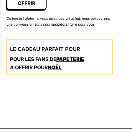
OFFRIR
Ce lien est affilié : si vous effectuez un achat, nous percevrons
une commission sans coût supplémentaire pour vous.
LE CADEAU PARFAIT POUR
POUR LES FANS DE
PAPETERIE
A OFFRIR POUR
NOËL