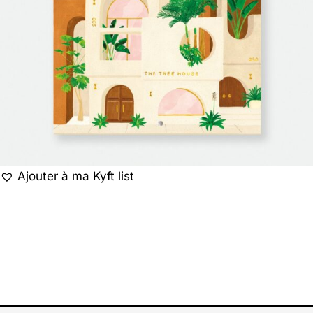
Ajouter à ma Kyft list