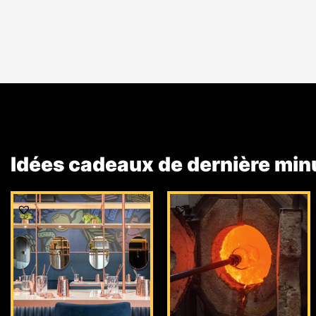
Idées cadeaux de dernière min