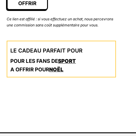
OFFRIR
Ce lien est affilié : si vous effectuez un achat, nous percevrons
une commission sans coût supplémentaire pour vous.
LE CADEAU PARFAIT POUR
POUR LES FANS DE
SPORT
A OFFRIR POUR
NOËL