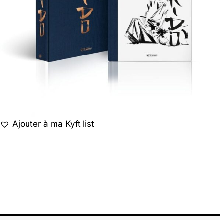
Ajouter à ma Kyft list