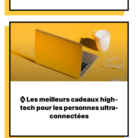
⌚️ Les meilleurs cadeaux high-
tech pour les personnes ultra-
connectées