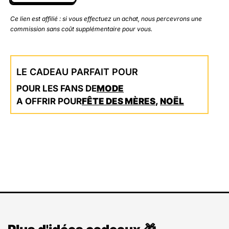
Ce lien est affilié : si vous effectuez un achat, nous percevrons une
commission sans coût supplémentaire pour vous.
LE CADEAU PARFAIT POUR
POUR LES FANS DE
MODE
A OFFRIR POUR
FÊTE DES MÈRES
,
NOËL