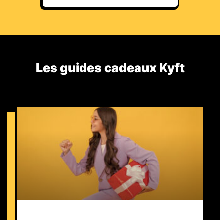
Les guides cadeaux Kyft​