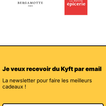
Je veux recevoir du Kyft par email
La newsletter pour faire les meilleurs
cadeaux !