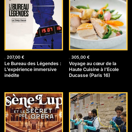
207,00
€
305,00
€
Le Bureau des Légendes :
Voyage au cœur de la
L’expérience immersive
Haute Cuisine à l’Ecole
inédite
Ducasse (Paris 16)