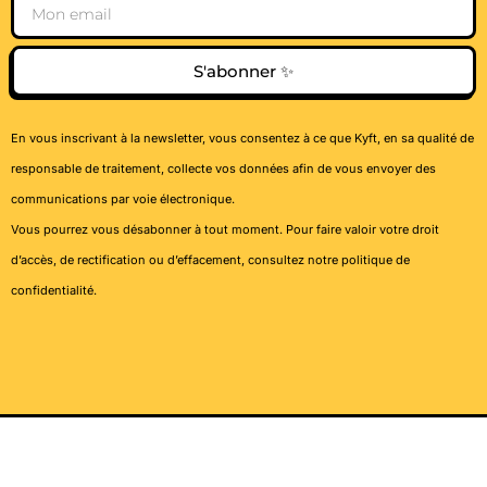
Email
S'abonner ✨
En vous inscrivant à la newsletter, vous consentez à ce que Kyft, en sa qualité de
responsable de traitement, collecte vos données afin de vous envoyer des
communications par voie électronique.
Vous pourrez vous désabonner à tout moment. Pour faire valoir votre droit
d’accès, de rectification ou d’effacement, consultez notre
politique de
confidentialité
.