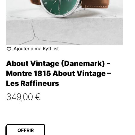
Ajouter à ma Kyft list
About Vintage (Danemark) –
Montre 1815 About Vintage –
Les Raffineurs
349,00
€
OFFRIR