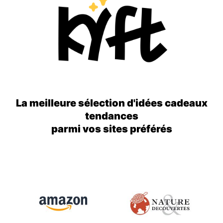
La meilleure sélection d'idées cadeaux
tendances
parmi vos sites préférés