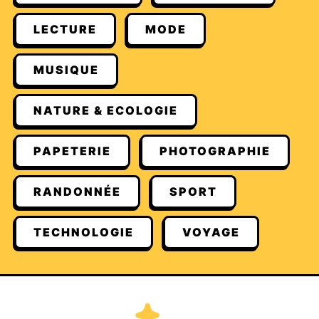
LECTURE
MODE
MUSIQUE
NATURE & ECOLOGIE
PAPETERIE
PHOTOGRAPHIE
RANDONNÉE
SPORT
TECHNOLOGIE
VOYAGE