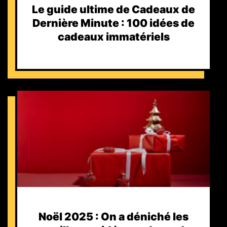
Le guide ultime de Cadeaux de
Dernière Minute : 100 idées de
cadeaux immatériels
Noël 2025 : On a déniché les