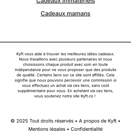
Cadeaux immatériels
Cadeaux mamans
Kyft vous aide à trouver les meilleures idées cadeaux.
Nous travaillons avec plusieurs partenaires et nous
choisissons chaque produit avec soin en toute
indépendance pour ne vous proposer que des produits
de qualité. Certains liens sur ce site sont affiliés. Cela
signifie que nous pouvons percevoir une commission si
vous effectuez un achat via ces liens, sans coût
supplémentaire pour vous. En achetant via ces liens,
vous soutenez notre site Kyft.co !
© 2025 Tout droits réservés •
A propos de Kyft
•
Mentions légales
•
Confidentialité