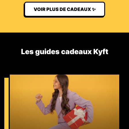
VOIR PLUS DE CADEAUX ✨
Les guides cadeaux Kyft​