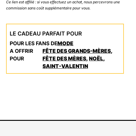
Ce lien est affilié : si vous effectuez un achat, nous percevrons une
commission sans coût supplémentaire pour vous.
LE CADEAU PARFAIT POUR
POUR LES FANS DE
MODE
A OFFRIR
FÊTE DES GRANDS-MÈRES
,
POUR
FÊTE DES MÈRES
,
NOËL
,
SAINT-VALENTIN