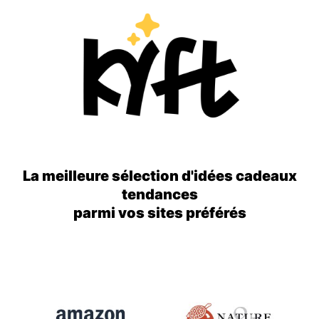
La meilleure sélection d'idées cadeaux
tendances
parmi vos sites préférés