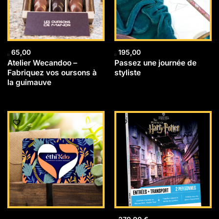
65,00
195,00
Atelier Wecandoo –
Passez une journée de
Fabriquez vos oursons à
styliste
la guimauve