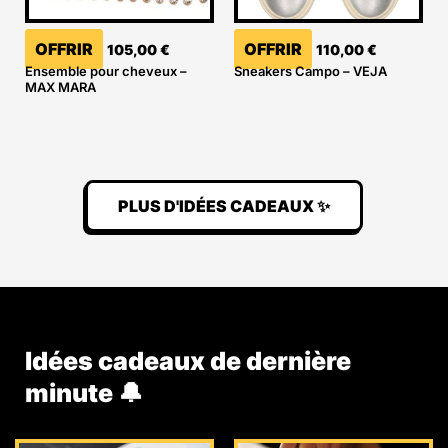
OFFRIR
OFFRIR
105,00
€
110,00
€
Ensemble pour cheveux –
Sneakers Campo – VEJA
MAX MARA
PLUS D'IDÉES CADEAUX ✨
Idées cadeaux de dernière
minute 🔔