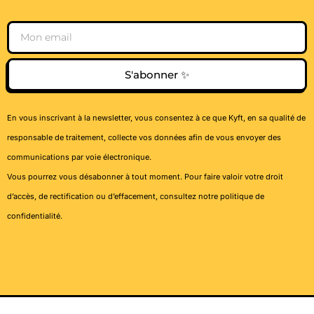
Email
S'abonner ✨
En vous inscrivant à la newsletter, vous consentez à ce que Kyft, en sa qualité de
responsable de traitement, collecte vos données afin de vous envoyer des
communications par voie électronique.
Vous pourrez vous désabonner à tout moment. Pour faire valoir votre droit
d’accès, de rectification ou d’effacement, consultez notre
politique de
confidentialité
.