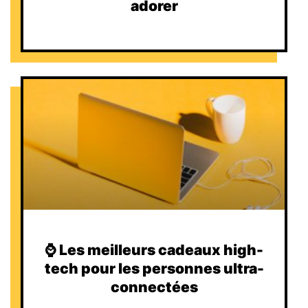
adorer
⌚️ Les meilleurs cadeaux high-
tech pour les personnes ultra-
connectées