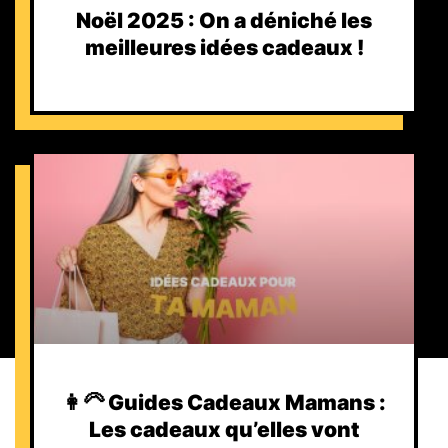
Noël 2025 : On a déniché les
meilleures idées cadeaux !
👩‍🦳 Guides Cadeaux Mamans :
Les cadeaux qu’elles vont