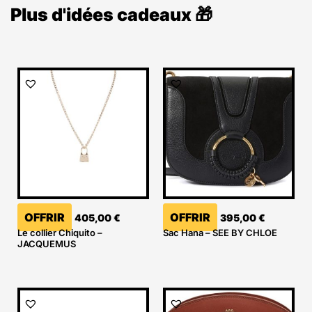
Plus d'idées cadeaux 🎁
OFFRIR
OFFRIR
405,00
€
395,00
€
Le collier Chiquito –
Sac Hana – SEE BY CHLOE
JACQUEMUS