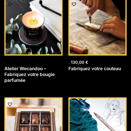
130,00
€
Atelier Wecandoo –
Fabriquez votre couteau
Fabriquez votre bougie
parfumée