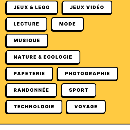
JEUX & LEGO
JEUX VIDÉO
LECTURE
MODE
MUSIQUE
NATURE & ECOLOGIE
PAPETERIE
PHOTOGRAPHIE
RANDONNÉE
SPORT
TECHNOLOGIE
VOYAGE