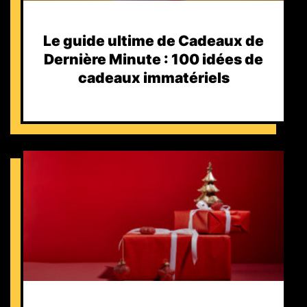
Le guide ultime de Cadeaux de
Dernière Minute : 100 idées de
cadeaux immatériels