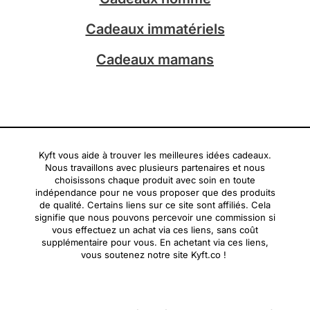
Cadeaux immatériels
Cadeaux mamans
Kyft vous aide à trouver les meilleures idées cadeaux.
Nous travaillons avec plusieurs partenaires et nous
choisissons chaque produit avec soin en toute
indépendance pour ne vous proposer que des produits
de qualité. Certains liens sur ce site sont affiliés. Cela
signifie que nous pouvons percevoir une commission si
vous effectuez un achat via ces liens, sans coût
supplémentaire pour vous. En achetant via ces liens,
vous soutenez notre site Kyft.co !