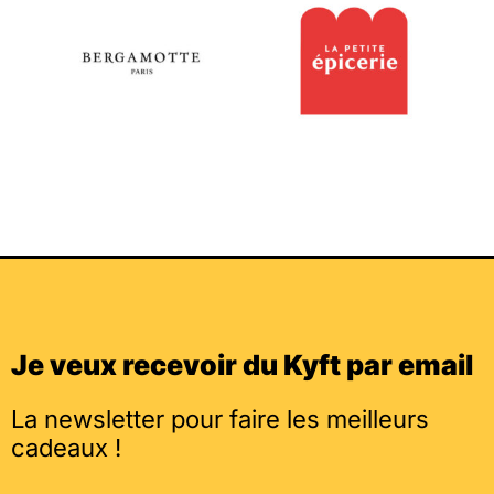
Je veux recevoir du Kyft par email
La newsletter pour faire les meilleurs
cadeaux !