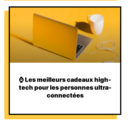
⌚️ Les meilleurs cadeaux high-
tech pour les personnes ultra-
connectées