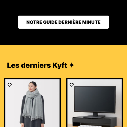
NOTRE GUIDE DERNIÈRE MINUTE
Les derniers Kyft ✦