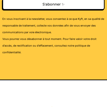
S'abonner ✨
En vous inscrivant à la newsletter, vous consentez à ce que Kyft, en sa qualité de
responsable de traitement, collecte vos données afin de vous envoyer des
communications par voie électronique.
Vous pourrez vous désabonner à tout moment. Pour faire valoir votre droit
d’accès, de rectification ou d’effacement, consultez notre
politique de
confidentialité
.