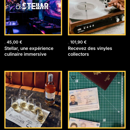
45,00
€
101,90
€
Stellar, une expérience
Recevez des vinyles
culinaire immersive
collectors