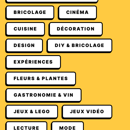
BRICOLAGE
CINÉMA
CUISINE
DÉCORATION
DESIGN
DIY & BRICOLAGE
EXPÉRIENCES
FLEURS & PLANTES
GASTRONOMIE & VIN
JEUX & LEGO
JEUX VIDÉO
LECTURE
MODE