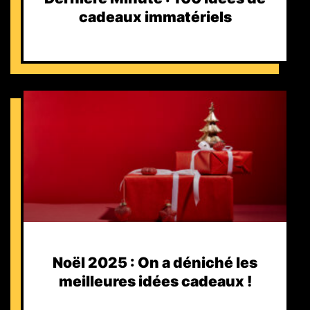
cadeaux immatériels
Noël 2025 : On a déniché les
meilleures idées cadeaux !