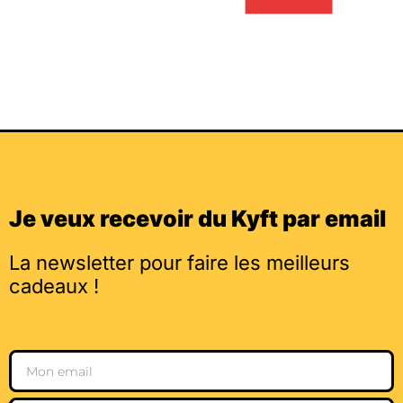
Je veux recevoir du Kyft par email
La newsletter pour faire les meilleurs
cadeaux !
Email