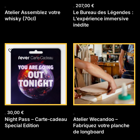
207,00
€
Atelier Assemblez votre
Le Bureau des Légendes :
whisky (70cl)
L’expérience immersive
inédite
30,00
€
Night Pass – Carte-cadeau
Atelier Wecandoo –
Special Edition
Fabriquez votre planche
de longboard