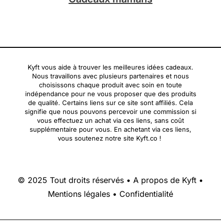
Kyft vous aide à trouver les meilleures idées cadeaux.
Nous travaillons avec plusieurs partenaires et nous
choisissons chaque produit avec soin en toute
indépendance pour ne vous proposer que des produits
de qualité. Certains liens sur ce site sont affiliés. Cela
signifie que nous pouvons percevoir une commission si
vous effectuez un achat via ces liens, sans coût
supplémentaire pour vous. En achetant via ces liens,
vous soutenez notre site Kyft.co !
© 2025 Tout droits réservés •
A propos de Kyft
•
Mentions légales
•
Confidentialité