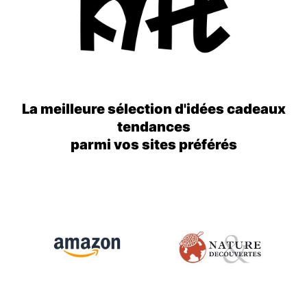
La meilleure sélection d'idées cadeaux
tendances
parmi vos sites préférés