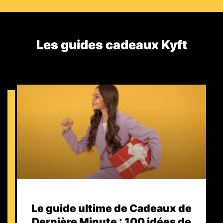
Les guides cadeaux Kyft​
Le guide ultime de Cadeaux de
Dernière Minute : 100 idées de