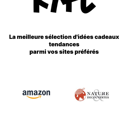
La meilleure sélection d'idées cadeaux
tendances
parmi vos sites préférés