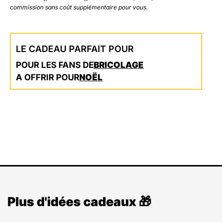
commission sans coût supplémentaire pour vous.
LE CADEAU PARFAIT POUR
POUR LES FANS DE
BRICOLAGE
A OFFRIR POUR
NOËL
Plus d'idées cadeaux 🎁