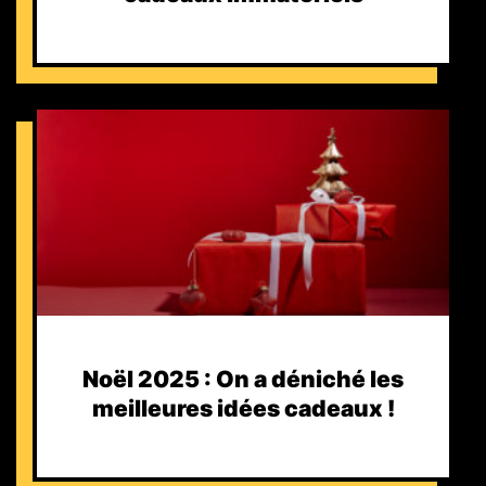
Noël 2025 : On a déniché les
meilleures idées cadeaux !