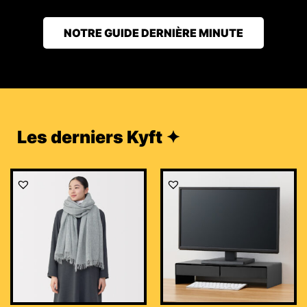
NOTRE GUIDE DERNIÈRE MINUTE
Les derniers Kyft ✦