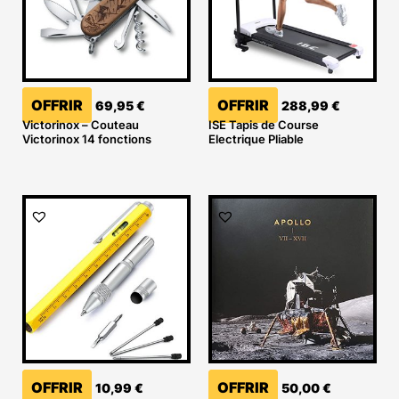
OFFRIR
OFFRIR
69,95
€
288,99
€
Victorinox – Couteau
ISE Tapis de Course
Victorinox 14 fonctions
Electrique Pliable
OFFRIR
OFFRIR
10,99
€
50,00
€