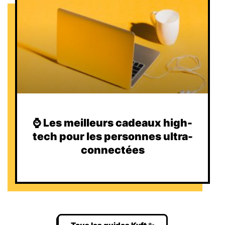
⌚️ Les meilleurs cadeaux high-
tech pour les personnes ultra-
connectées