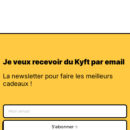
Je veux recevoir du Kyft par email
La newsletter pour faire les meilleurs
cadeaux !
Email
S'abonner ✨