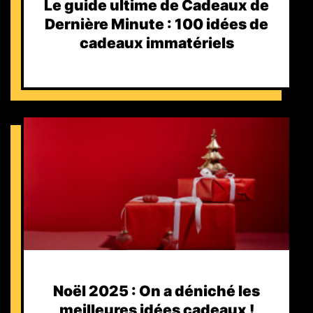
Le guide ultime de Cadeaux de
Dernière Minute : 100 idées de
cadeaux immatériels
Noël 2025 : On a déniché les
meilleures idées cadeaux !