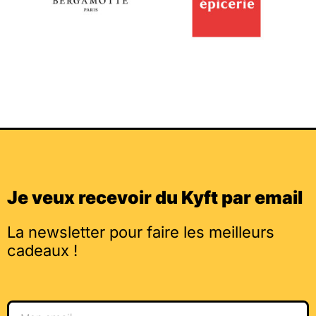
Je veux recevoir du Kyft par email
La newsletter pour faire les meilleurs
cadeaux !
Email