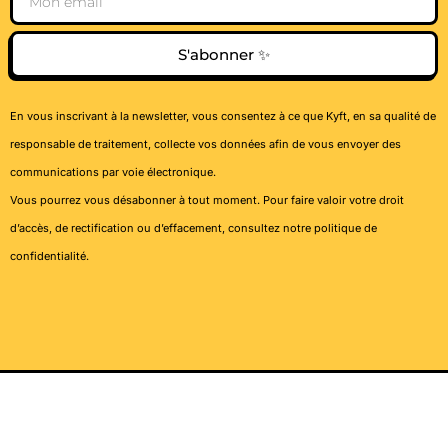
S'abonner ✨
En vous inscrivant à la newsletter, vous consentez à ce que Kyft, en sa qualité de
responsable de traitement, collecte vos données afin de vous envoyer des
communications par voie électronique.
Vous pourrez vous désabonner à tout moment. Pour faire valoir votre droit
d’accès, de rectification ou d’effacement, consultez notre
politique de
confidentialité
.