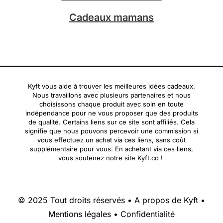
Cadeaux mamans
Kyft vous aide à trouver les meilleures idées cadeaux.
Nous travaillons avec plusieurs partenaires et nous
choisissons chaque produit avec soin en toute
indépendance pour ne vous proposer que des produits
de qualité. Certains liens sur ce site sont affiliés. Cela
signifie que nous pouvons percevoir une commission si
vous effectuez un achat via ces liens, sans coût
supplémentaire pour vous. En achetant via ces liens,
vous soutenez notre site Kyft.co !
© 2025 Tout droits réservés •
A propos de Kyft
•
Mentions légales
•
Confidentialité