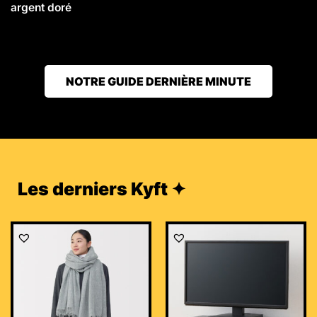
argent doré
NOTRE GUIDE DERNIÈRE MINUTE
Les derniers Kyft ✦