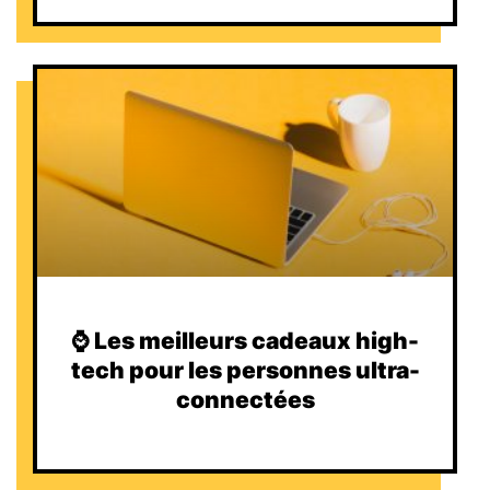
⌚️ Les meilleurs cadeaux high-
tech pour les personnes ultra-
connectées