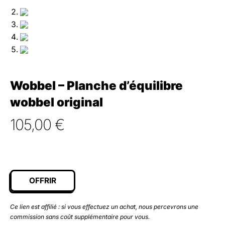
Wobbel – Planche d’équilibre
wobbel original
105,00
€
OFFRIR
Ce lien est affilié : si vous effectuez un achat, nous percevrons une
commission sans coût supplémentaire pour vous.