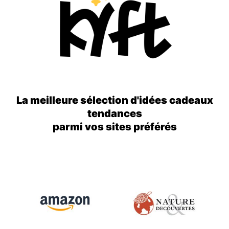
La meilleure sélection d'idées cadeaux
tendances
parmi vos sites préférés