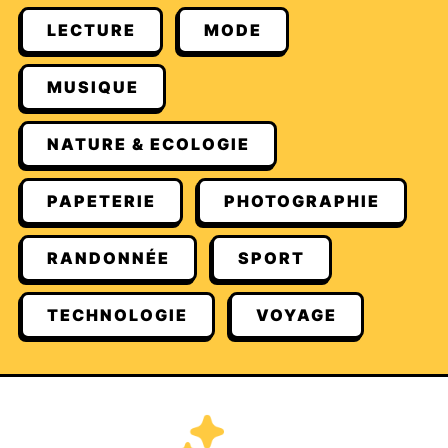
LECTURE
MODE
MUSIQUE
NATURE & ECOLOGIE
PAPETERIE
PHOTOGRAPHIE
RANDONNÉE
SPORT
TECHNOLOGIE
VOYAGE