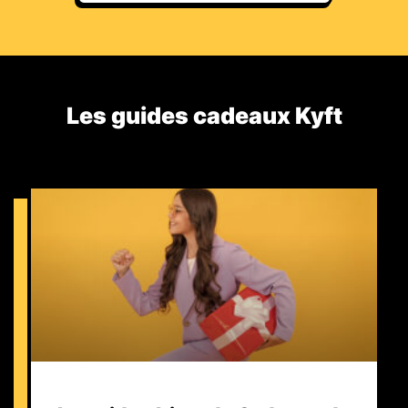
Les guides cadeaux Kyft​