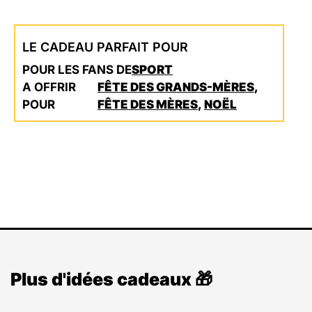
LE CADEAU PARFAIT POUR
POUR LES FANS DE
SPORT
A OFFRIR
FÊTE DES GRANDS-MÈRES
,
POUR
FÊTE DES MÈRES
,
NOËL
Plus d'idées cadeaux 🎁