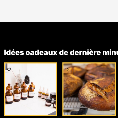
Idées cadeaux de dernière min