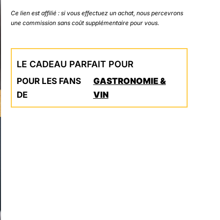
Ce lien est affilié : si vous effectuez un achat, nous percevrons
une commission sans coût supplémentaire pour vous.
LE CADEAU PARFAIT POUR
POUR LES FANS
GASTRONOMIE &
DE
VIN