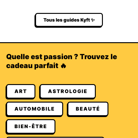
Tous les guides Kyft ✨
Quelle est passion ? Trouvez le
cadeau parfait 🔥
ART
ASTROLOGIE
AUTOMOBILE
BEAUTÉ
BIEN-ÊTRE