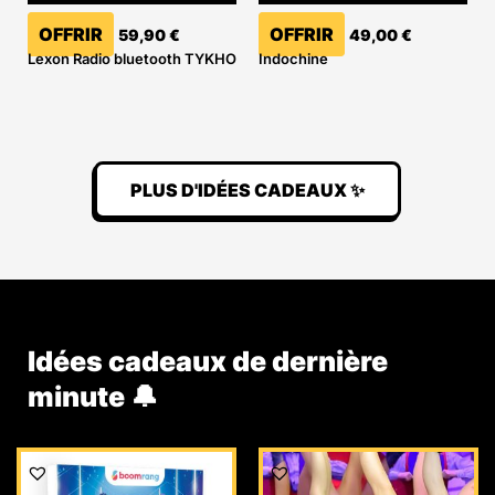
OFFRIR
OFFRIR
59,90
€
49,00
€
Lexon Radio bluetooth TYKHO
Indochine
PLUS D'IDÉES CADEAUX ✨
Idées cadeaux de dernière
minute 🔔