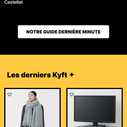
Castellet
NOTRE GUIDE DERNIÈRE MINUTE
Les derniers Kyft ✦