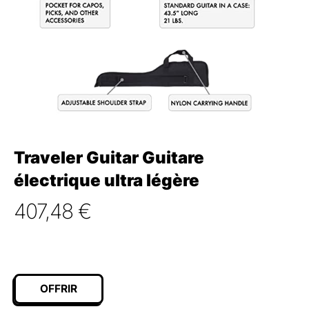
Traveler Guitar Guitare
électrique ultra légère
407,48
€
OFFRIR