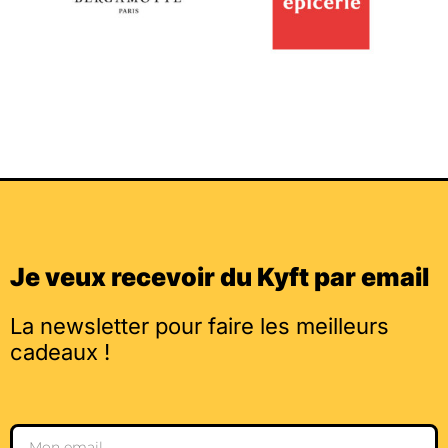
Je veux recevoir du Kyft par email
La newsletter pour faire les meilleurs
cadeaux !
Email