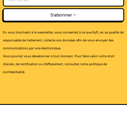
S'abonner ✨
En vous inscrivant à la newsletter, vous consentez à ce que Kyft, en sa qualité de
responsable de traitement, collecte vos données afin de vous envoyer des
communications par voie électronique.
Vous pourrez vous désabonner à tout moment. Pour faire valoir votre droit
d’accès, de rectification ou d’effacement, consultez notre
politique de
confidentialité
.