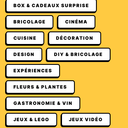
BOX & CADEAUX SURPRISE
BRICOLAGE
CINÉMA
CUISINE
DÉCORATION
DESIGN
DIY & BRICOLAGE
EXPÉRIENCES
FLEURS & PLANTES
GASTRONOMIE & VIN
JEUX & LEGO
JEUX VIDÉO