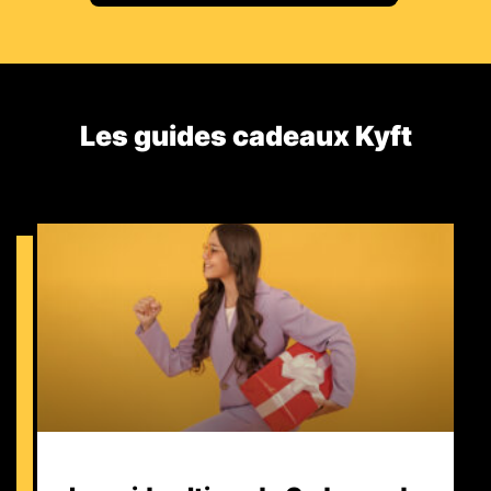
Les guides cadeaux Kyft​