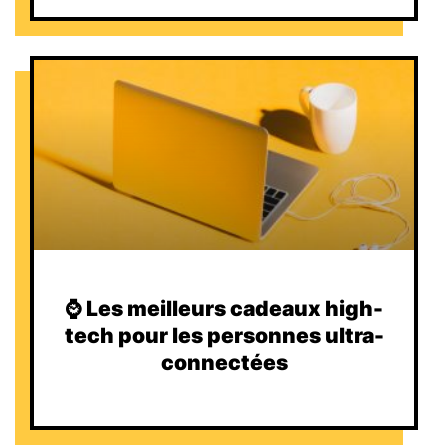
⌚️ Les meilleurs cadeaux high-
tech pour les personnes ultra-
connectées