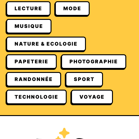
LECTURE
MODE
MUSIQUE
NATURE & ECOLOGIE
PAPETERIE
PHOTOGRAPHIE
RANDONNÉE
SPORT
TECHNOLOGIE
VOYAGE