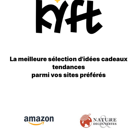
La meilleure sélection d'idées cadeaux
tendances
parmi vos sites préférés