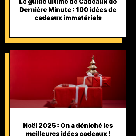
Le guide ultime de Cadeaux de
Dernière Minute : 100 idées de
cadeaux immatériels
Noël 2025 : On a déniché les
meilleures idées cadeaux !