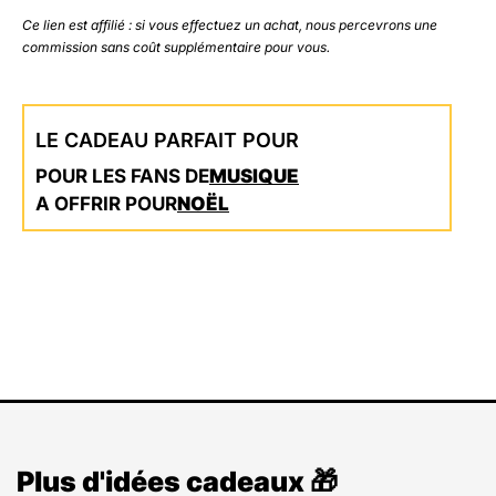
Ce lien est affilié : si vous effectuez un achat, nous percevrons une
commission sans coût supplémentaire pour vous.
LE CADEAU PARFAIT POUR
POUR LES FANS DE
MUSIQUE
A OFFRIR POUR
NOËL
Plus d'idées cadeaux 🎁