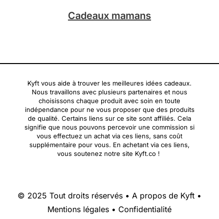
Cadeaux mamans
Kyft vous aide à trouver les meilleures idées cadeaux.
Nous travaillons avec plusieurs partenaires et nous
choisissons chaque produit avec soin en toute
indépendance pour ne vous proposer que des produits
de qualité. Certains liens sur ce site sont affiliés. Cela
signifie que nous pouvons percevoir une commission si
vous effectuez un achat via ces liens, sans coût
supplémentaire pour vous. En achetant via ces liens,
vous soutenez notre site Kyft.co !
© 2025 Tout droits réservés •
A propos de Kyft
•
Mentions légales
•
Confidentialité