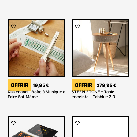
OFFRIR
OFFRIR
19,95
€
279,95
€
Kikkerland – Boîte à Musique à
STEEPLETONE – Table
Faire Soi-Même
enceinte – Tabblue 2.0