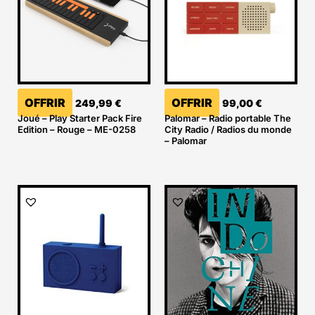
OFFRIR
OFFRIR
249,99
€
99,00
€
Joué – Play Starter Pack Fire
Palomar – Radio portable The
Edition – Rouge – ME-0258
City Radio / Radios du monde
– Palomar