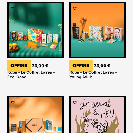
OFFRIR
OFFRIR
75,00
€
75,00
€
Kube – Le Coffret Livres –
Kube – Le Coffret Livres –
Feel Good
Young Adult