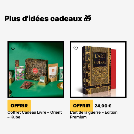
Plus d'idées cadeaux 🎁
OFFRIR
OFFRIR
24,90
€
Coffret Cadeau Livre – Orient
L’art de la guerre – Edition
– Kube
Premium