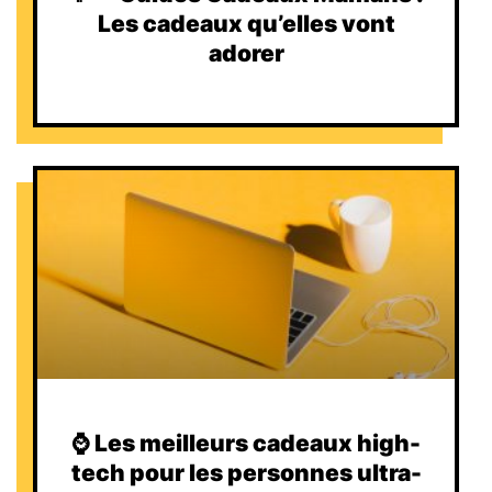
Les cadeaux qu’elles vont
adorer
⌚️ Les meilleurs cadeaux high-
tech pour les personnes ultra-