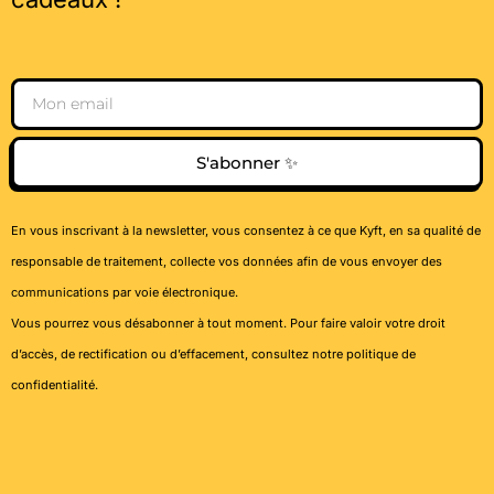
Email
S'abonner ✨
En vous inscrivant à la newsletter, vous consentez à ce que Kyft, en sa qualité de
responsable de traitement, collecte vos données afin de vous envoyer des
communications par voie électronique.
Vous pourrez vous désabonner à tout moment. Pour faire valoir votre droit
d’accès, de rectification ou d’effacement, consultez notre
politique de
confidentialité
.