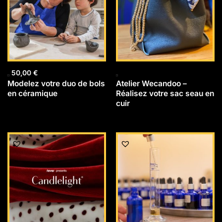
50,00
€
Modelez votre duo de bols
Atelier Wecandoo –
en céramique
Réalisez votre sac seau en
cuir