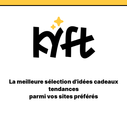
La meilleure sélection d'idées cadeaux
tendances
parmi vos sites préférés