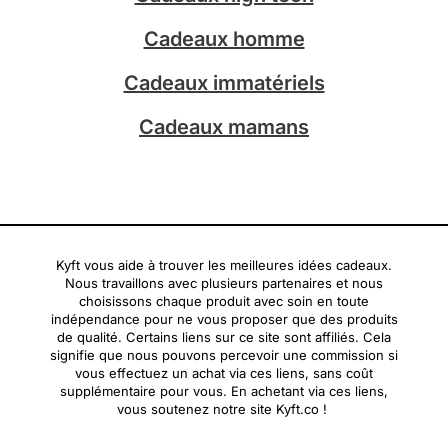
m
Cadeaux homme
Cadeaux immatériels
Cadeaux mamans
Kyft vous aide à trouver les meilleures idées cadeaux.
Nous travaillons avec plusieurs partenaires et nous
choisissons chaque produit avec soin en toute
indépendance pour ne vous proposer que des produits
de qualité. Certains liens sur ce site sont affiliés. Cela
signifie que nous pouvons percevoir une commission si
vous effectuez un achat via ces liens, sans coût
supplémentaire pour vous. En achetant via ces liens,
vous soutenez notre site Kyft.co !