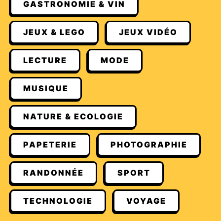
GASTRONOMIE & VIN
JEUX & LEGO
JEUX VIDÉO
LECTURE
MODE
MUSIQUE
NATURE & ECOLOGIE
PAPETERIE
PHOTOGRAPHIE
RANDONNÉE
SPORT
TECHNOLOGIE
VOYAGE