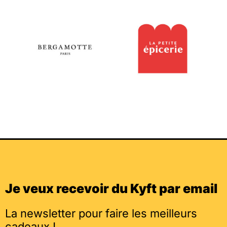
Je veux recevoir du Kyft par email
La newsletter pour faire les meilleurs
cadeaux !