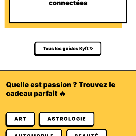
connectées
Tous les guides Kyft ✨
Quelle est passion ? Trouvez le
cadeau parfait 🔥
ART
ASTROLOGIE