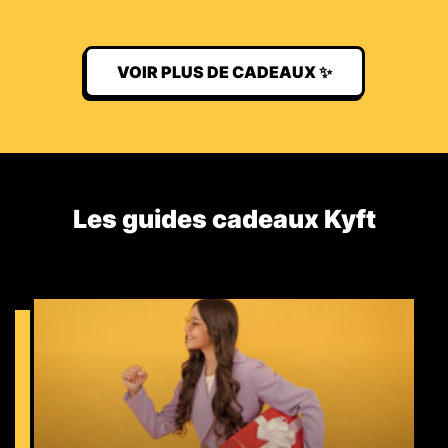
VOIR PLUS DE CADEAUX ✨
Les guides cadeaux Kyft​