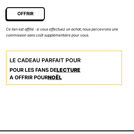
OFFRIR
Ce lien est affilié : si vous effectuez un achat, nous percevrons une
commission sans coût supplémentaire pour vous.
LE CADEAU PARFAIT POUR
POUR LES FANS DE
LECTURE
A OFFRIR POUR
NOËL