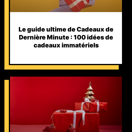
Le guide ultime de Cadeaux de
Dernière Minute : 100 idées de
cadeaux immatériels