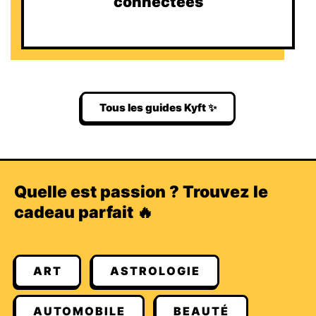
connectées
Tous les guides Kyft ✨
Quelle est passion ? Trouvez le
cadeau parfait 🔥
ART
ASTROLOGIE
AUTOMOBILE
BEAUTÉ