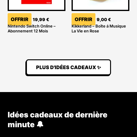
OFFRIR
OFFRIR
19,99
€
9,00
€
Nintendo Switch Online –
Kikkerland – Boîte á Musique
Abonnement 12 Mois
La Vie en Rose
PLUS D'IDÉES CADEAUX ✨
Idées cadeaux de dernière
minute 🔔