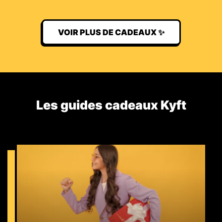
VOIR PLUS DE CADEAUX ✨
Les guides cadeaux Kyft​