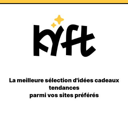
La meilleure sélection d'idées cadeaux
tendances
parmi vos sites préférés