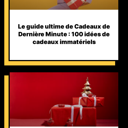
Le guide ultime de Cadeaux de
Dernière Minute : 100 idées de
cadeaux immatériels