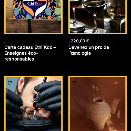
220,00
€
Carte cadeau Ethi’Kdo –
Devenez un pro de
Enseignes éco-
l’œnologie
responsables