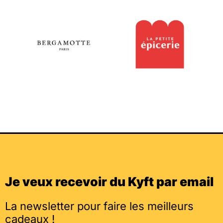
Je veux recevoir du Kyft par email
La newsletter pour faire les meilleurs
cadeaux !