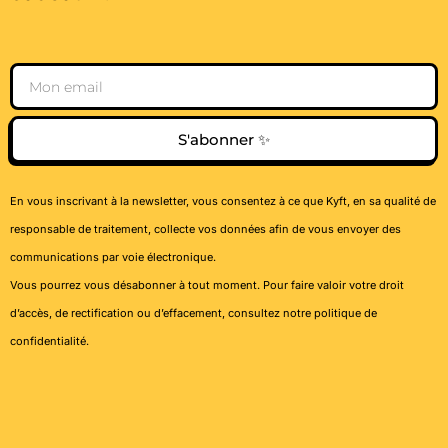
Email
S'abonner ✨
En vous inscrivant à la newsletter, vous consentez à ce que Kyft, en sa qualité de
responsable de traitement, collecte vos données afin de vous envoyer des
communications par voie électronique.
Vous pourrez vous désabonner à tout moment. Pour faire valoir votre droit
d’accès, de rectification ou d’effacement, consultez notre
politique de
confidentialité
.