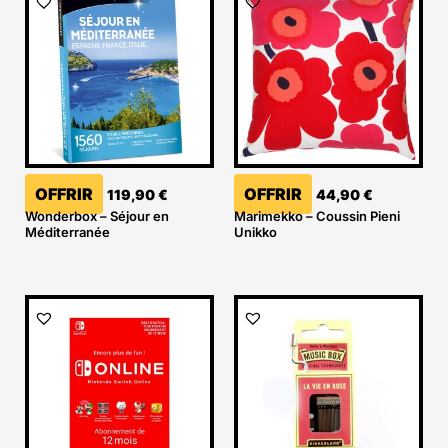
OFFRIR
OFFRIR
119,90
€
44,90
€
Wonderbox – Séjour en
Marimekko – Coussin Pieni
Méditerranée
Unikko