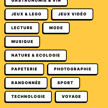
GASTRONOMIE & VIN
JEUX & LEGO
JEUX VIDÉO
LECTURE
MODE
MUSIQUE
NATURE & ECOLOGIE
PAPETERIE
PHOTOGRAPHIE
RANDONNÉE
SPORT
TECHNOLOGIE
VOYAGE