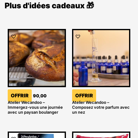
Plus d'idées cadeaux 🎁
OFFRIR
OFFRIR
90,00
Atelier Wecandoo –
Atelier Wecandoo –
Immergez-vous une journée
Composez votre parfum avec
avec un paysan boulanger
un nez