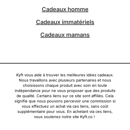
m
Cadeaux homme
Cadeaux immatériels
Cadeaux mamans
Kyft vous aide à trouver les meilleures idées cadeaux.
Nous travaillons avec plusieurs partenaires et nous
choisissons chaque produit avec soin en toute
indépendance pour ne vous proposer que des produits
de qualité. Certains liens sur ce site sont affiliés. Cela
signifie que nous pouvons percevoir une commission si
vous effectuez un achat via ces liens, sans coût
supplémentaire pour vous. En achetant via ces liens,
vous soutenez notre site Kyft.co !