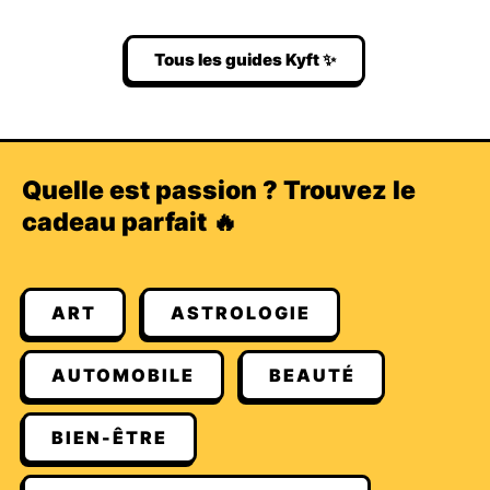
Tous les guides Kyft ✨
Quelle est passion ? Trouvez le
cadeau parfait 🔥
ART
ASTROLOGIE
AUTOMOBILE
BEAUTÉ
BIEN-ÊTRE