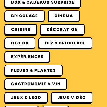
BOX & CADEAUX SURPRISE
BRICOLAGE
CINÉMA
CUISINE
DÉCORATION
DESIGN
DIY & BRICOLAGE
EXPÉRIENCES
FLEURS & PLANTES
GASTRONOMIE & VIN
JEUX & LEGO
JEUX VIDÉO