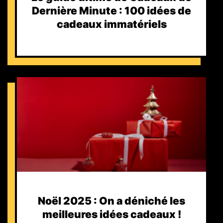
Dernière Minute : 100 idées de
cadeaux immatériels
Noël 2025 : On a déniché les
meilleures idées cadeaux !