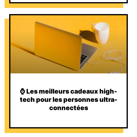
⌚️ Les meilleurs cadeaux high-
tech pour les personnes ultra-
connectées