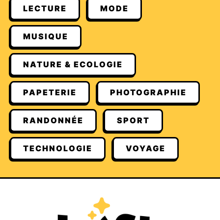
LECTURE
MODE
MUSIQUE
NATURE & ECOLOGIE
PAPETERIE
PHOTOGRAPHIE
RANDONNÉE
SPORT
TECHNOLOGIE
VOYAGE