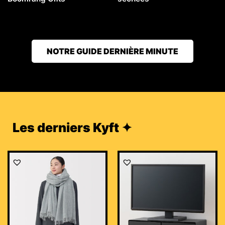
NOTRE GUIDE DERNIÈRE MINUTE
Les derniers Kyft ✦