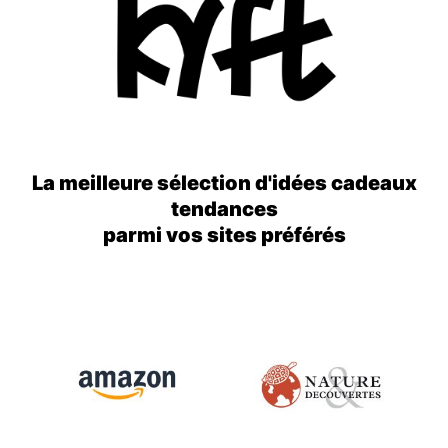
La meilleure sélection d'idées cadeaux
tendances
parmi vos sites préférés