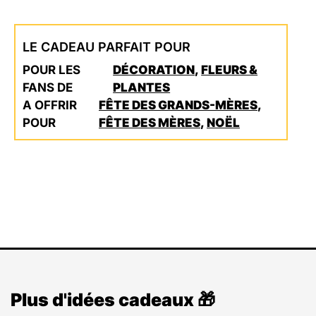
LE CADEAU PARFAIT POUR
POUR LES
DÉCORATION
,
FLEURS &
FANS DE
PLANTES
A OFFRIR
FÊTE DES GRANDS-MÈRES
,
POUR
FÊTE DES MÈRES
,
NOËL
Plus d'idées cadeaux 🎁