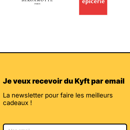
Je veux recevoir du Kyft par email
La newsletter pour faire les meilleurs
cadeaux !
Email