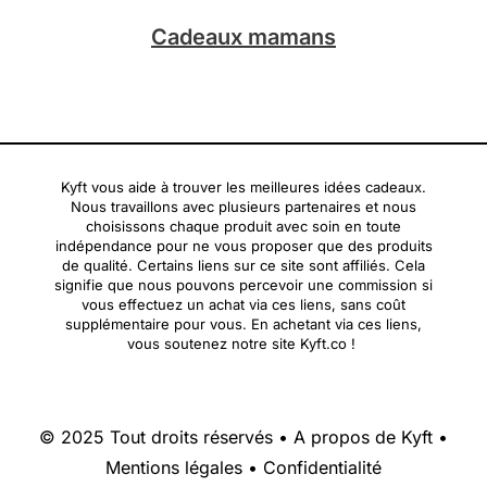
Cadeaux mamans
Kyft vous aide à trouver les meilleures idées cadeaux.
Nous travaillons avec plusieurs partenaires et nous
choisissons chaque produit avec soin en toute
indépendance pour ne vous proposer que des produits
de qualité. Certains liens sur ce site sont affiliés. Cela
signifie que nous pouvons percevoir une commission si
vous effectuez un achat via ces liens, sans coût
supplémentaire pour vous. En achetant via ces liens,
vous soutenez notre site Kyft.co !
© 2025 Tout droits réservés •
A propos de Kyft
•
Mentions légales
•
Confidentialité