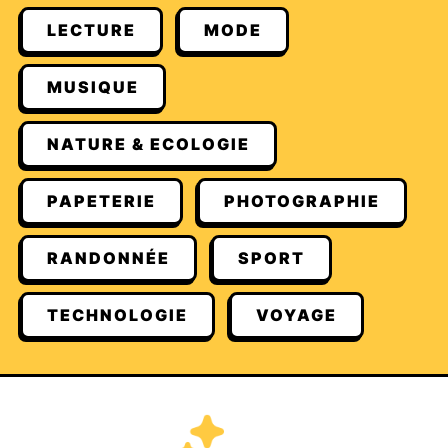
LECTURE
MODE
MUSIQUE
NATURE & ECOLOGIE
PAPETERIE
PHOTOGRAPHIE
RANDONNÉE
SPORT
TECHNOLOGIE
VOYAGE