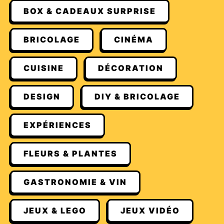
BOX & CADEAUX SURPRISE
BRICOLAGE
CINÉMA
CUISINE
DÉCORATION
DESIGN
DIY & BRICOLAGE
EXPÉRIENCES
FLEURS & PLANTES
GASTRONOMIE & VIN
JEUX & LEGO
JEUX VIDÉO