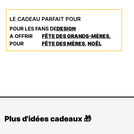
LE CADEAU PARFAIT POUR
POUR LES FANS DE
DESIGN
A OFFRIR
FÊTE DES GRANDS-MÈRES
,
POUR
FÊTE DES MÈRES
,
NOËL
Plus d'idées cadeaux 🎁