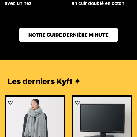
avec un nez
en cuir doublé en coton
NOTRE GUIDE DERNIÈRE MINUTE
Les derniers Kyft ✦