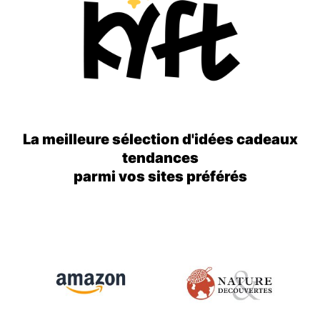
La meilleure sélection d'idées cadeaux
tendances
parmi vos sites préférés