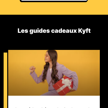
Les guides cadeaux Kyft​