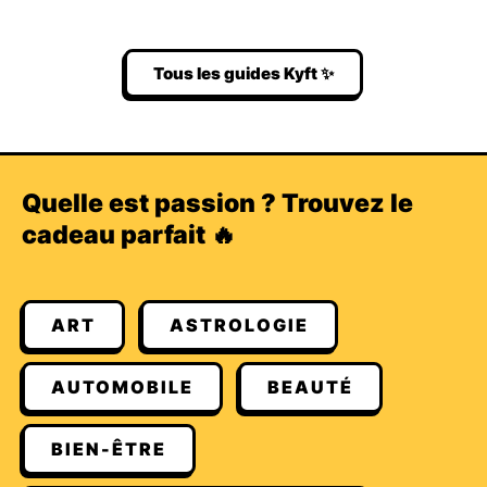
Tous les guides Kyft ✨
Quelle est passion ? Trouvez le
cadeau parfait 🔥
ART
ASTROLOGIE
AUTOMOBILE
BEAUTÉ
BIEN-ÊTRE