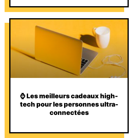
⌚️ Les meilleurs cadeaux high-
tech pour les personnes ultra-
connectées