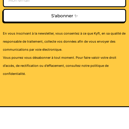
S'abonner ✨
En vous inscrivant à la newsletter, vous consentez à ce que Kyft, en sa qualité de
responsable de traitement, collecte vos données afin de vous envoyer des
communications par voie électronique.
Vous pourrez vous désabonner à tout moment. Pour faire valoir votre droit
d’accès, de rectification ou d’effacement, consultez notre
politique de
confidentialité
.