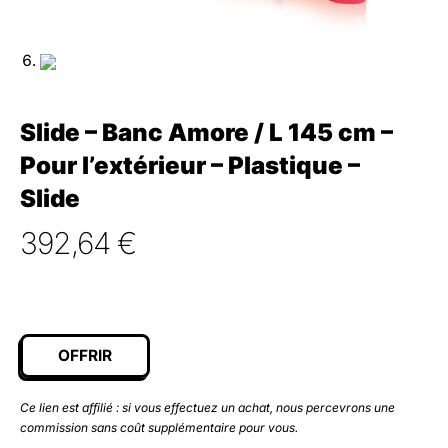
Slide – Banc Amore / L 145 cm –
Pour l’extérieur – Plastique –
Slide
392,64
€
OFFRIR
Ce lien est affilié : si vous effectuez un achat, nous percevrons une
commission sans coût supplémentaire pour vous.