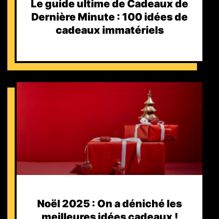
Le guide ultime de Cadeaux de
Dernière Minute : 100 idées de
cadeaux immatériels
Noël 2025 : On a déniché les
meilleures idées cadeaux !