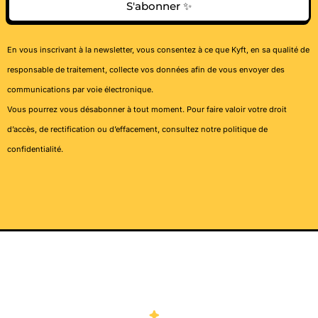
S'abonner ✨
En vous inscrivant à la newsletter, vous consentez à ce que Kyft, en sa qualité de
responsable de traitement, collecte vos données afin de vous envoyer des
communications par voie électronique.
Vous pourrez vous désabonner à tout moment. Pour faire valoir votre droit
d’accès, de rectification ou d’effacement, consultez notre
politique de
confidentialité
.