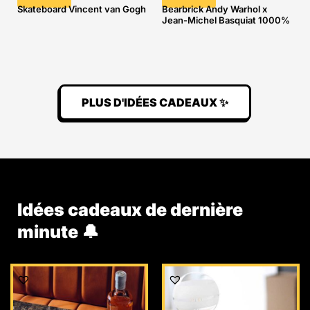
Skateboard Vincent van Gogh
Bearbrick Andy Warhol x
Jean-Michel Basquiat 1000%
PLUS D'IDÉES CADEAUX ✨
Idées cadeaux de dernière
minute 🔔