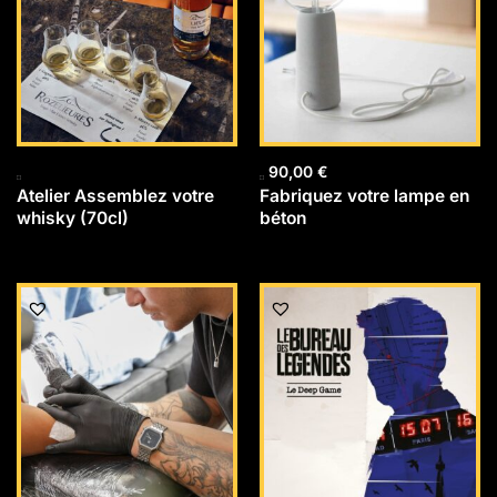
90,00
€
Atelier Assemblez votre
Fabriquez votre lampe en
whisky (70cl)
béton