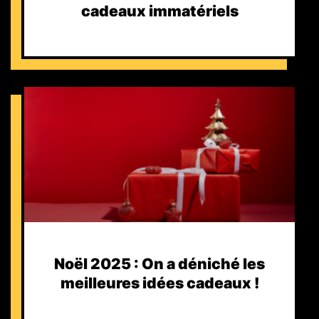
cadeaux immatériels
Noël 2025 : On a déniché les
meilleures idées cadeaux !