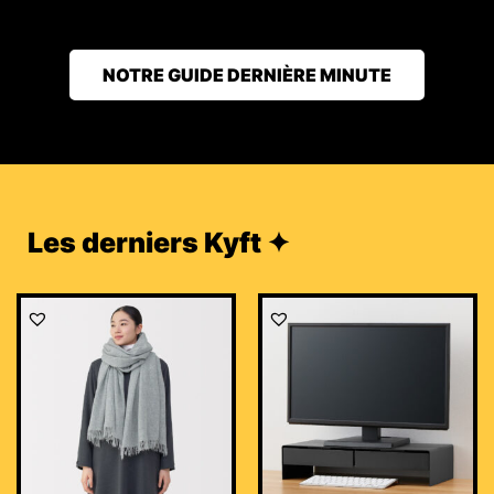
NOTRE GUIDE DERNIÈRE MINUTE
Les derniers Kyft ✦