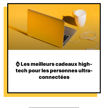
⌚️ Les meilleurs cadeaux high-
tech pour les personnes ultra-
connectées