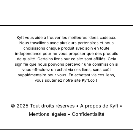
Kyft vous aide à trouver les meilleures idées cadeaux.
Nous travaillons avec plusieurs partenaires et nous
choisissons chaque produit avec soin en toute
indépendance pour ne vous proposer que des produits
de qualité. Certains liens sur ce site sont affiliés. Cela
signifie que nous pouvons percevoir une commission si
vous effectuez un achat via ces liens, sans coût
supplémentaire pour vous. En achetant via ces liens,
vous soutenez notre site Kyft.co !
© 2025 Tout droits réservés •
A propos de Kyft
•
Mentions légales
•
Confidentialité