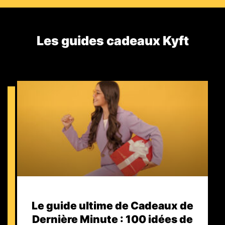
Les guides cadeaux Kyft​
Le guide ultime de Cadeaux de
Dernière Minute : 100 idées de