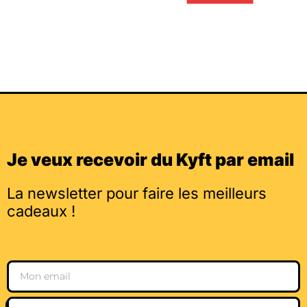
Je veux recevoir du Kyft par email
La newsletter pour faire les meilleurs
cadeaux !
Email