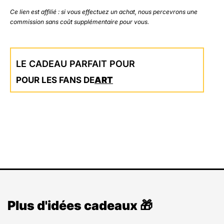
Ce lien est affilié : si vous effectuez un achat, nous percevrons une
commission sans coût supplémentaire pour vous.
LE CADEAU PARFAIT POUR
POUR LES FANS DE
ART
Plus d'idées cadeaux 🎁