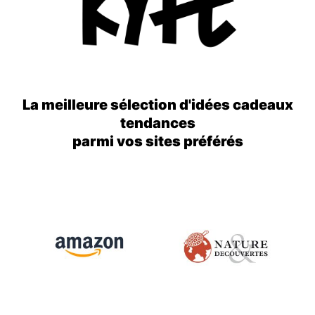
La meilleure sélection d'idées cadeaux
tendances
parmi vos sites préférés