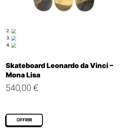
Skateboard Leonardo da Vinci –
Mona Lisa
540,00
€
OFFRIR