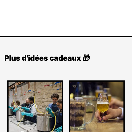
Plus d'idées cadeaux 🎁