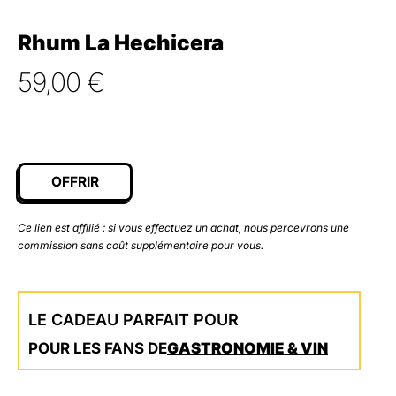
Rhum La Hechicera
59,00
€
OFFRIR
Ce lien est affilié : si vous effectuez un achat, nous percevrons une
commission sans coût supplémentaire pour vous.
LE CADEAU PARFAIT POUR
POUR LES FANS DE
GASTRONOMIE & VIN