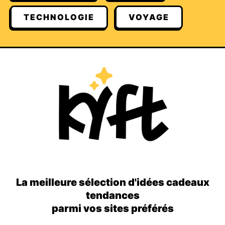
TECHNOLOGIE
VOYAGE
La meilleure sélection d'idées cadeaux
tendances
parmi vos sites préférés