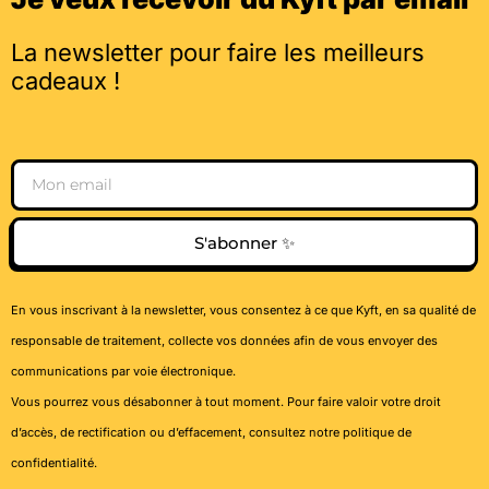
La newsletter pour faire les meilleurs
cadeaux !
Email
S'abonner ✨
En vous inscrivant à la newsletter, vous consentez à ce que Kyft, en sa qualité de
responsable de traitement, collecte vos données afin de vous envoyer des
communications par voie électronique.
Vous pourrez vous désabonner à tout moment. Pour faire valoir votre droit
d’accès, de rectification ou d’effacement, consultez notre
politique de
confidentialité
.