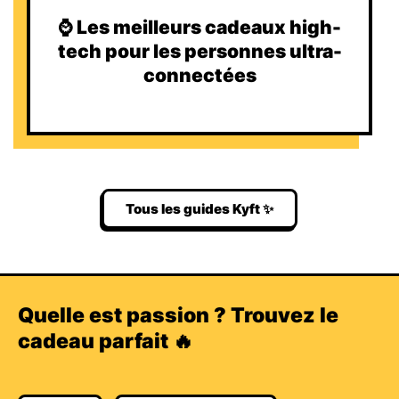
⌚️ Les meilleurs cadeaux high-
tech pour les personnes ultra-
connectées
Tous les guides Kyft ✨
Quelle est passion ? Trouvez le
cadeau parfait 🔥