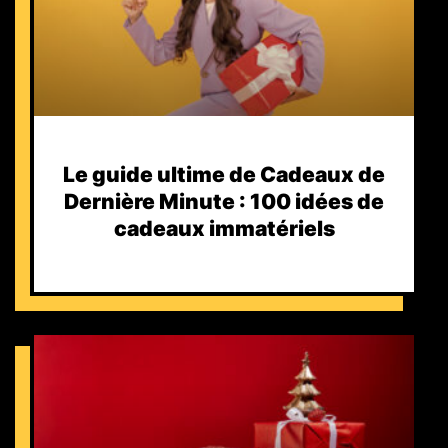
Le guide ultime de Cadeaux de
Dernière Minute : 100 idées de
cadeaux immatériels