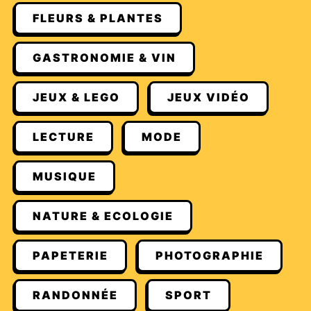
FLEURS & PLANTES
GASTRONOMIE & VIN
JEUX & LEGO
JEUX VIDÉO
LECTURE
MODE
MUSIQUE
NATURE & ECOLOGIE
PAPETERIE
PHOTOGRAPHIE
RANDONNÉE
SPORT