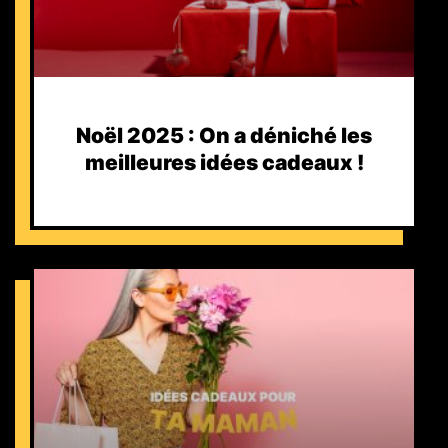
Noël 2025 : On a déniché les
meilleures idées cadeaux !