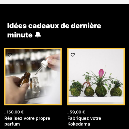
Idées cadeaux de dernière
minute 🔔
150,00
€
59,00
€
Réalisez votre propre
Fabriquez votre
parfum
Kokedama