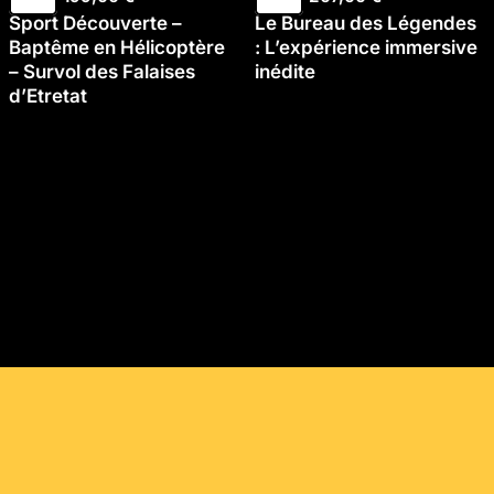
Sport Découverte –
Le Bureau des Légendes
Baptême en Hélicoptère
: L’expérience immersive
– Survol des Falaises
inédite
d’Etretat