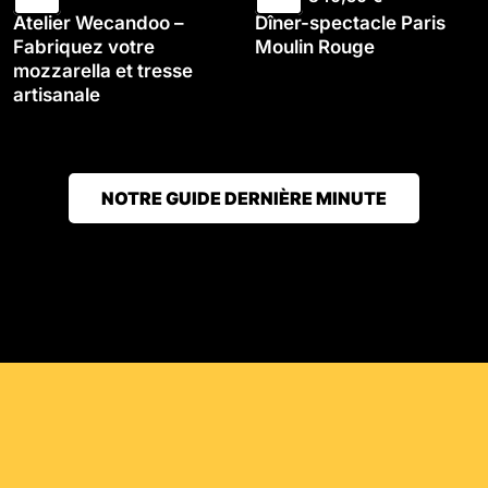
Atelier Wecandoo –
Dîner-spectacle Paris
Fabriquez votre
Moulin Rouge
mozzarella et tresse
artisanale
NOTRE GUIDE DERNIÈRE MINUTE