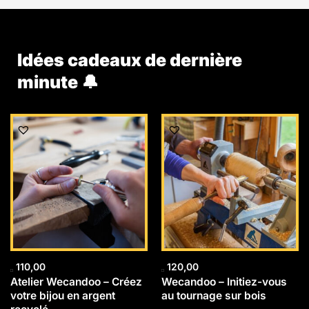
Idées cadeaux de dernière
minute 🔔
110,00
120,00
Atelier Wecandoo – Créez
Wecandoo – Initiez-vous
votre bijou en argent
au tournage sur bois