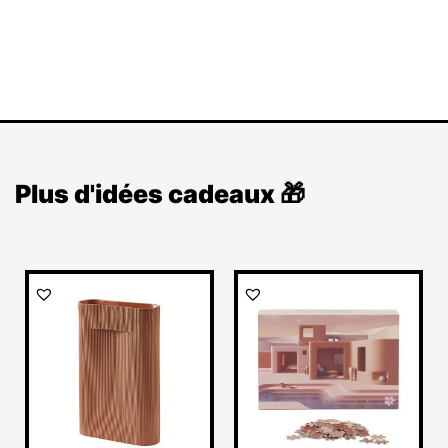
Plus d'idées cadeaux 🎁