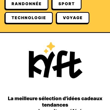
RANDONNÉE
SPORT
TECHNOLOGIE
VOYAGE
La meilleure sélection d'idées cadeaux
tendances