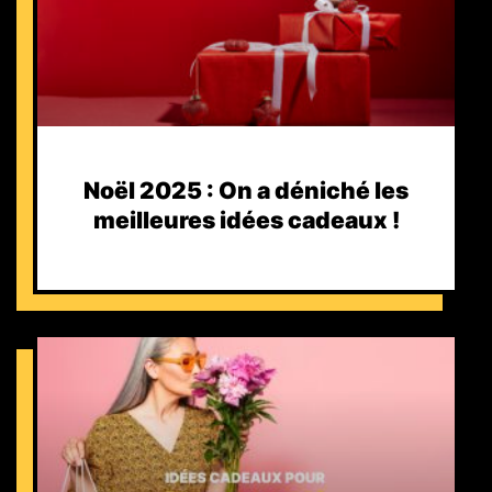
Noël 2025 : On a déniché les
meilleures idées cadeaux !