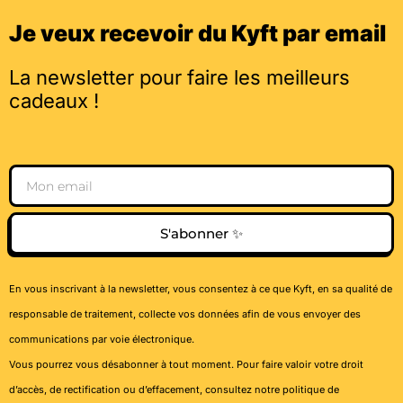
Je veux recevoir du Kyft par email
La newsletter pour faire les meilleurs
cadeaux !
Email
S'abonner ✨
En vous inscrivant à la newsletter, vous consentez à ce que Kyft, en sa qualité de
responsable de traitement, collecte vos données afin de vous envoyer des
communications par voie électronique.
Vous pourrez vous désabonner à tout moment. Pour faire valoir votre droit
d’accès, de rectification ou d’effacement, consultez notre
politique de