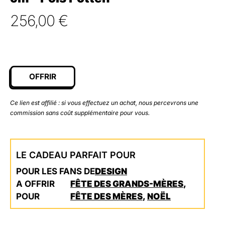
256,00
€
OFFRIR
Ce lien est affilié : si vous effectuez un achat, nous percevrons une
commission sans coût supplémentaire pour vous.
LE CADEAU PARFAIT POUR
POUR LES FANS DE
DESIGN
A OFFRIR
FÊTE DES GRANDS-MÈRES
,
POUR
FÊTE DES MÈRES
,
NOËL