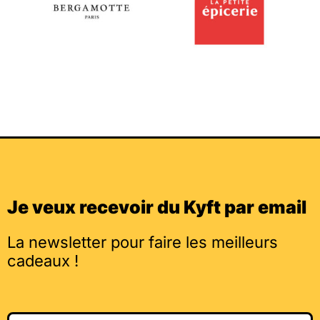
Je veux recevoir du Kyft par email
La newsletter pour faire les meilleurs
cadeaux !