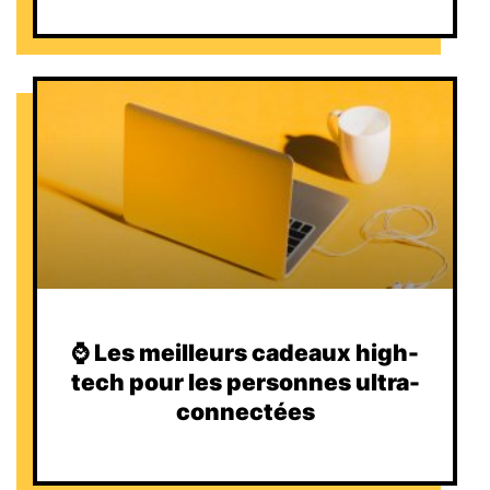
⌚️ Les meilleurs cadeaux high-
tech pour les personnes ultra-
connectées