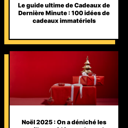
Le guide ultime de Cadeaux de
Dernière Minute : 100 idées de
cadeaux immatériels
Noël 2025 : On a déniché les