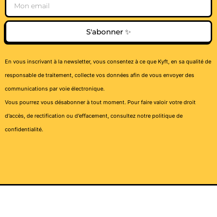
Email
S'abonner ✨
En vous inscrivant à la newsletter, vous consentez à ce que Kyft, en sa qualité de
responsable de traitement, collecte vos données afin de vous envoyer des
communications par voie électronique.
Vous pourrez vous désabonner à tout moment. Pour faire valoir votre droit
d’accès, de rectification ou d’effacement, consultez notre
politique de
confidentialité
.