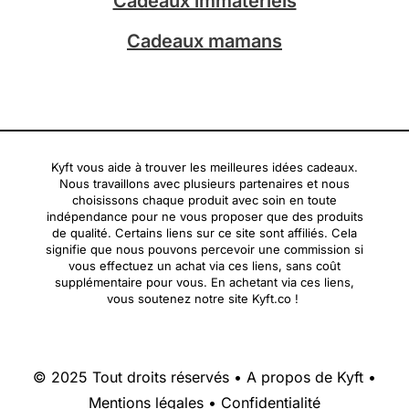
Cadeaux immatériels
Cadeaux mamans
Kyft vous aide à trouver les meilleures idées cadeaux.
Nous travaillons avec plusieurs partenaires et nous
choisissons chaque produit avec soin en toute
indépendance pour ne vous proposer que des produits
de qualité. Certains liens sur ce site sont affiliés. Cela
signifie que nous pouvons percevoir une commission si
vous effectuez un achat via ces liens, sans coût
supplémentaire pour vous. En achetant via ces liens,
vous soutenez notre site Kyft.co !
© 2025 Tout droits réservés •
A propos de Kyft
•
Mentions légales
•
Confidentialité