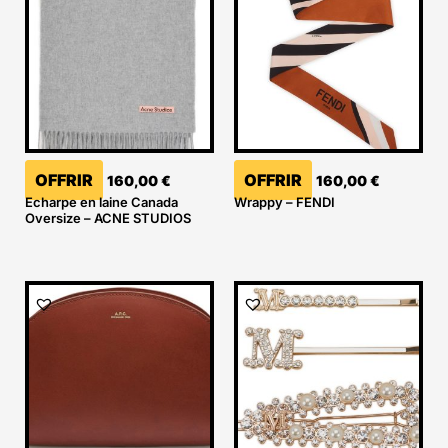
OFFRIR
OFFRIR
160,00
€
160,00
€
Echarpe en laine Canada
Wrappy – FENDI
Oversize – ACNE STUDIOS