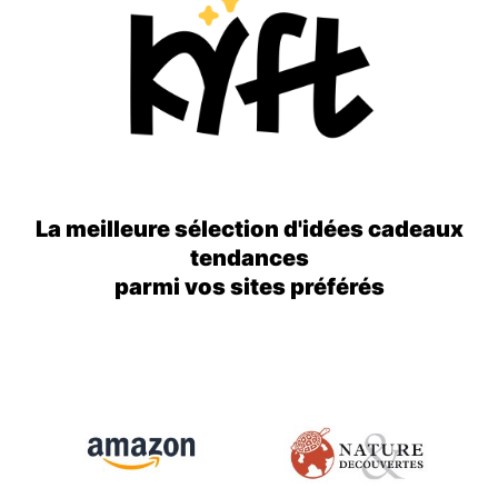
La meilleure sélection d'idées cadeaux
tendances
parmi vos sites préférés