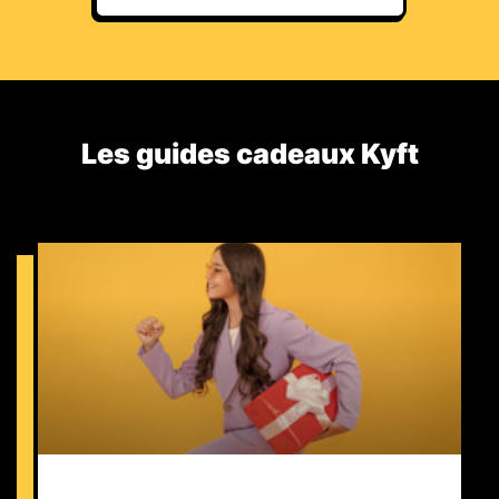
Les guides cadeaux Kyft​