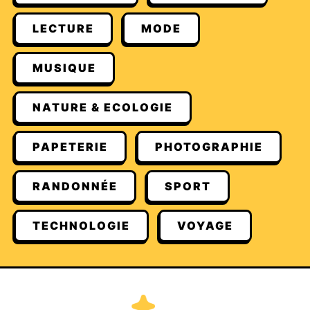
LECTURE
MODE
MUSIQUE
NATURE & ECOLOGIE
PAPETERIE
PHOTOGRAPHIE
RANDONNÉE
SPORT
TECHNOLOGIE
VOYAGE