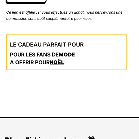
Ce lien est affilié : si vous effectuez un achat, nous percevrons une
commission sans coût supplémentaire pour vous.
LE CADEAU PARFAIT POUR
POUR LES FANS DE
MODE
A OFFRIR POUR
NOËL