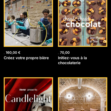
160,00
€
70,00
Créez votre propre bière
Initiez-vous à la
chocolaterie