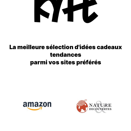
La meilleure sélection d'idées cadeaux
tendances
parmi vos sites préférés