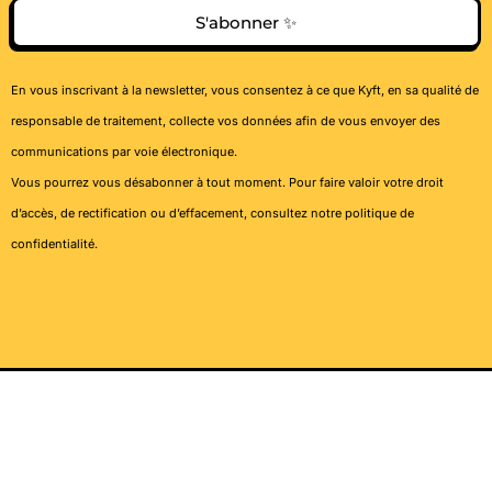
S'abonner ✨
En vous inscrivant à la newsletter, vous consentez à ce que Kyft, en sa qualité de
responsable de traitement, collecte vos données afin de vous envoyer des
communications par voie électronique.
Vous pourrez vous désabonner à tout moment. Pour faire valoir votre droit
d’accès, de rectification ou d’effacement, consultez notre
politique de
confidentialité
.