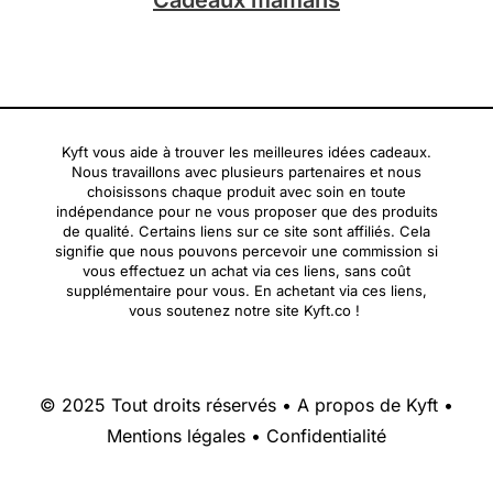
Kyft vous aide à trouver les meilleures idées cadeaux.
Nous travaillons avec plusieurs partenaires et nous
choisissons chaque produit avec soin en toute
indépendance pour ne vous proposer que des produits
de qualité. Certains liens sur ce site sont affiliés. Cela
signifie que nous pouvons percevoir une commission si
vous effectuez un achat via ces liens, sans coût
supplémentaire pour vous. En achetant via ces liens,
vous soutenez notre site Kyft.co !
© 2025 Tout droits réservés •
A propos de Kyft
•
Mentions légales
•
Confidentialité