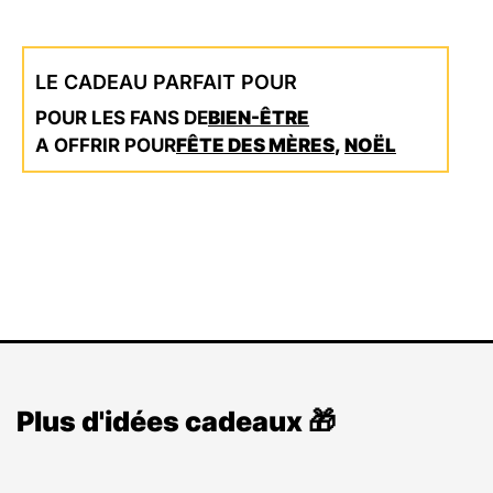
LE CADEAU PARFAIT POUR
POUR LES FANS DE
BIEN-ÊTRE
A OFFRIR POUR
FÊTE DES MÈRES
,
NOËL
Plus d'idées cadeaux 🎁