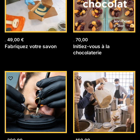
49,00
€
70,00
Fabriquez votre savon
Initiez-vous à la
chocolaterie