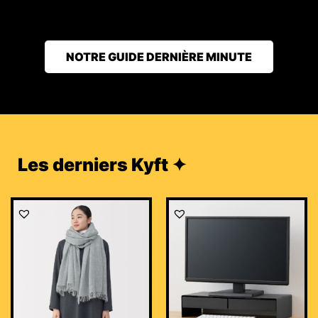
NOTRE GUIDE DERNIÈRE MINUTE
Les derniers Kyft ✦