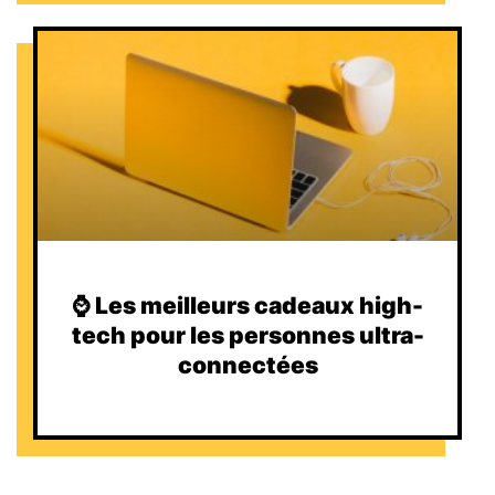
⌚️ Les meilleurs cadeaux high-
tech pour les personnes ultra-
connectées