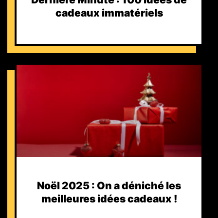
cadeaux immatériels
Noël 2025 : On a déniché les
meilleures idées cadeaux !