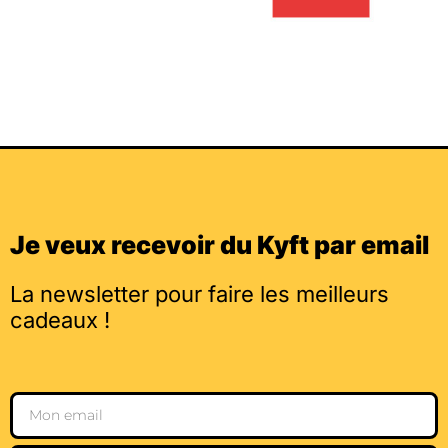
Je veux recevoir du Kyft par email
La newsletter pour faire les meilleurs
cadeaux !
Email