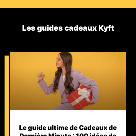
Les guides cadeaux Kyft​
Le guide ultime de Cadeaux de
Dernière Minute : 100 idées de