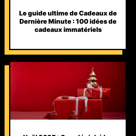
Le guide ultime de Cadeaux de
Dernière Minute : 100 idées de
cadeaux immatériels