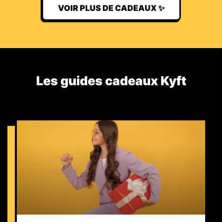
VOIR PLUS DE CADEAUX ✨
Les guides cadeaux Kyft​