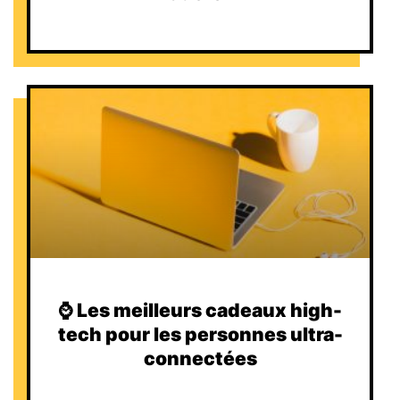
⌚️ Les meilleurs cadeaux high-
tech pour les personnes ultra-
connectées