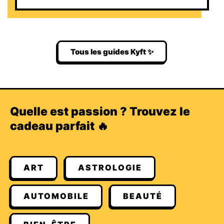
Tous les guides Kyft ✨
Quelle est passion ? Trouvez le
cadeau parfait 🔥
ART
ASTROLOGIE
AUTOMOBILE
BEAUTÉ