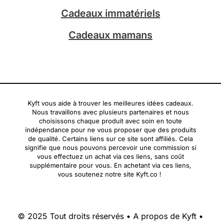
Cadeaux immatériels
Cadeaux mamans
Kyft vous aide à trouver les meilleures idées cadeaux.
Nous travaillons avec plusieurs partenaires et nous
choisissons chaque produit avec soin en toute
indépendance pour ne vous proposer que des produits
de qualité. Certains liens sur ce site sont affiliés. Cela
signifie que nous pouvons percevoir une commission si
vous effectuez un achat via ces liens, sans coût
supplémentaire pour vous. En achetant via ces liens,
vous soutenez notre site Kyft.co !
© 2025 Tout droits réservés •
A propos de Kyft
•