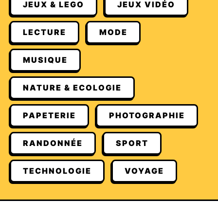
JEUX & LEGO
JEUX VIDÉO
LECTURE
MODE
MUSIQUE
NATURE & ECOLOGIE
PAPETERIE
PHOTOGRAPHIE
RANDONNÉE
SPORT
TECHNOLOGIE
VOYAGE