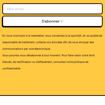
Email
S'abonner ✨
En vous inscrivant à la newsletter, vous consentez à ce que Kyft, en sa qualité de
responsable de traitement, collecte vos données afin de vous envoyer des
communications par voie électronique.
Vous pourrez vous désabonner à tout moment. Pour faire valoir votre droit
d’accès, de rectification ou d’effacement, consultez notre
politique de
confidentialité
.