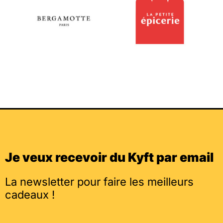
Je veux recevoir du Kyft par email
La newsletter pour faire les meilleurs
cadeaux !