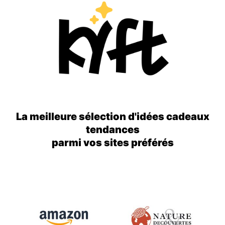
La meilleure sélection d'idées cadeaux
tendances
parmi vos sites préférés