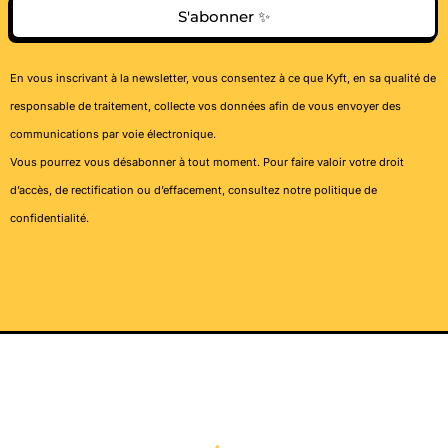
S'abonner ✨
En vous inscrivant à la newsletter, vous consentez à ce que Kyft, en sa qualité de
responsable de traitement, collecte vos données afin de vous envoyer des
communications par voie électronique.
Vous pourrez vous désabonner à tout moment. Pour faire valoir votre droit
d’accès, de rectification ou d’effacement, consultez notre
politique de
confidentialité
.