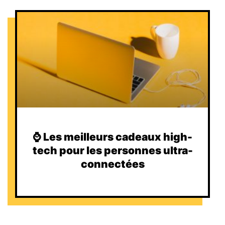
⌚️ Les meilleurs cadeaux high-
tech pour les personnes ultra-
connectées