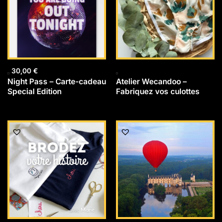
30,00
€
Night Pass – Carte-cadeau
Atelier Wecandoo –
Special Edition
Fabriquez vos culottes