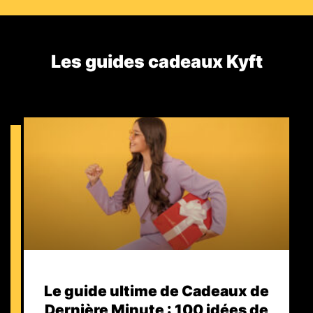
Les guides cadeaux Kyft​
Le guide ultime de Cadeaux de
Dernière Minute : 100 idées de