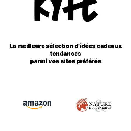
La meilleure sélection d'idées cadeaux
tendances
parmi vos sites préférés