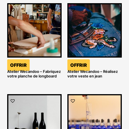
OFFRIR
OFFRIR
Atelier Wecandoo – Fabriquez
Atelier Wecandoo – Réalisez
votre planche de longboard
votre veste en jean