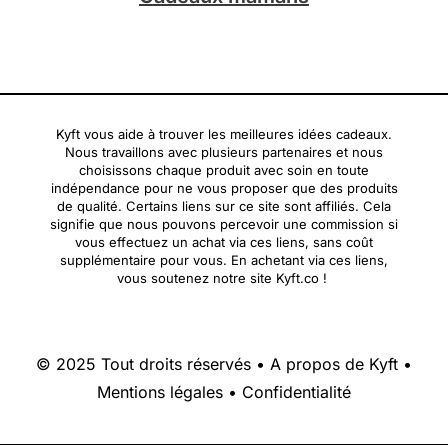
Kyft vous aide à trouver les meilleures idées cadeaux.
Nous travaillons avec plusieurs partenaires et nous
choisissons chaque produit avec soin en toute
indépendance pour ne vous proposer que des produits
de qualité. Certains liens sur ce site sont affiliés. Cela
signifie que nous pouvons percevoir une commission si
vous effectuez un achat via ces liens, sans coût
supplémentaire pour vous. En achetant via ces liens,
vous soutenez notre site Kyft.co !
© 2025 Tout droits réservés •
A propos de Kyft
•
Mentions légales
•
Confidentialité