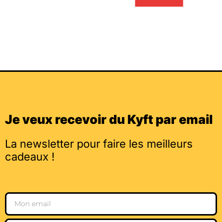
Je veux recevoir du Kyft par email
La newsletter pour faire les meilleurs
cadeaux !
Email