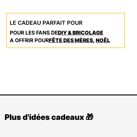
LE CADEAU PARFAIT POUR
POUR LES FANS DE
DIY & BRICOLAGE
A OFFRIR POUR
FÊTE DES MÈRES
,
NOËL
Plus d'idées cadeaux 🎁