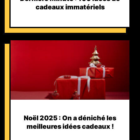
cadeaux immatériels
Noël 2025 : On a déniché les
meilleures idées cadeaux !