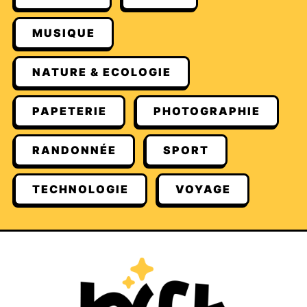
MUSIQUE
NATURE & ECOLOGIE
PAPETERIE
PHOTOGRAPHIE
RANDONNÉE
SPORT
TECHNOLOGIE
VOYAGE