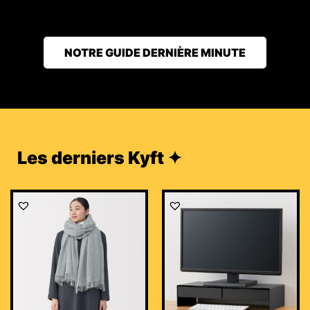
NOTRE GUIDE DERNIÈRE MINUTE
Les derniers Kyft ✦