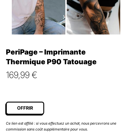
PeriPage – Imprimante
Thermique P90 Tatouage
169,99
€
OFFRIR
Ce lien est affilié : si vous effectuez un achat, nous percevrons une
commission sans coût supplémentaire pour vous.