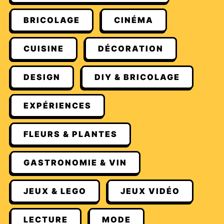
BRICOLAGE
CINÉMA
CUISINE
DÉCORATION
DESIGN
DIY & BRICOLAGE
EXPÉRIENCES
FLEURS & PLANTES
GASTRONOMIE & VIN
JEUX & LEGO
JEUX VIDÉO
LECTURE
MODE