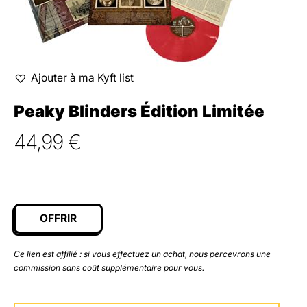
Ajouter à ma Kyft list
Peaky Blinders Édition Limitée
44,99
€
OFFRIR
Ce lien est affilié : si vous effectuez un achat, nous percevrons une
commission sans coût supplémentaire pour vous.