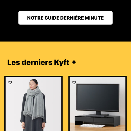
NOTRE GUIDE DERNIÈRE MINUTE
Les derniers Kyft ✦