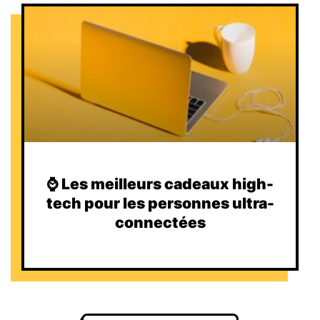
⌚️ Les meilleurs cadeaux high-
tech pour les personnes ultra-
connectées