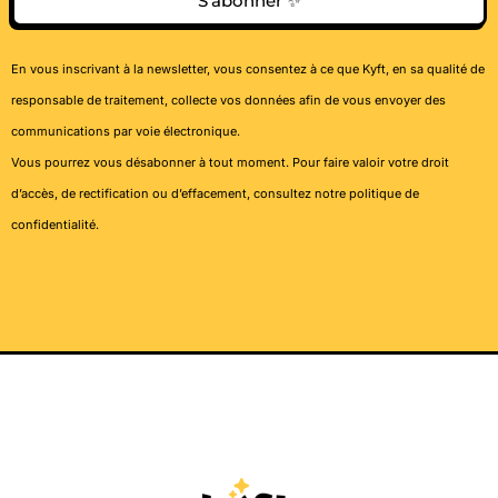
S'abonner ✨
En vous inscrivant à la newsletter, vous consentez à ce que Kyft, en sa qualité de
responsable de traitement, collecte vos données afin de vous envoyer des
communications par voie électronique.
Vous pourrez vous désabonner à tout moment. Pour faire valoir votre droit
d’accès, de rectification ou d’effacement, consultez notre
politique de
confidentialité
.