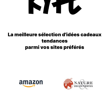
La meilleure sélection d'idées cadeaux
tendances
parmi vos sites préférés