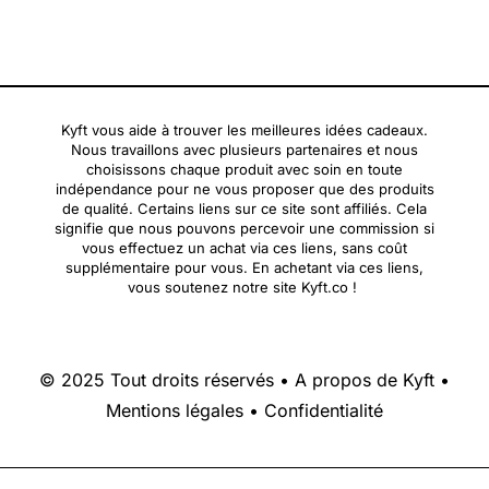
Kyft vous aide à trouver les meilleures idées cadeaux.
Nous travaillons avec plusieurs partenaires et nous
choisissons chaque produit avec soin en toute
indépendance pour ne vous proposer que des produits
de qualité. Certains liens sur ce site sont affiliés. Cela
signifie que nous pouvons percevoir une commission si
vous effectuez un achat via ces liens, sans coût
supplémentaire pour vous. En achetant via ces liens,
vous soutenez notre site Kyft.co !
© 2025 Tout droits réservés •
A propos de Kyft
•
Mentions légales
•
Confidentialité