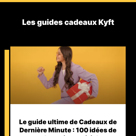
Les guides cadeaux Kyft​
Le guide ultime de Cadeaux de
Dernière Minute : 100 idées de