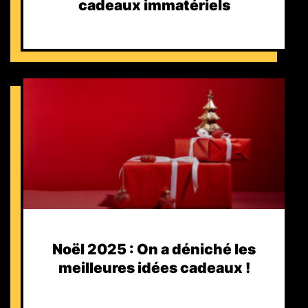
cadeaux immatériels
Noël 2025 : On a déniché les
meilleures idées cadeaux !