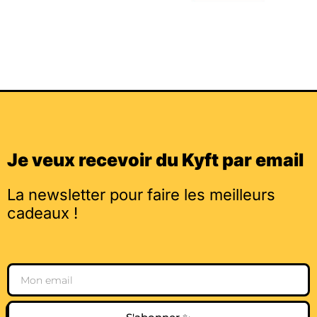
Je veux recevoir du Kyft par email
La newsletter pour faire les meilleurs
cadeaux !
Email