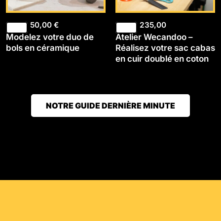
50,00
€
235,00
Modelez votre duo de
Atelier Wecandoo –
bols en céramique
Réalisez votre sac cabas
en cuir doublé en coton
NOTRE GUIDE DERNIÈRE MINUTE