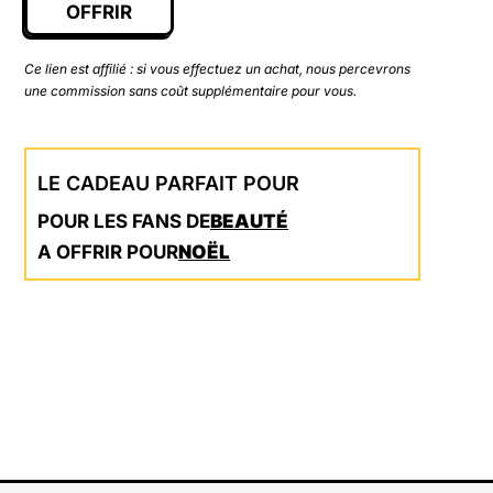
OFFRIR
Ce lien est affilié : si vous effectuez un achat, nous percevrons
une commission sans coût supplémentaire pour vous.
LE CADEAU PARFAIT POUR
POUR LES FANS DE
BEAUTÉ
A OFFRIR POUR
NOËL