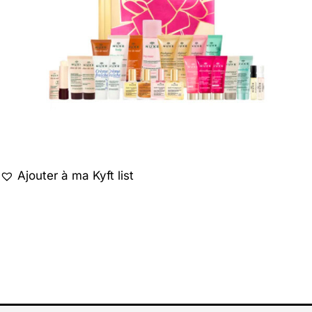
Ajouter à ma Kyft list