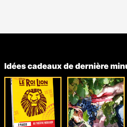
Idées cadeaux de dernière min