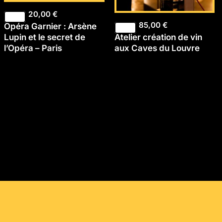
20,00
€
85,00
€
Opéra Garnier : Arsène
Atelier création de vin
Lupin et le secret de
aux Caves du Louvre
l’Opéra – Paris