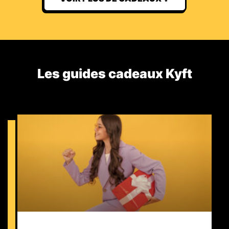
Les guides cadeaux Kyft​