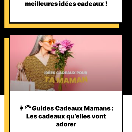
meilleures idées cadeaux !
👩‍🦳 Guides Cadeaux Mamans :
Les cadeaux qu’elles vont
adorer