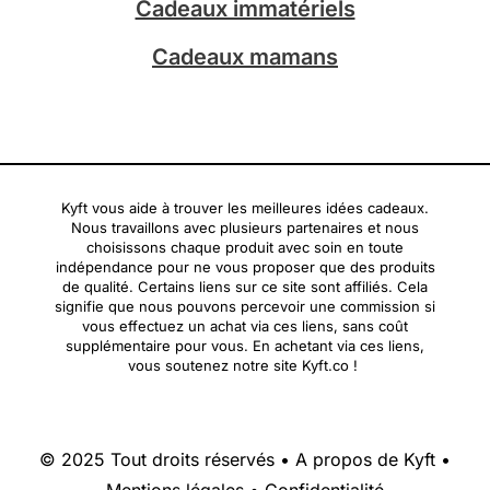
Cadeaux immatériels
Cadeaux mamans
Kyft vous aide à trouver les meilleures idées cadeaux.
Nous travaillons avec plusieurs partenaires et nous
choisissons chaque produit avec soin en toute
indépendance pour ne vous proposer que des produits
de qualité. Certains liens sur ce site sont affiliés. Cela
signifie que nous pouvons percevoir une commission si
vous effectuez un achat via ces liens, sans coût
supplémentaire pour vous. En achetant via ces liens,
vous soutenez notre site Kyft.co !
© 2025 Tout droits réservés •
A propos de Kyft
•
Mentions légales
•
Confidentialité