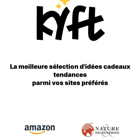
La meilleure sélection d'idées cadeaux
tendances
parmi vos sites préférés