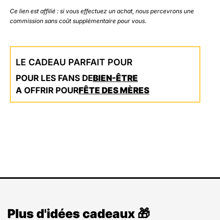
Ce lien est affilié : si vous effectuez un achat, nous percevrons une
commission sans coût supplémentaire pour vous.
LE CADEAU PARFAIT POUR
POUR LES FANS DE
BIEN-ÊTRE
A OFFRIR POUR
FÊTE DES MÈRES
Plus d'idées cadeaux 🎁