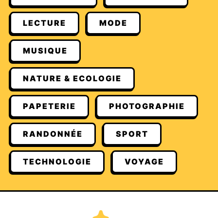
LECTURE
MODE
MUSIQUE
NATURE & ECOLOGIE
PAPETERIE
PHOTOGRAPHIE
RANDONNÉE
SPORT
TECHNOLOGIE
VOYAGE