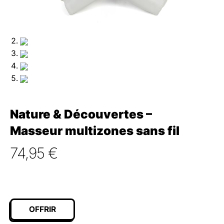
Nature & Découvertes –
Masseur multizones sans fil
74,95
€
OFFRIR