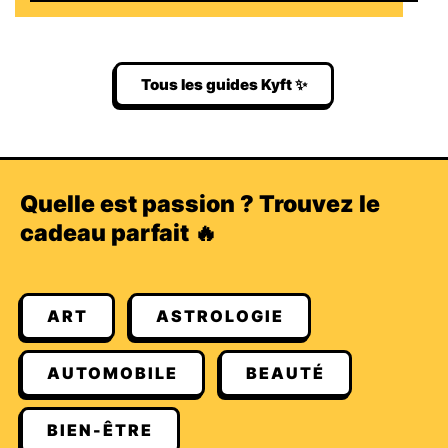
Tous les guides Kyft ✨
Quelle est passion ? Trouvez le
cadeau parfait 🔥
ART
ASTROLOGIE
AUTOMOBILE
BEAUTÉ
BIEN-ÊTRE