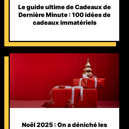
Le guide ultime de Cadeaux de
Dernière Minute : 100 idées de
cadeaux immatériels
Noël 2025 : On a déniché les