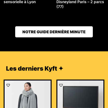
sensorielle à Lyon
Disneyland Paris – 2 parcs
(77)
NOTRE GUIDE DERNIÈRE MINUTE
Les derniers Kyft ✦