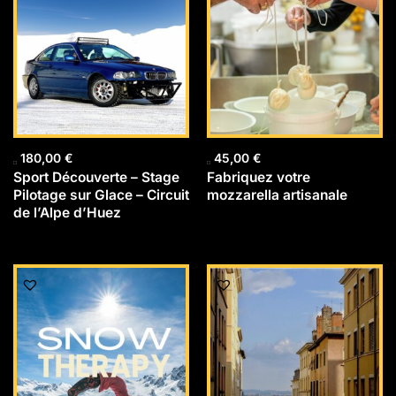
180,00
€
45,00
€
Sport Découverte – Stage
Fabriquez votre
Pilotage sur Glace – Circuit
mozzarella artisanale
de l’Alpe d’Huez