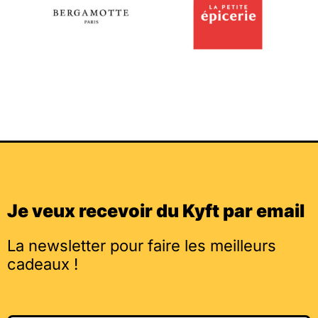
Je veux recevoir du Kyft par email
La newsletter pour faire les meilleurs
cadeaux !