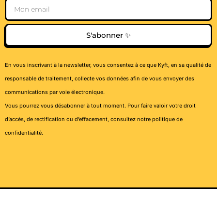
Email
S'abonner ✨
En vous inscrivant à la newsletter, vous consentez à ce que Kyft, en sa qualité de
responsable de traitement, collecte vos données afin de vous envoyer des
communications par voie électronique.
Vous pourrez vous désabonner à tout moment. Pour faire valoir votre droit
d’accès, de rectification ou d’effacement, consultez notre
politique de
confidentialité
.