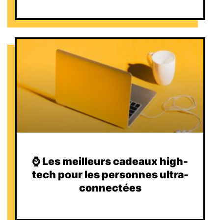
⌚️ Les meilleurs cadeaux high-
tech pour les personnes ultra-
connectées