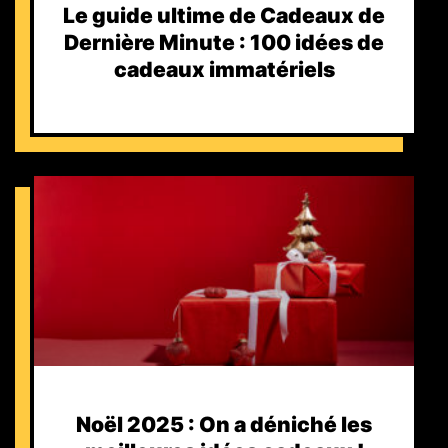
Le guide ultime de Cadeaux de
Dernière Minute : 100 idées de
cadeaux immatériels
Noël 2025 : On a déniché les