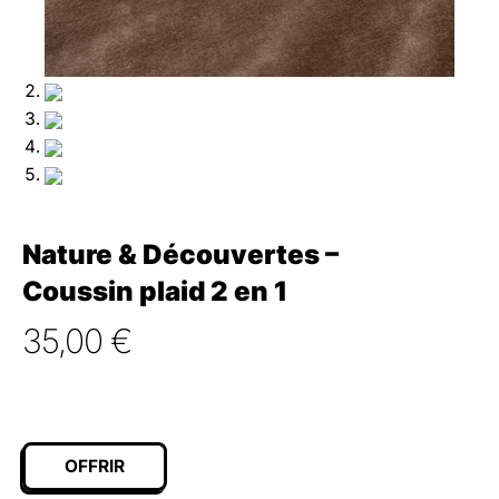
Nature & Découvertes –
Coussin plaid 2 en 1
35,00
€
OFFRIR