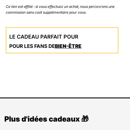
Ce lien est affilié : si vous effectuez un achat, nous percevrons une
commission sans coût supplémentaire pour vous.
LE CADEAU PARFAIT POUR
POUR LES FANS DE
BIEN-ÊTRE
Plus d'idées cadeaux 🎁