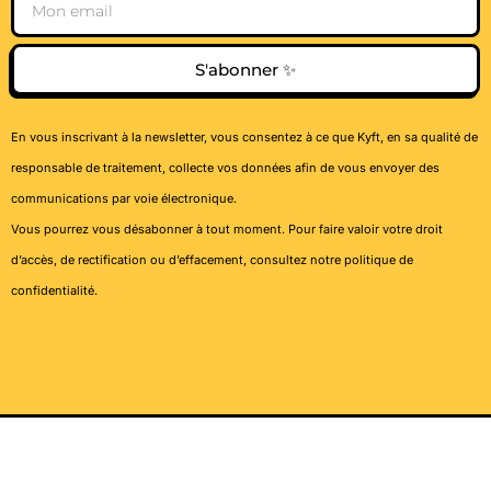
S'abonner ✨
En vous inscrivant à la newsletter, vous consentez à ce que Kyft, en sa qualité de
responsable de traitement, collecte vos données afin de vous envoyer des
communications par voie électronique.
Vous pourrez vous désabonner à tout moment. Pour faire valoir votre droit
d’accès, de rectification ou d’effacement, consultez notre
politique de
confidentialité
.