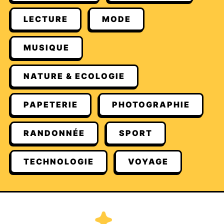
LECTURE
MODE
MUSIQUE
NATURE & ECOLOGIE
PAPETERIE
PHOTOGRAPHIE
RANDONNÉE
SPORT
TECHNOLOGIE
VOYAGE