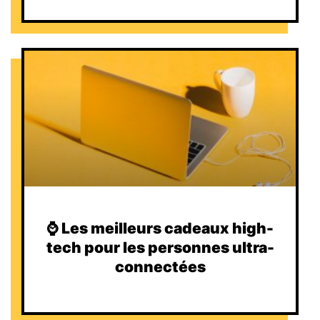
⌚️ Les meilleurs cadeaux high-
tech pour les personnes ultra-
connectées