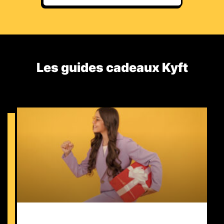
Les guides cadeaux Kyft​