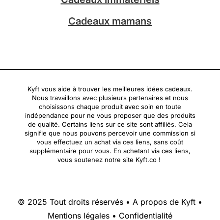
Cadeaux mamans
Kyft vous aide à trouver les meilleures idées cadeaux.
Nous travaillons avec plusieurs partenaires et nous
choisissons chaque produit avec soin en toute
indépendance pour ne vous proposer que des produits
de qualité. Certains liens sur ce site sont affiliés. Cela
signifie que nous pouvons percevoir une commission si
vous effectuez un achat via ces liens, sans coût
supplémentaire pour vous. En achetant via ces liens,
vous soutenez notre site Kyft.co !
© 2025 Tout droits réservés •
A propos de Kyft
•
Mentions légales
•
Confidentialité