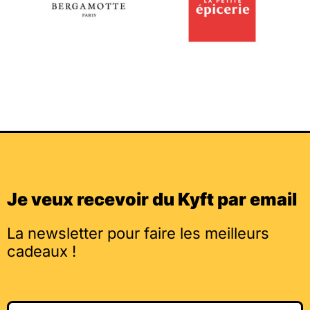
Je veux recevoir du Kyft par email
La newsletter pour faire les meilleurs
cadeaux !
Email