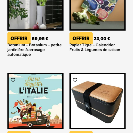
OFFRIR
OFFRIR
69,95
€
23,00
€
Botanium – Botanium – petite
Papier Tigre – Calendrier
jardinière à arrosage
Fruits & Légumes de saison
automatique