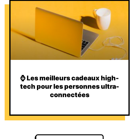
⌚️ Les meilleurs cadeaux high-
tech pour les personnes ultra-
connectées