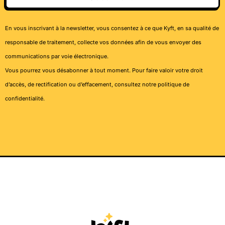
En vous inscrivant à la newsletter, vous consentez à ce que Kyft, en sa qualité de
responsable de traitement, collecte vos données afin de vous envoyer des
communications par voie électronique.
Vous pourrez vous désabonner à tout moment. Pour faire valoir votre droit
d’accès, de rectification ou d’effacement, consultez notre
politique de
confidentialité
.