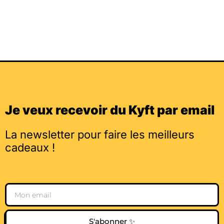
Je veux recevoir du Kyft par email
La newsletter pour faire les meilleurs
cadeaux !
Email
S'abonner ✨