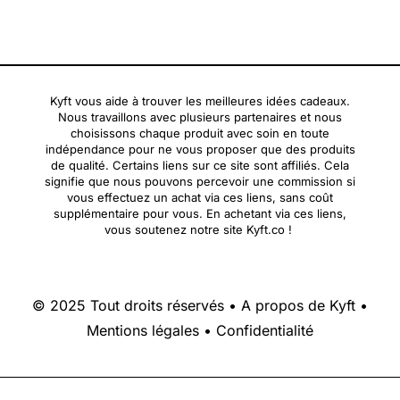
Kyft vous aide à trouver les meilleures idées cadeaux.
Nous travaillons avec plusieurs partenaires et nous
choisissons chaque produit avec soin en toute
indépendance pour ne vous proposer que des produits
de qualité. Certains liens sur ce site sont affiliés. Cela
signifie que nous pouvons percevoir une commission si
vous effectuez un achat via ces liens, sans coût
supplémentaire pour vous. En achetant via ces liens,
vous soutenez notre site Kyft.co !
© 2025 Tout droits réservés •
A propos de Kyft
•
Mentions légales
•
Confidentialité