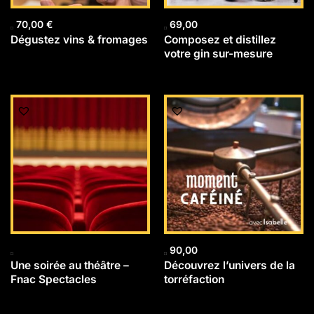
70,00
€
69,00
Dégustez vins & fromages
Composez et distillez
votre gin sur-mesure
90,00
Une soirée au théâtre –
Découvrez l’univers de la
Fnac Spectacles
torréfaction