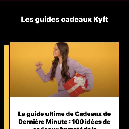
Les guides cadeaux Kyft​
Le guide ultime de Cadeaux de
Dernière Minute : 100 idées de