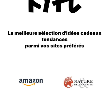
La meilleure sélection d'idées cadeaux
tendances
parmi vos sites préférés