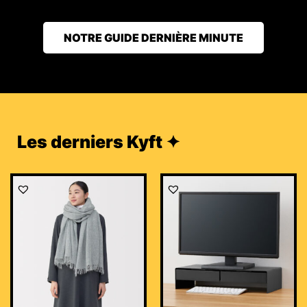
NOTRE GUIDE DERNIÈRE MINUTE
Les derniers Kyft ✦