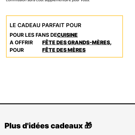
LE CADEAU PARFAIT POUR
POUR LES FANS DE
CUISINE
A OFFRIR
FÊTE DES GRANDS-MÈRES
,
POUR
FÊTE DES MÈRES
Plus d'idées cadeaux 🎁