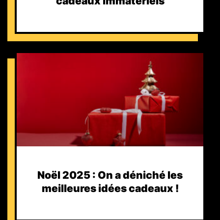
cadeaux immatériels
Noël 2025 : On a déniché les
meilleures idées cadeaux !