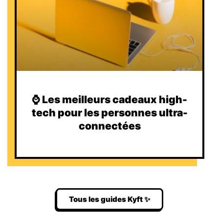
⌚️ Les meilleurs cadeaux high-
tech pour les personnes ultra-
connectées
Tous les guides Kyft ✨