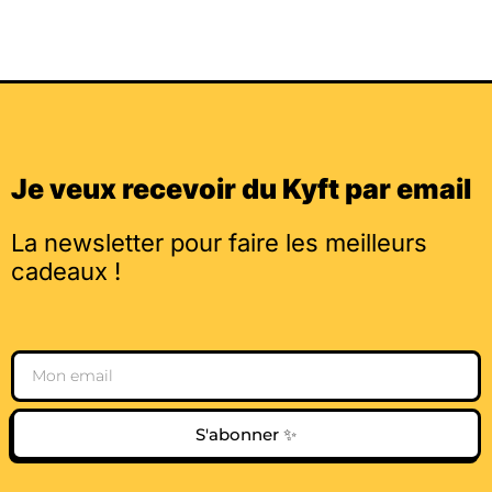
Je veux recevoir du Kyft par email
La newsletter pour faire les meilleurs
cadeaux !
Email
S'abonner ✨