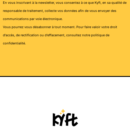
En vous inscrivant à la newsletter, vous consentez à ce que Kyft, en sa qualité de
responsable de traitement, collecte vos données afin de vous envoyer des
communications par voie électronique.
Vous pourrez vous désabonner à tout moment. Pour faire valoir votre droit
d’accès, de rectification ou d’effacement, consultez notre
politique de
confidentialité
.