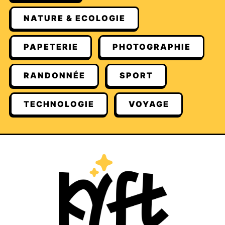
NATURE & ECOLOGIE
PAPETERIE
PHOTOGRAPHIE
RANDONNÉE
SPORT
TECHNOLOGIE
VOYAGE