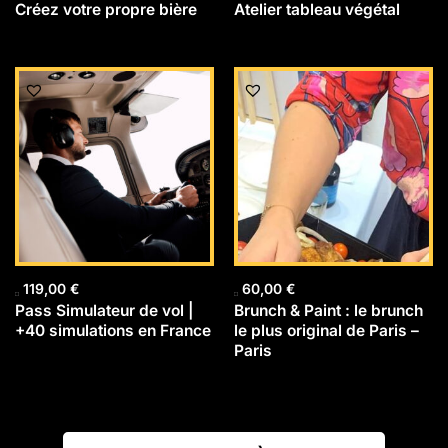
Créez votre propre bière
Atelier tableau végétal
119,00
€
60,00
€
Pass Simulateur de vol |
Brunch & Paint : le brunch
+40 simulations en France
le plus original de Paris –
Paris