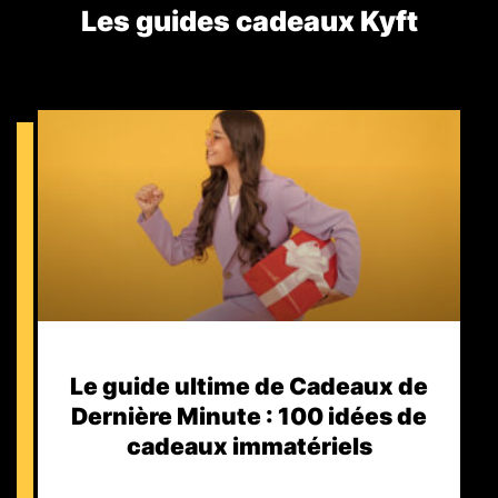
Les guides cadeaux Kyft​
Le guide ultime de Cadeaux de
Dernière Minute : 100 idées de
cadeaux immatériels