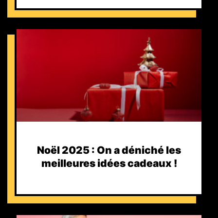
Noël 2025 : On a déniché les
meilleures idées cadeaux !