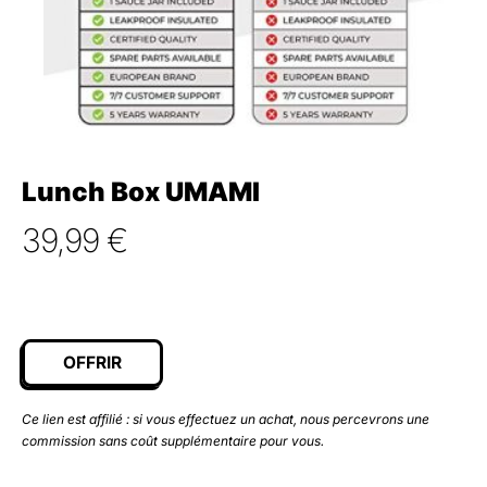
Lunch Box UMAMI
39,99
€
OFFRIR
Ce lien est affilié : si vous effectuez un achat, nous percevrons une
commission sans coût supplémentaire pour vous.