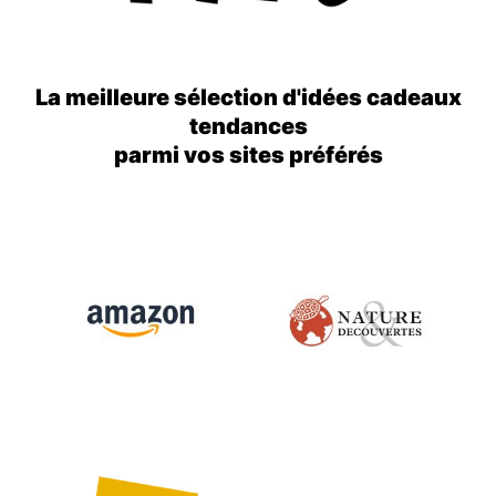
La meilleure sélection d'idées cadeaux
tendances
parmi vos sites préférés