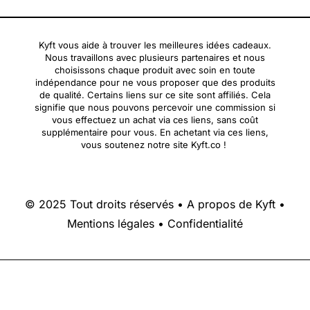
Kyft vous aide à trouver les meilleures idées cadeaux.
Nous travaillons avec plusieurs partenaires et nous
choisissons chaque produit avec soin en toute
indépendance pour ne vous proposer que des produits
de qualité. Certains liens sur ce site sont affiliés. Cela
signifie que nous pouvons percevoir une commission si
vous effectuez un achat via ces liens, sans coût
supplémentaire pour vous. En achetant via ces liens,
vous soutenez notre site Kyft.co !
© 2025 Tout droits réservés •
A propos de Kyft
•
Mentions légales
•
Confidentialité