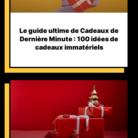
Le guide ultime de Cadeaux de
Dernière Minute : 100 idées de
cadeaux immatériels