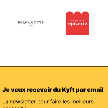
Je veux recevoir du Kyft par email
La newsletter pour faire les meilleurs
cadeaux !