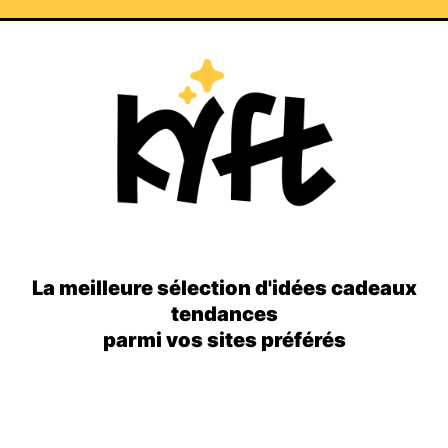
La meilleure sélection d'idées cadeaux
tendances
parmi vos sites préférés