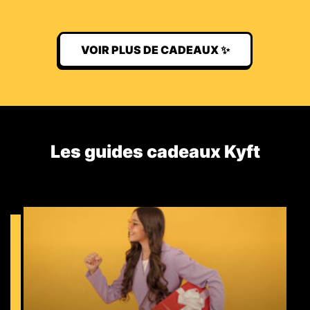
VOIR PLUS DE CADEAUX ✨
Les guides cadeaux Kyft​