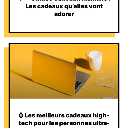
Les cadeaux qu’elles vont
adorer
⌚️ Les meilleurs cadeaux high-
tech pour les personnes ultra-