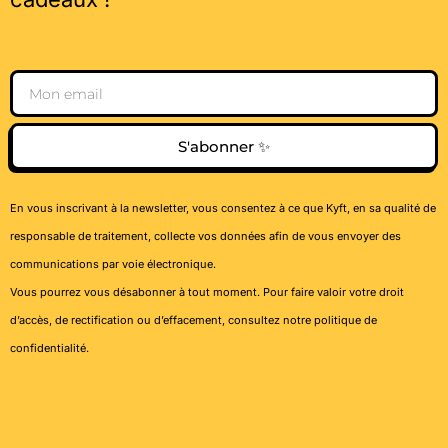
Email
S'abonner ✨
En vous inscrivant à la newsletter, vous consentez à ce que Kyft, en sa qualité de
responsable de traitement, collecte vos données afin de vous envoyer des
communications par voie électronique.
Vous pourrez vous désabonner à tout moment. Pour faire valoir votre droit
d’accès, de rectification ou d’effacement, consultez notre
politique de
confidentialité
.