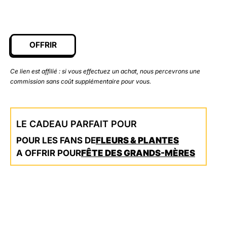
OFFRIR
Ce lien est affilié : si vous effectuez un achat, nous percevrons une
commission sans coût supplémentaire pour vous.
LE CADEAU PARFAIT POUR
POUR LES FANS DE
FLEURS & PLANTES
A OFFRIR POUR
FÊTE DES GRANDS-MÈRES