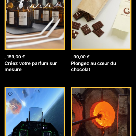
159,00
€
90,00
€
Créez votre parfum sur
Plongez au cœur du
mesure
chocolat