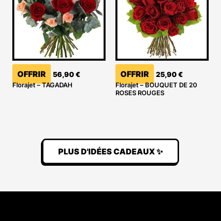
OFFRIR
OFFRIR
56,90
€
25,90
€
Florajet – TAGADAH
Florajet – BOUQUET DE 20
ROSES ROUGES
PLUS D'IDÉES CADEAUX ✨