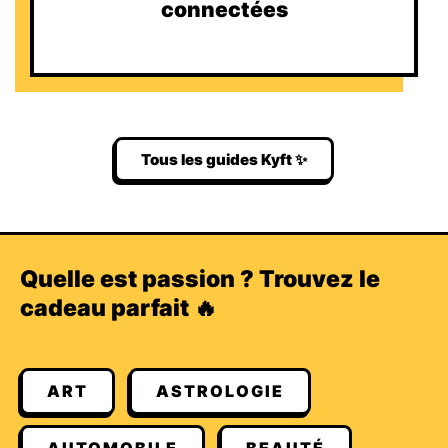
connectées
Tous les guides Kyft ✨
Quelle est passion ? Trouvez le
cadeau parfait 🔥
ART
ASTROLOGIE