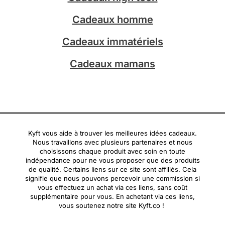
m
Cadeaux homme
Cadeaux immatériels
Cadeaux mamans
Kyft vous aide à trouver les meilleures idées cadeaux.
Nous travaillons avec plusieurs partenaires et nous
choisissons chaque produit avec soin en toute
indépendance pour ne vous proposer que des produits
de qualité. Certains liens sur ce site sont affiliés. Cela
signifie que nous pouvons percevoir une commission si
vous effectuez un achat via ces liens, sans coût
supplémentaire pour vous. En achetant via ces liens,
vous soutenez notre site Kyft.co !