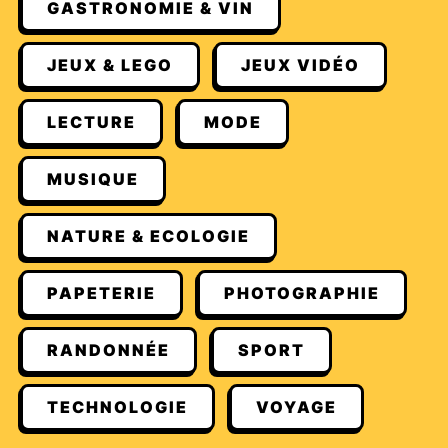
GASTRONOMIE & VIN
JEUX & LEGO
JEUX VIDÉO
LECTURE
MODE
MUSIQUE
NATURE & ECOLOGIE
PAPETERIE
PHOTOGRAPHIE
RANDONNÉE
SPORT
TECHNOLOGIE
VOYAGE