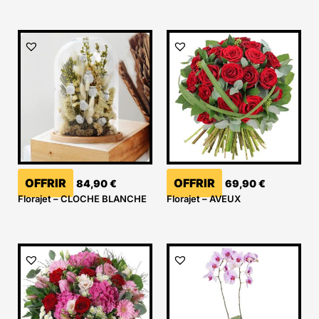
OFFRIR
OFFRIR
84,90
€
69,90
€
Florajet – CLOCHE BLANCHE
Florajet – AVEUX