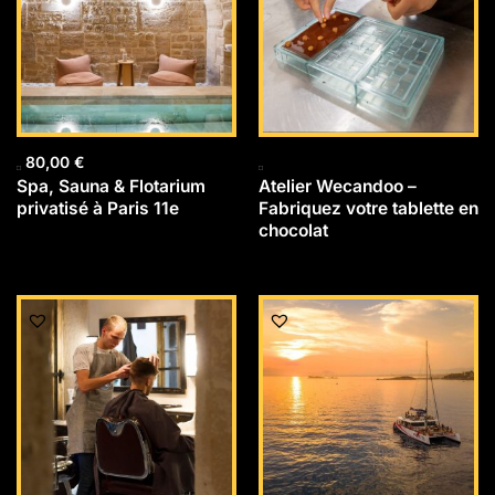
80,00
€
Spa, Sauna & Flotarium
Atelier Wecandoo –
privatisé à Paris 11e
Fabriquez votre tablette en
chocolat