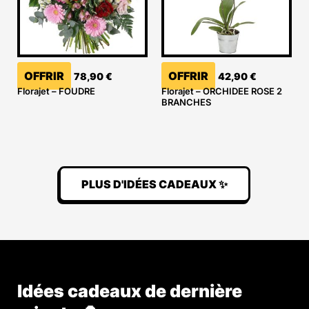
OFFRIR
OFFRIR
78,90
€
42,90
€
Florajet – FOUDRE
Florajet – ORCHIDEE ROSE 2
BRANCHES
PLUS D'IDÉES CADEAUX ✨
Idées cadeaux de dernière