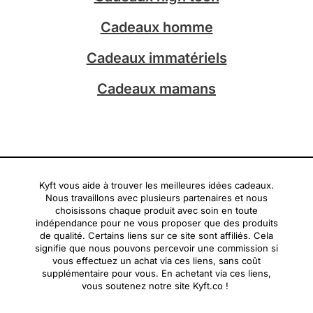
m
Cadeaux homme
Cadeaux immatériels
Cadeaux mamans
Kyft vous aide à trouver les meilleures idées cadeaux.
Nous travaillons avec plusieurs partenaires et nous
choisissons chaque produit avec soin en toute
indépendance pour ne vous proposer que des produits
de qualité. Certains liens sur ce site sont affiliés. Cela
signifie que nous pouvons percevoir une commission si
vous effectuez un achat via ces liens, sans coût
supplémentaire pour vous. En achetant via ces liens,
vous soutenez notre site Kyft.co !