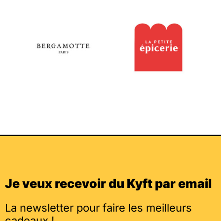
Je veux recevoir du Kyft par email
La newsletter pour faire les meilleurs
cadeaux !