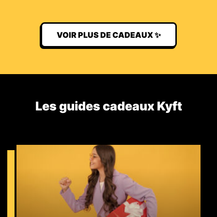
VOIR PLUS DE CADEAUX ✨
Les guides cadeaux Kyft​