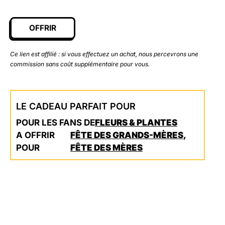
OFFRIR
Ce lien est affilié : si vous effectuez un achat, nous percevrons une
commission sans coût supplémentaire pour vous.
LE CADEAU PARFAIT POUR
POUR LES FANS DE
FLEURS & PLANTES
A OFFRIR
FÊTE DES GRANDS-MÈRES
,
POUR
FÊTE DES MÈRES