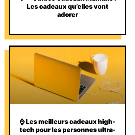
Les cadeaux qu’elles vont
adorer
⌚️ Les meilleurs cadeaux high-
tech pour les personnes ultra-