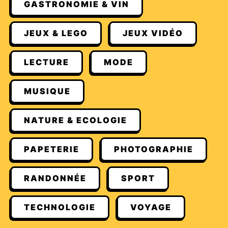
GASTRONOMIE & VIN
JEUX & LEGO
JEUX VIDÉO
LECTURE
MODE
MUSIQUE
NATURE & ECOLOGIE
PAPETERIE
PHOTOGRAPHIE
RANDONNÉE
SPORT
TECHNOLOGIE
VOYAGE