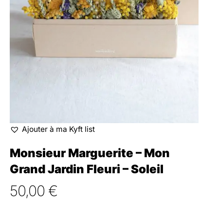
Ajouter à ma Kyft list
Monsieur Marguerite – Mon
Grand Jardin Fleuri – Soleil
50,00
€