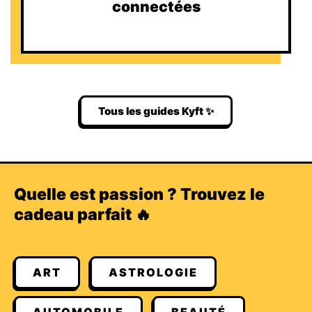
connectées
Tous les guides Kyft ✨
Quelle est passion ? Trouvez le
cadeau parfait 🔥
ART
ASTROLOGIE