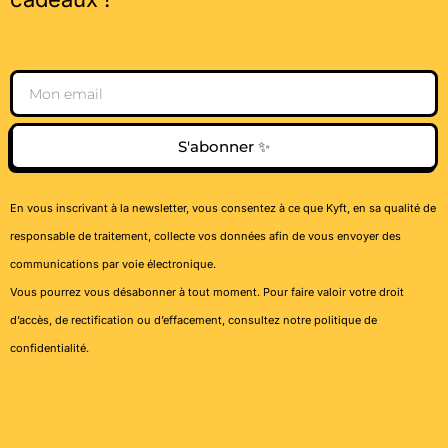
Email
S'abonner ✨
En vous inscrivant à la newsletter, vous consentez à ce que Kyft, en sa qualité de
responsable de traitement, collecte vos données afin de vous envoyer des
communications par voie électronique.
Vous pourrez vous désabonner à tout moment. Pour faire valoir votre droit
d’accès, de rectification ou d’effacement, consultez notre
politique de
confidentialité
.