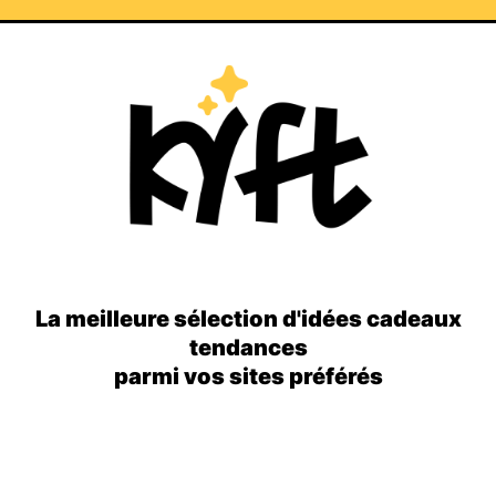
La meilleure sélection d'idées cadeaux
tendances
parmi vos sites préférés