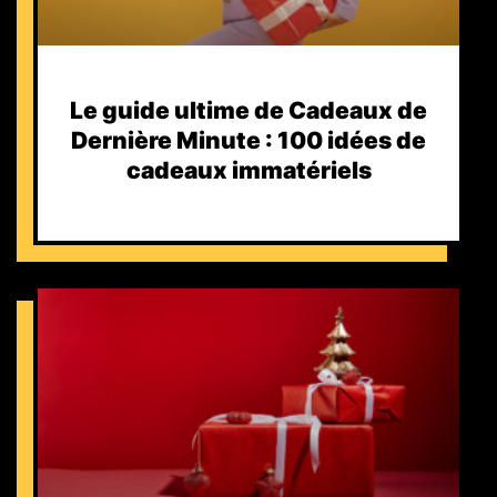
Le guide ultime de Cadeaux de
Dernière Minute : 100 idées de
cadeaux immatériels