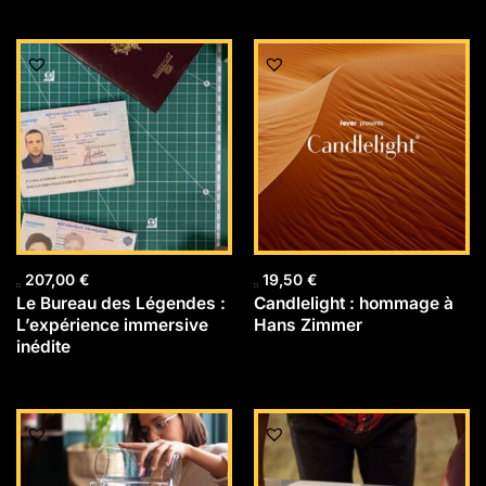
207,00
€
19,50
€
Le Bureau des Légendes :
Candlelight : hommage à
L’expérience immersive
Hans Zimmer
inédite