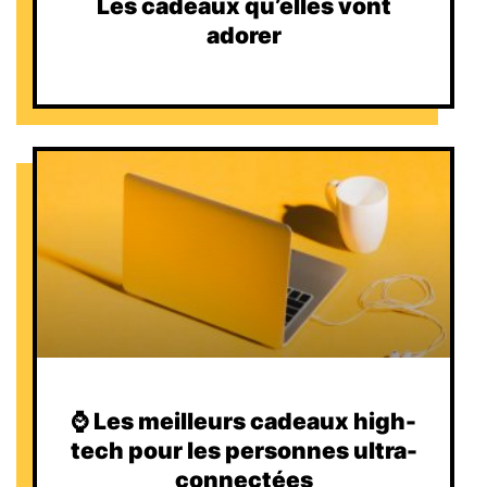
Les cadeaux qu’elles vont
adorer
⌚️ Les meilleurs cadeaux high-
tech pour les personnes ultra-
connectées