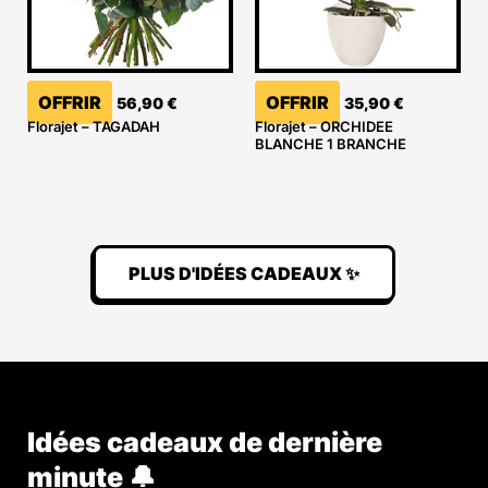
OFFRIR
OFFRIR
56,90
€
35,90
€
Florajet – TAGADAH
Florajet – ORCHIDEE
BLANCHE 1 BRANCHE
PLUS D'IDÉES CADEAUX ✨
Idées cadeaux de dernière
minute 🔔