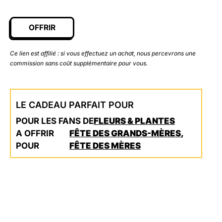
OFFRIR
Ce lien est affilié : si vous effectuez un achat, nous percevrons une
commission sans coût supplémentaire pour vous.
LE CADEAU PARFAIT POUR
POUR LES FANS DE
FLEURS & PLANTES
A OFFRIR
FÊTE DES GRANDS-MÈRES
,
POUR
FÊTE DES MÈRES