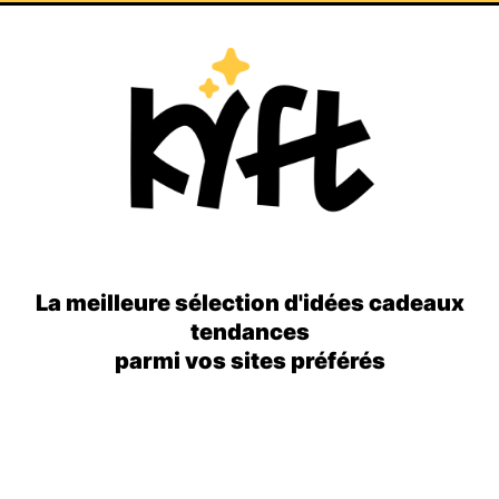
La meilleure sélection d'idées cadeaux
tendances
parmi vos sites préférés