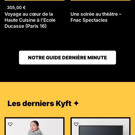
305,00
€
Voyage au cœur de la
Une soirée au théâtre –
Haute Cuisine à l’Ecole
Fnac Spectacles
Ducasse (Paris 16)
NOTRE GUIDE DERNIÈRE MINUTE
Les derniers Kyft ✦