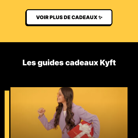
VOIR PLUS DE CADEAUX ✨
Les guides cadeaux Kyft​