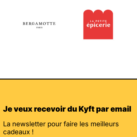
Je veux recevoir du Kyft par email
La newsletter pour faire les meilleurs
cadeaux !