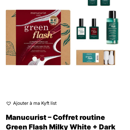
Ajouter à ma Kyft list
Manucurist – Coffret routine
Green Flash Milky White + Dark