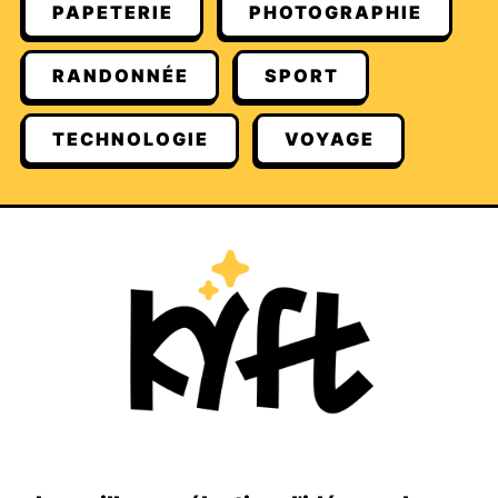
PAPETERIE
PHOTOGRAPHIE
RANDONNÉE
SPORT
TECHNOLOGIE
VOYAGE