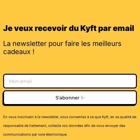
Je veux recevoir du Kyft par email
La newsletter pour faire les meilleurs
cadeaux !
Email
S'abonner ✨
En vous inscrivant à la newsletter, vous consentez à ce que Kyft, en sa qualité de
responsable de traitement, collecte vos données afin de vous envoyer des
communications par voie électronique.