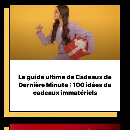
Le guide ultime de Cadeaux de
Dernière Minute : 100 idées de
cadeaux immatériels