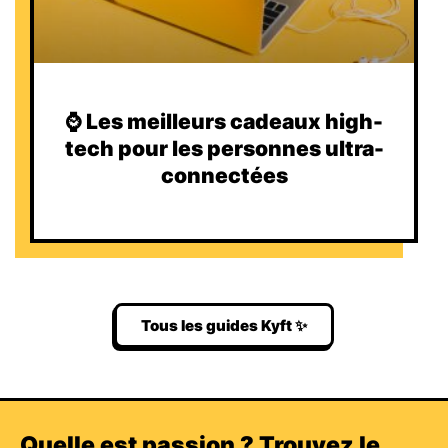
⌚️ Les meilleurs cadeaux high-
tech pour les personnes ultra-
connectées
Tous les guides Kyft ✨
Quelle est passion ? Trouvez le