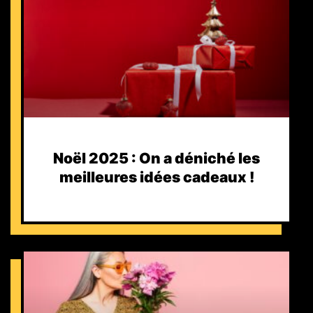
Noël 2025 : On a déniché les
meilleures idées cadeaux !