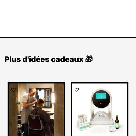
Plus d'idées cadeaux 🎁