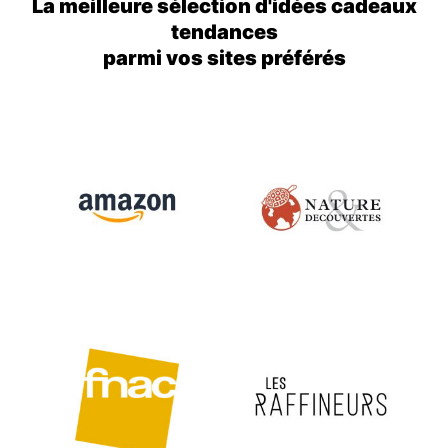
La meilleure sélection d'idées cadeaux
tendances
parmi vos sites préférés