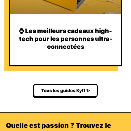
⌚️ Les meilleurs cadeaux high-
tech pour les personnes ultra-
connectées
Tous les guides Kyft ✨
Quelle est passion ? Trouvez le