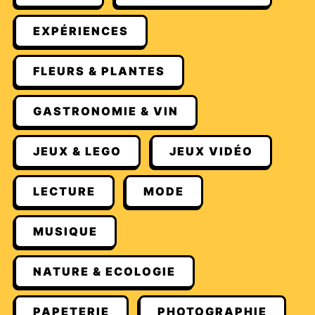
EXPÉRIENCES
FLEURS & PLANTES
GASTRONOMIE & VIN
JEUX & LEGO
JEUX VIDÉO
LECTURE
MODE
MUSIQUE
NATURE & ECOLOGIE
PAPETERIE
PHOTOGRAPHIE