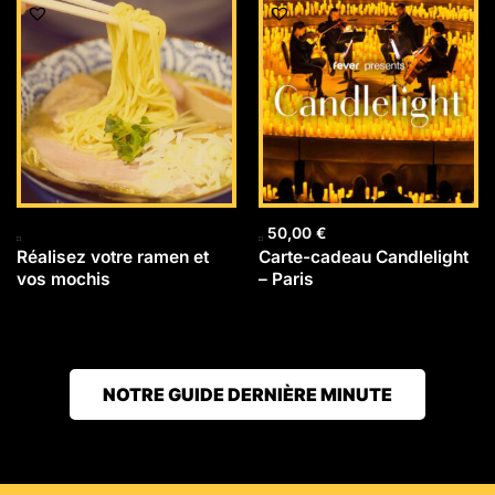
50,00
€
Réalisez votre ramen et
Carte-cadeau Candlelight
vos mochis
– Paris
NOTRE GUIDE DERNIÈRE MINUTE