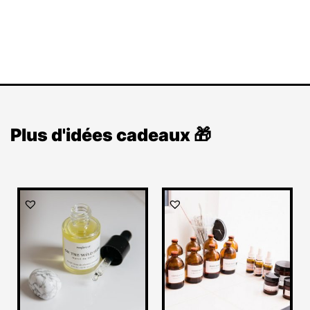
Plus d'idées cadeaux 🎁