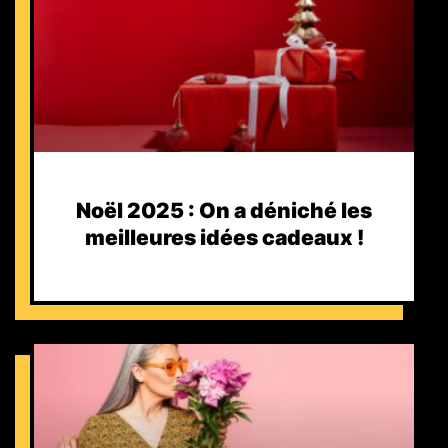
Noël 2025 : On a déniché les
meilleures idées cadeaux !