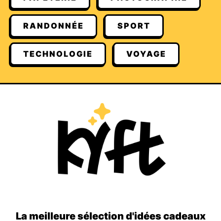
RANDONNÉE
SPORT
TECHNOLOGIE
VOYAGE
La meilleure sélection d'idées cadeaux