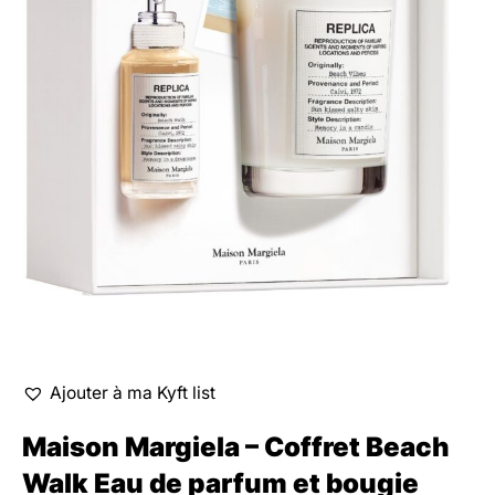
Ajouter à ma Kyft list
Maison Margiela – Coffret Beach
Walk Eau de parfum et bougie