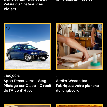
Relais du Château des
Vigiers
180,00
€
Sport Découverte – Stage
Atelier Wecandoo –
Pilotage sur Glace – Circuit
Fabriquez votre planche
de l’Alpe d’Huez
de longboard