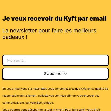
Je veux recevoir du Kyft par email
La newsletter pour faire les meilleurs
cadeaux !
Email
S'abonner ✨
En vous inscrivant à la newsletter, vous consentez à ce que Kyft, en sa qualité de
responsable de traitement, collecte vos données afin de vous envoyer des
communications par voie électronique.
Vous pourrez vous désabonner à tout moment. Pour faire valoir votre droit