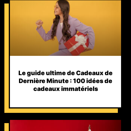
Le guide ultime de Cadeaux de
Dernière Minute : 100 idées de
cadeaux immatériels