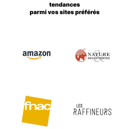
tendances
parmi vos sites préférés