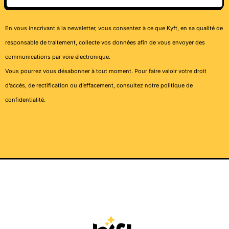
En vous inscrivant à la newsletter, vous consentez à ce que Kyft, en sa qualité de
responsable de traitement, collecte vos données afin de vous envoyer des
communications par voie électronique.
Vous pourrez vous désabonner à tout moment. Pour faire valoir votre droit
d’accès, de rectification ou d’effacement, consultez notre
politique de
confidentialité
.