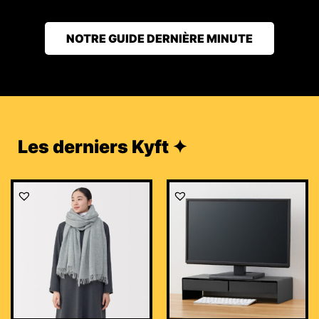
NOTRE GUIDE DERNIÈRE MINUTE
Les derniers Kyft ✦