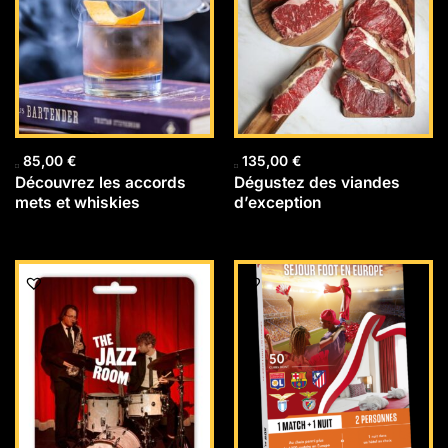
85,00
€
135,00
€
Découvrez les accords
Dégustez des viandes
mets et whiskies
d’exception