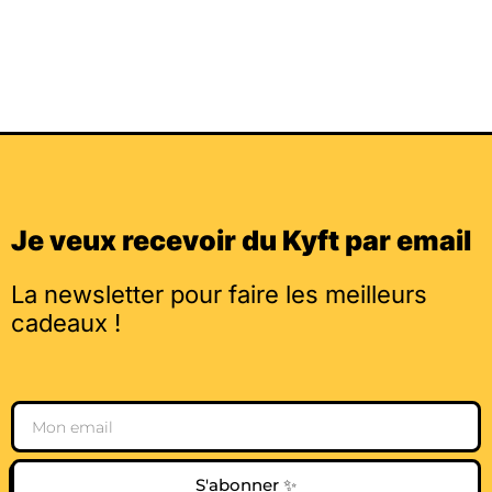
Je veux recevoir du Kyft par email
La newsletter pour faire les meilleurs
cadeaux !
Email
S'abonner ✨