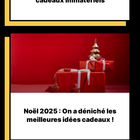
cadeaux immatériels
Noël 2025 : On a déniché les
meilleures idées cadeaux !