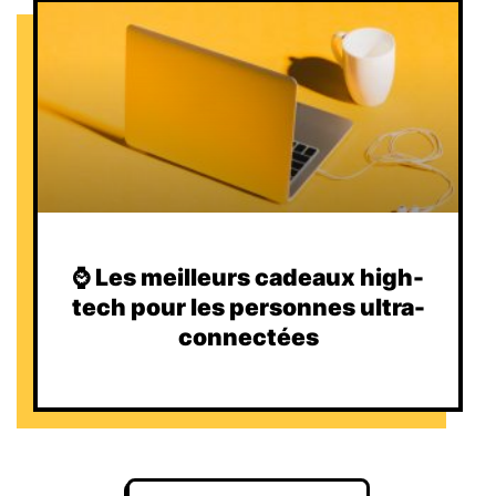
⌚️ Les meilleurs cadeaux high-
tech pour les personnes ultra-
connectées