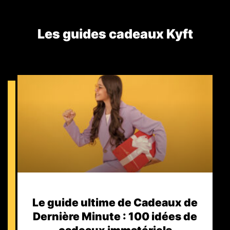
Les guides cadeaux Kyft​
Le guide ultime de Cadeaux de
Dernière Minute : 100 idées de