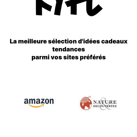
La meilleure sélection d'idées cadeaux
tendances
parmi vos sites préférés