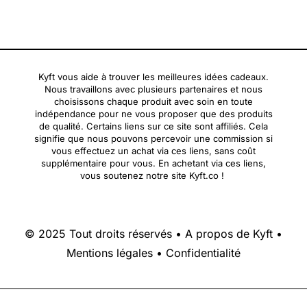
Kyft vous aide à trouver les meilleures idées cadeaux.
Nous travaillons avec plusieurs partenaires et nous
choisissons chaque produit avec soin en toute
indépendance pour ne vous proposer que des produits
de qualité. Certains liens sur ce site sont affiliés. Cela
signifie que nous pouvons percevoir une commission si
vous effectuez un achat via ces liens, sans coût
supplémentaire pour vous. En achetant via ces liens,
vous soutenez notre site Kyft.co !
© 2025 Tout droits réservés •
A propos de Kyft
•
Mentions légales
•
Confidentialité