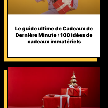
Le guide ultime de Cadeaux de
Dernière Minute : 100 idées de
cadeaux immatériels