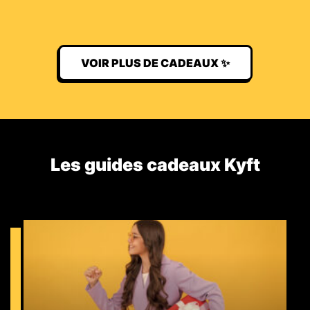
VOIR PLUS DE CADEAUX ✨
Les guides cadeaux Kyft​