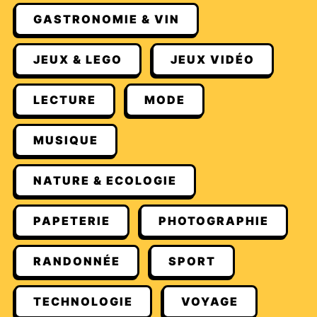
GASTRONOMIE & VIN
JEUX & LEGO
JEUX VIDÉO
LECTURE
MODE
MUSIQUE
NATURE & ECOLOGIE
PAPETERIE
PHOTOGRAPHIE
RANDONNÉE
SPORT
TECHNOLOGIE
VOYAGE