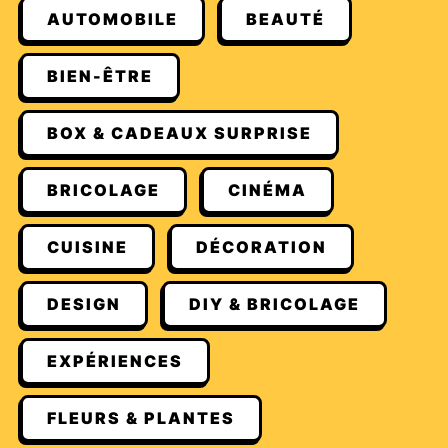
AUTOMOBILE
BEAUTÉ
BIEN-ÊTRE
BOX & CADEAUX SURPRISE
BRICOLAGE
CINÉMA
CUISINE
DÉCORATION
DESIGN
DIY & BRICOLAGE
EXPÉRIENCES
FLEURS & PLANTES