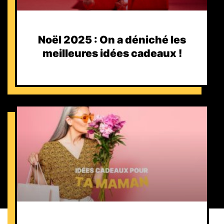
Noël 2025 : On a déniché les
meilleures idées cadeaux !