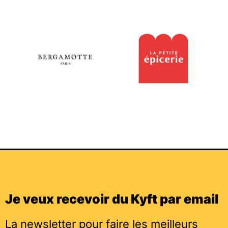
Je veux recevoir du Kyft par email
La newsletter pour faire les meilleurs