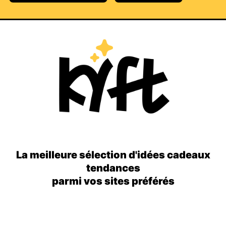
La meilleure sélection d'idées cadeaux
tendances
parmi vos sites préférés