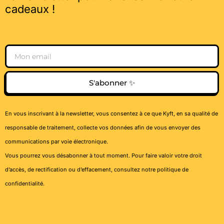
cadeaux !
Email
S'abonner ✨
En vous inscrivant à la newsletter, vous consentez à ce que Kyft, en sa qualité de
responsable de traitement, collecte vos données afin de vous envoyer des
communications par voie électronique.
Vous pourrez vous désabonner à tout moment. Pour faire valoir votre droit
d’accès, de rectification ou d’effacement, consultez notre
politique de
confidentialité
.