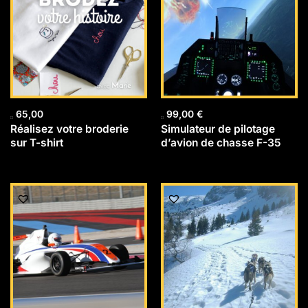
65,00
99,00
€
Réalisez votre broderie
Simulateur de pilotage
sur T-shirt
d’avion de chasse F-35