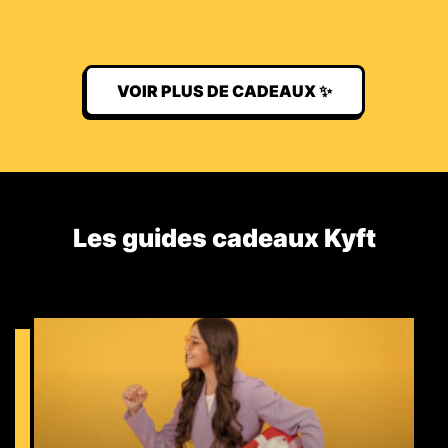
VOIR PLUS DE CADEAUX ✨
Les guides cadeaux Kyft​