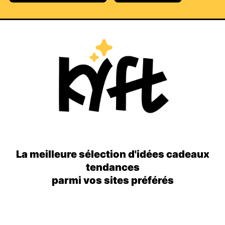
La meilleure sélection d'idées cadeaux
tendances
parmi vos sites préférés