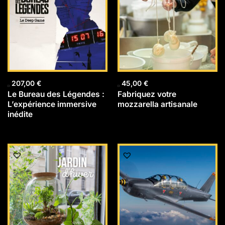
207,00
€
45,00
€
Le Bureau des Légendes :
Fabriquez votre
L’expérience immersive
mozzarella artisanale
inédite