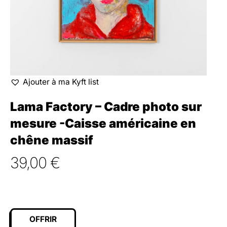
Ajouter à ma Kyft list
Lama Factory – Cadre photo sur
mesure -Caisse américaine en
chêne massif
39,00
€
OFFRIR