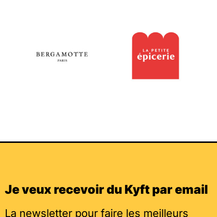
Je veux recevoir du Kyft par email
La newsletter pour faire les meilleurs