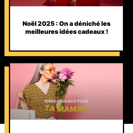
Noël 2025 : On a déniché les
meilleures idées cadeaux !