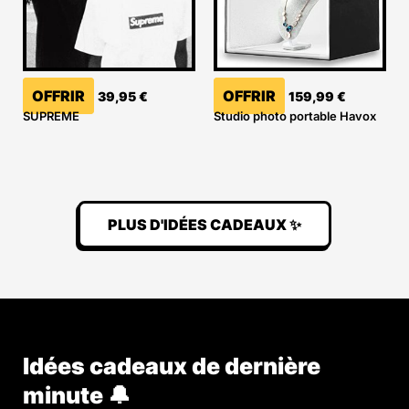
OFFRIR
OFFRIR
39,95
€
159,99
€
SUPREME
Studio photo portable Havox
PLUS D'IDÉES CADEAUX ✨
Idées cadeaux de dernière
minute 🔔