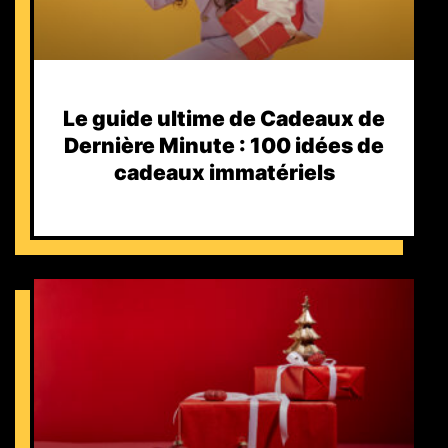
Le guide ultime de Cadeaux de
Dernière Minute : 100 idées de
cadeaux immatériels