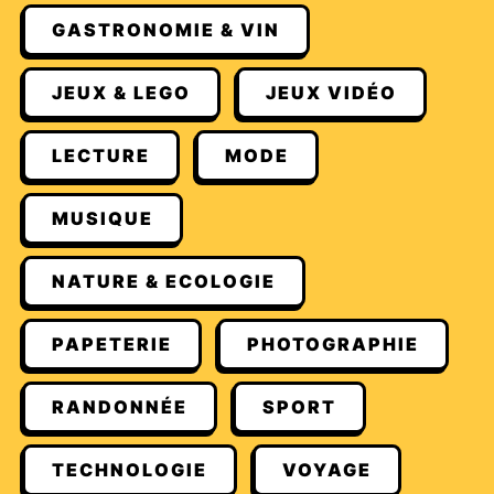
GASTRONOMIE & VIN
JEUX & LEGO
JEUX VIDÉO
LECTURE
MODE
MUSIQUE
NATURE & ECOLOGIE
PAPETERIE
PHOTOGRAPHIE
RANDONNÉE
SPORT
TECHNOLOGIE
VOYAGE