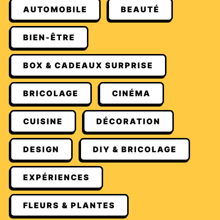
AUTOMOBILE
BEAUTÉ
BIEN-ÊTRE
BOX & CADEAUX SURPRISE
BRICOLAGE
CINÉMA
CUISINE
DÉCORATION
DESIGN
DIY & BRICOLAGE
EXPÉRIENCES
FLEURS & PLANTES