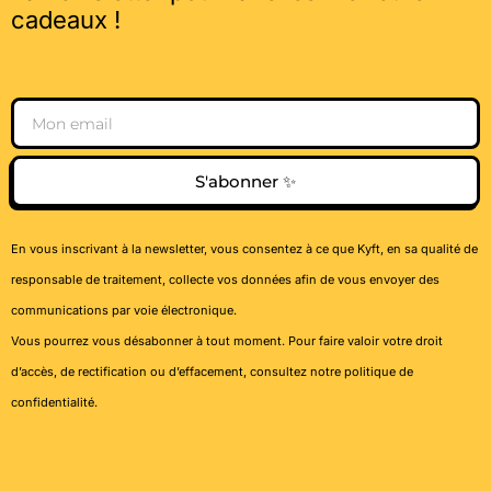
cadeaux !
Email
S'abonner ✨
En vous inscrivant à la newsletter, vous consentez à ce que Kyft, en sa qualité de
responsable de traitement, collecte vos données afin de vous envoyer des
communications par voie électronique.
Vous pourrez vous désabonner à tout moment. Pour faire valoir votre droit
d’accès, de rectification ou d’effacement, consultez notre
politique de
confidentialité
.