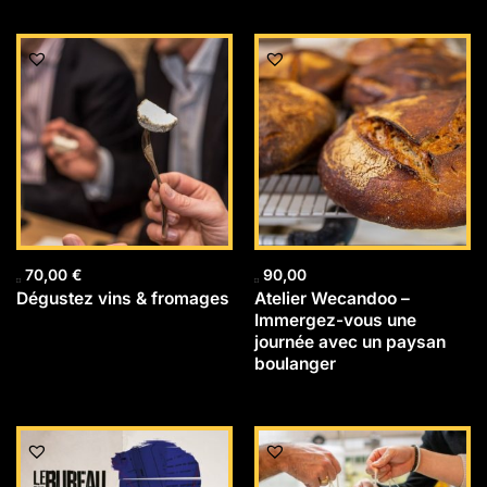
70,00
€
90,00
Dégustez vins & fromages
Atelier Wecandoo –
Immergez-vous une
journée avec un paysan
boulanger