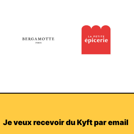
Je veux recevoir du Kyft par email