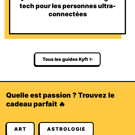
tech pour les personnes ultra-
connectées
Tous les guides Kyft ✨
Quelle est passion ? Trouvez le
cadeau parfait 🔥
ART
ASTROLOGIE