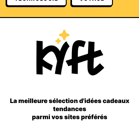
La meilleure sélection d'idées cadeaux
tendances
parmi vos sites préférés