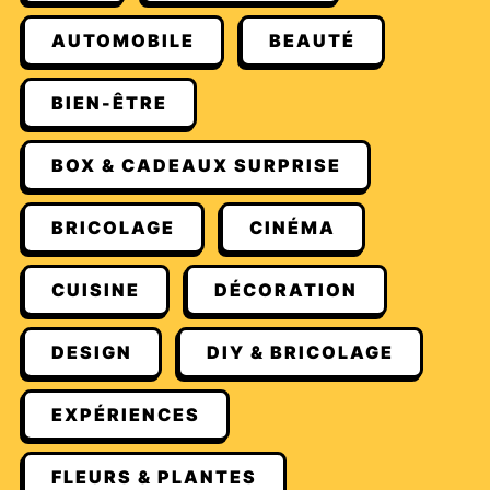
AUTOMOBILE
BEAUTÉ
BIEN-ÊTRE
BOX & CADEAUX SURPRISE
BRICOLAGE
CINÉMA
CUISINE
DÉCORATION
DESIGN
DIY & BRICOLAGE
EXPÉRIENCES
FLEURS & PLANTES