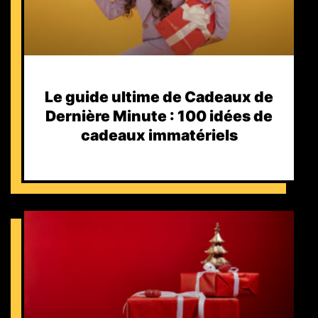
Le guide ultime de Cadeaux de
Dernière Minute : 100 idées de
cadeaux immatériels