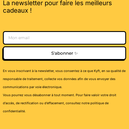
La newsletter pour faire les meilleurs
cadeaux !
Email
S'abonner ✨
En vous inscrivant à la newsletter, vous consentez à ce que Kyft, en sa qualité de
responsable de traitement, collecte vos données afin de vous envoyer des
communications par voie électronique.
Vous pourrez vous désabonner à tout moment. Pour faire valoir votre droit
d’accès, de rectification ou d’effacement, consultez notre
politique de
confidentialité
.