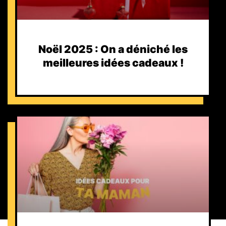
Noël 2025 : On a déniché les
meilleures idées cadeaux !