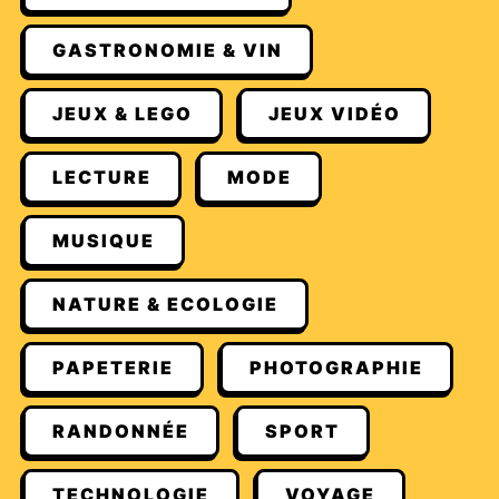
GASTRONOMIE & VIN
JEUX & LEGO
JEUX VIDÉO
LECTURE
MODE
MUSIQUE
NATURE & ECOLOGIE
PAPETERIE
PHOTOGRAPHIE
RANDONNÉE
SPORT
TECHNOLOGIE
VOYAGE