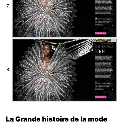
La Grande histoire de la mode