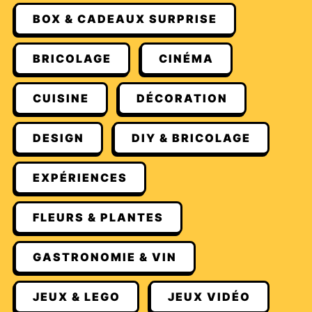
BOX & CADEAUX SURPRISE
BRICOLAGE
CINÉMA
CUISINE
DÉCORATION
DESIGN
DIY & BRICOLAGE
EXPÉRIENCES
FLEURS & PLANTES
GASTRONOMIE & VIN
JEUX & LEGO
JEUX VIDÉO