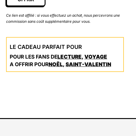
Ce lien est affilié : si vous effectuez un achat, nous percevrons une
commission sans coût supplémentaire pour vous.
LE CADEAU PARFAIT POUR
POUR LES FANS DE
LECTURE
,
VOYAGE
A OFFRIR POUR
NOËL
,
SAINT-VALENTIN