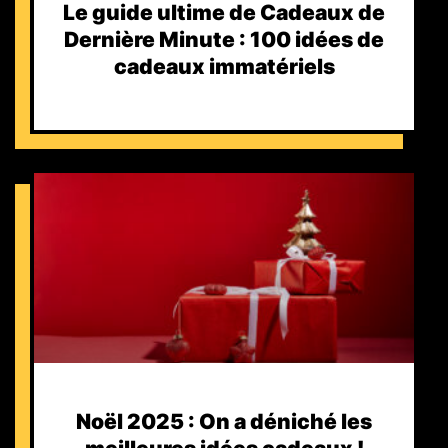
Le guide ultime de Cadeaux de
Dernière Minute : 100 idées de
cadeaux immatériels
Noël 2025 : On a déniché les