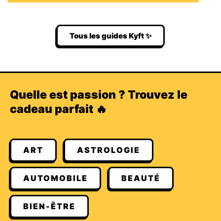
Tous les guides Kyft ✨
Quelle est passion ? Trouvez le
cadeau parfait 🔥
ART
ASTROLOGIE
AUTOMOBILE
BEAUTÉ
BIEN-ÊTRE