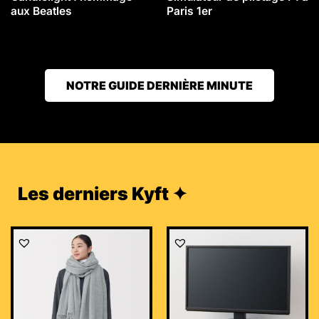
aux Beatles
Paris 1er
NOTRE GUIDE DERNIÈRE MINUTE
Les derniers Kyft ✦