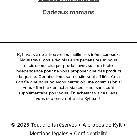
Cadeaux mamans
Kyft vous aide à trouver les meilleures idées cadeaux.
Nous travaillons avec plusieurs partenaires et nous
choisissons chaque produit avec soin en toute
indépendance pour ne vous proposer que des produits
de qualité. Certains liens sur ce site sont affiliés. Cela
signifie que nous pouvons percevoir une commission si
vous effectuez un achat via ces liens, sans coût
supplémentaire pour vous. En achetant via ces liens,
vous soutenez notre site Kyft.co !
© 2025 Tout droits réservés •
A propos de Kyft
•
Mentions légales
•
Confidentialité