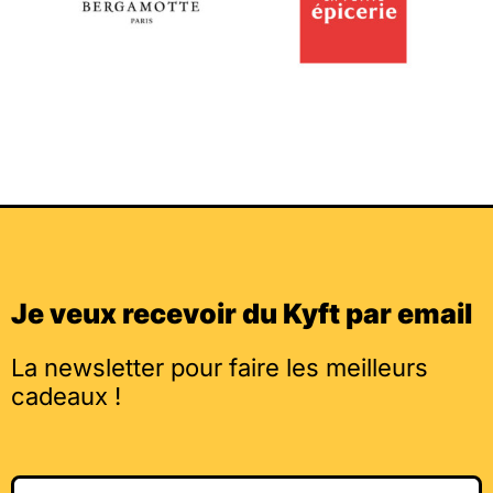
Je veux recevoir du Kyft par email
La newsletter pour faire les meilleurs
cadeaux !
Email