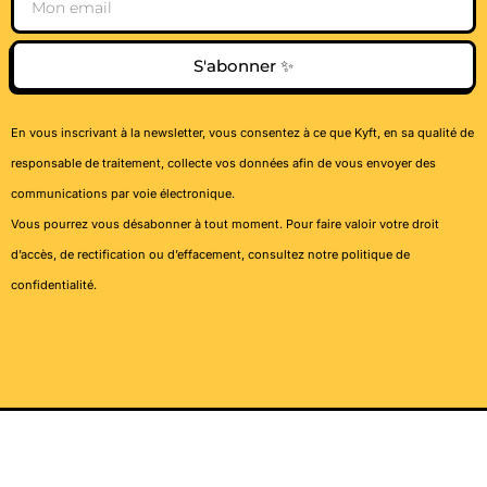
S'abonner ✨
En vous inscrivant à la newsletter, vous consentez à ce que Kyft, en sa qualité de
responsable de traitement, collecte vos données afin de vous envoyer des
communications par voie électronique.
Vous pourrez vous désabonner à tout moment. Pour faire valoir votre droit
d’accès, de rectification ou d’effacement, consultez notre
politique de
confidentialité
.