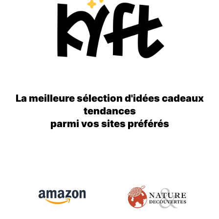
La meilleure sélection d'idées cadeaux
tendances
parmi vos sites préférés