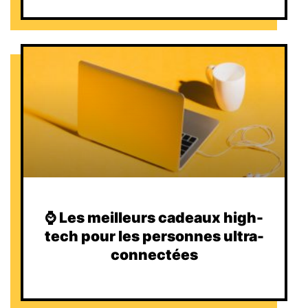
⌚️ Les meilleurs cadeaux high-
tech pour les personnes ultra-
connectées