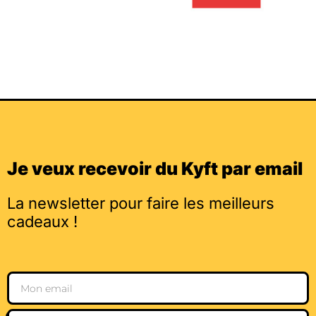
Je veux recevoir du Kyft par email
La newsletter pour faire les meilleurs
cadeaux !
Email