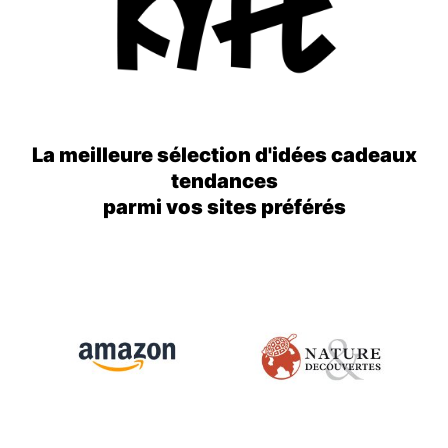
La meilleure sélection d'idées cadeaux
tendances
parmi vos sites préférés