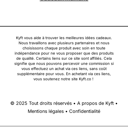
Kyft vous aide à trouver les meilleures idées cadeaux.
Nous travaillons avec plusieurs partenaires et nous
choisissons chaque produit avec soin en toute
indépendance pour ne vous proposer que des produits
de qualité. Certains liens sur ce site sont affiliés. Cela
signifie que nous pouvons percevoir une commission si
vous effectuez un achat via ces liens, sans coût
supplémentaire pour vous. En achetant via ces liens,
vous soutenez notre site Kyft.co !
© 2025 Tout droits réservés •
A propos de Kyft
•
Mentions légales
•
Confidentialité