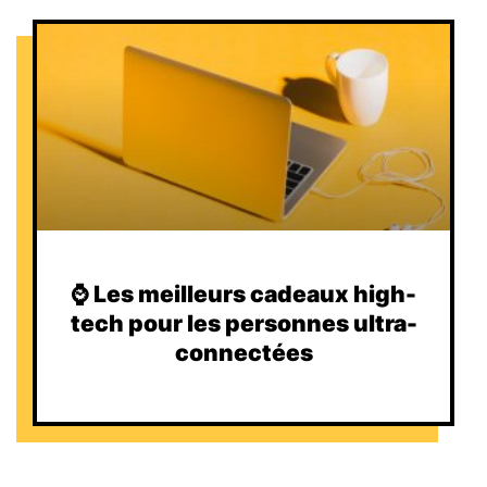
⌚️ Les meilleurs cadeaux high-
tech pour les personnes ultra-
connectées