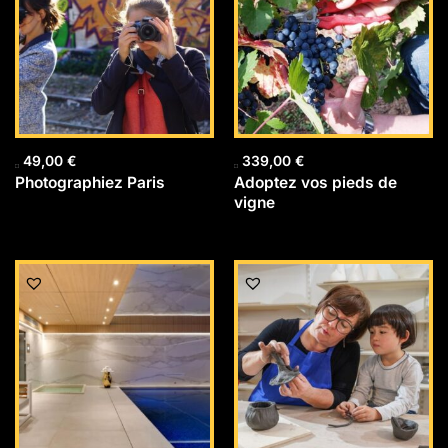
49,00
€
339,00
€
Photographiez Paris
Adoptez vos pieds de
vigne