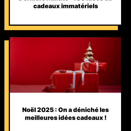
cadeaux immatériels
Noël 2025 : On a déniché les
meilleures idées cadeaux !