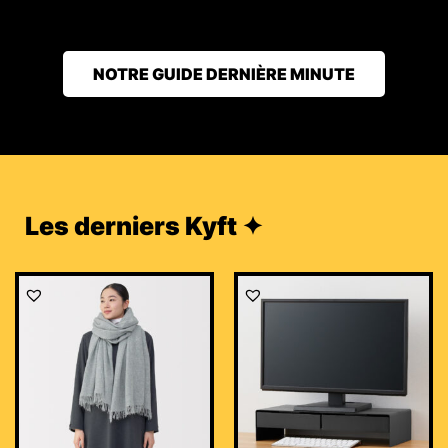
NOTRE GUIDE DERNIÈRE MINUTE
Les derniers Kyft ✦