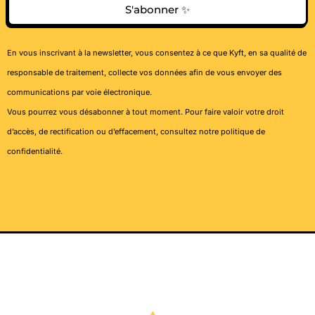
S'abonner ✨
En vous inscrivant à la newsletter, vous consentez à ce que Kyft, en sa qualité de
responsable de traitement, collecte vos données afin de vous envoyer des
communications par voie électronique.
Vous pourrez vous désabonner à tout moment. Pour faire valoir votre droit
d’accès, de rectification ou d’effacement, consultez notre
politique de
confidentialité
.