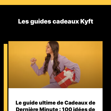
Les guides cadeaux Kyft​
Le guide ultime de Cadeaux de
Dernière Minute : 100 idées de