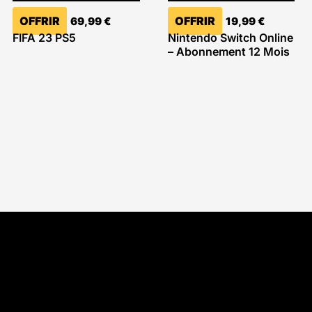
OFFRIR
OFFRIR
69,99
€
19,99
€
FIFA 23 PS5
Nintendo Switch Online
– Abonnement 12 Mois