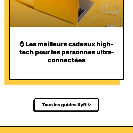
⌚️ Les meilleurs cadeaux high-
tech pour les personnes ultra-
connectées
Tous les guides Kyft ✨