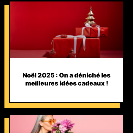
Noël 2025 : On a déniché les
meilleures idées cadeaux !