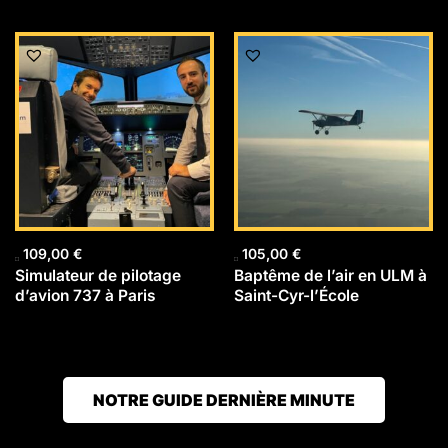
109,00
€
105,00
€
Simulateur de pilotage
Baptême de l’air en ULM à
d’avion 737 à Paris
Saint-Cyr-l’École
NOTRE GUIDE DERNIÈRE MINUTE