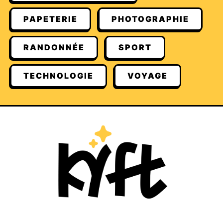
PAPETERIE
PHOTOGRAPHIE
RANDONNÉE
SPORT
TECHNOLOGIE
VOYAGE