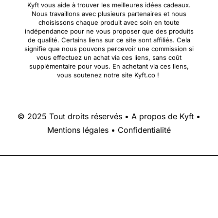
Kyft vous aide à trouver les meilleures idées cadeaux.
Nous travaillons avec plusieurs partenaires et nous
choisissons chaque produit avec soin en toute
indépendance pour ne vous proposer que des produits
de qualité. Certains liens sur ce site sont affiliés. Cela
signifie que nous pouvons percevoir une commission si
vous effectuez un achat via ces liens, sans coût
supplémentaire pour vous. En achetant via ces liens,
vous soutenez notre site Kyft.co !
© 2025 Tout droits réservés •
A propos de Kyft
•
Mentions légales
•
Confidentialité