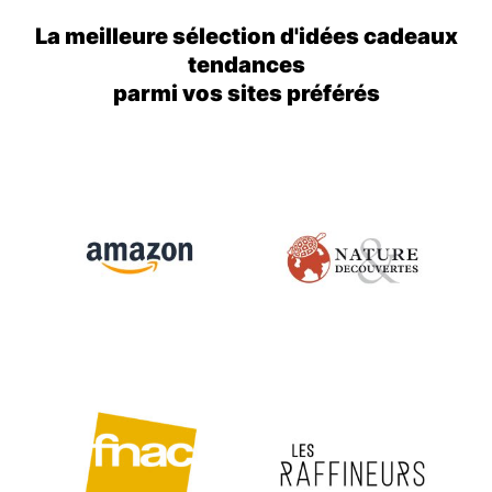
La meilleure sélection d'idées cadeaux
tendances
parmi vos sites préférés