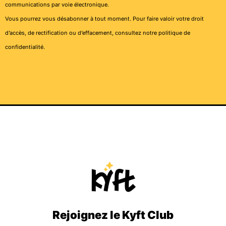
communications par voie électronique.
Vous pourrez vous désabonner à tout moment. Pour faire valoir votre droit
d’accès, de rectification ou d’effacement, consultez notre
politique de
confidentialité
.
Rejoignez le Kyft Club