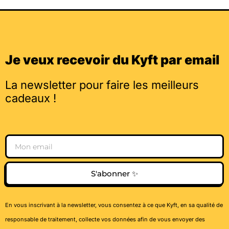
Je veux recevoir du Kyft par email
La newsletter pour faire les meilleurs
cadeaux !
Email
S'abonner ✨
En vous inscrivant à la newsletter, vous consentez à ce que Kyft, en sa qualité de
responsable de traitement, collecte vos données afin de vous envoyer des