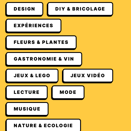
DESIGN
DIY & BRICOLAGE
EXPÉRIENCES
FLEURS & PLANTES
GASTRONOMIE & VIN
JEUX & LEGO
JEUX VIDÉO
LECTURE
MODE
MUSIQUE
NATURE & ECOLOGIE