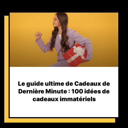
Le guide ultime de Cadeaux de
Dernière Minute : 100 idées de
cadeaux immatériels