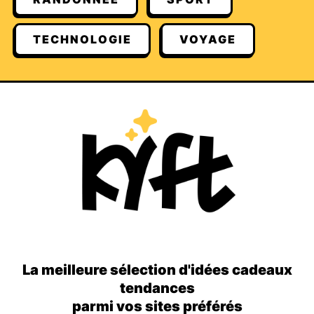
TECHNOLOGIE
VOYAGE
La meilleure sélection d'idées cadeaux
tendances
parmi vos sites préférés