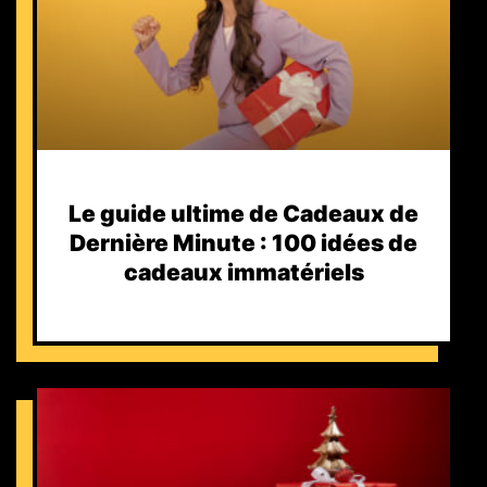
Le guide ultime de Cadeaux de
Dernière Minute : 100 idées de
cadeaux immatériels