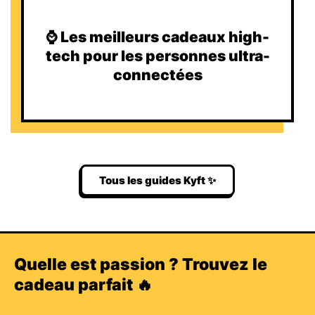
⌚️ Les meilleurs cadeaux high-
tech pour les personnes ultra-
connectées
Tous les guides Kyft ✨
Quelle est passion ? Trouvez le
cadeau parfait 🔥