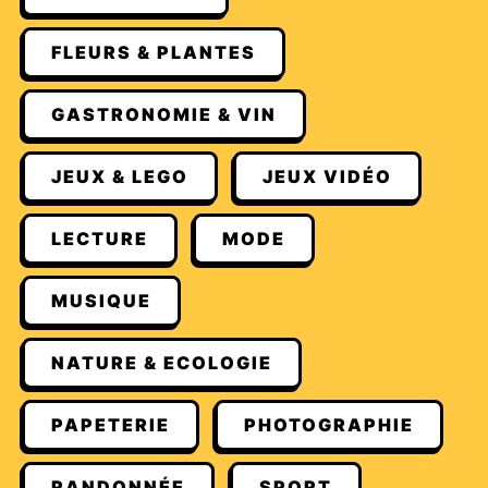
FLEURS & PLANTES
GASTRONOMIE & VIN
JEUX & LEGO
JEUX VIDÉO
LECTURE
MODE
MUSIQUE
NATURE & ECOLOGIE
PAPETERIE
PHOTOGRAPHIE
RANDONNÉE
SPORT