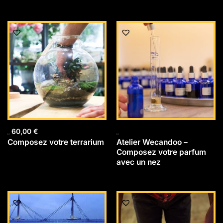
60,00
€
Composez votre terrarium
Atelier Wecandoo –
Composez votre parfum
avec un nez