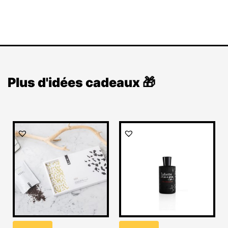
Plus d'idées cadeaux 🎁