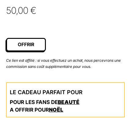
50,00
€
OFFRIR
Ce lien est affilié : si vous effectuez un achat, nous percevrons une
commission sans coût supplémentaire pour vous.
LE CADEAU PARFAIT POUR
POUR LES FANS DE
BEAUTÉ
A OFFRIR POUR
NOËL