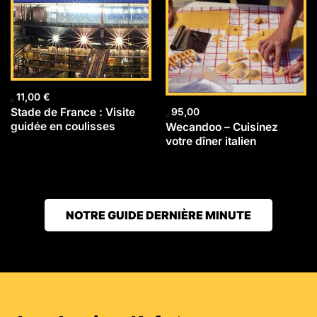
11,00
€
Stade de France : Visite
95,00
guidée en coulisses
Wecandoo – Cuisinez
votre dîner italien
NOTRE GUIDE DERNIÈRE MINUTE