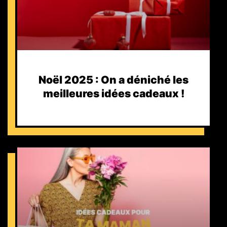
Noël 2025 : On a déniché les
meilleures idées cadeaux !