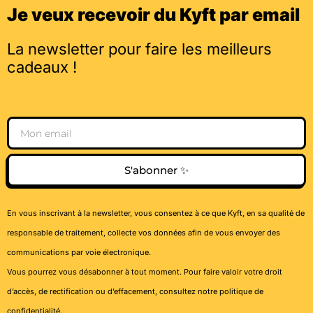
Je veux recevoir du Kyft par email
La newsletter pour faire les meilleurs
cadeaux !
Email
S'abonner ✨
En vous inscrivant à la newsletter, vous consentez à ce que Kyft, en sa qualité de
responsable de traitement, collecte vos données afin de vous envoyer des
communications par voie électronique.
Vous pourrez vous désabonner à tout moment. Pour faire valoir votre droit
d’accès, de rectification ou d’effacement, consultez notre
politique de
confidentialité
.