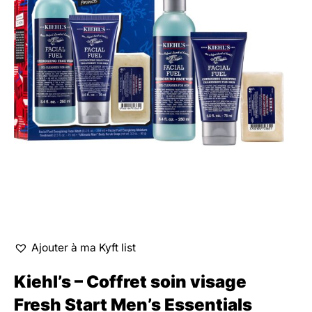
Ajouter à ma Kyft list
Kiehl’s – Coffret soin visage
Fresh Start Men’s Essentials