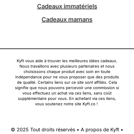
Cadeaux immatériels
Cadeaux mamans
Kyft vous aide à trouver les meilleures idées cadeaux.
Nous travaillons avec plusieurs partenaires et nous
choisissons chaque produit avec soin en toute
indépendance pour ne vous proposer que des produits
de qualité. Certains liens sur ce site sont affiliés. Cela
signifie que nous pouvons percevoir une commission si
vous effectuez un achat via ces liens, sans coût
supplémentaire pour vous. En achetant via ces liens,
vous soutenez notre site Kyft.co !
© 2025 Tout droits réservés •
A propos de Kyft
•