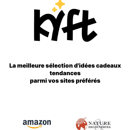
La meilleure sélection d'idées cadeaux
tendances
parmi vos sites préférés