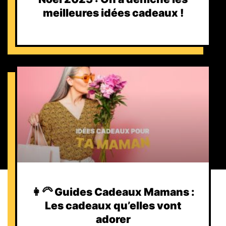
meilleures idées cadeaux !
👩‍🦳 Guides Cadeaux Mamans :
Les cadeaux qu’elles vont
adorer