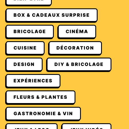
BOX & CADEAUX SURPRISE
BRICOLAGE
CINÉMA
CUISINE
DÉCORATION
DESIGN
DIY & BRICOLAGE
EXPÉRIENCES
FLEURS & PLANTES
GASTRONOMIE & VIN