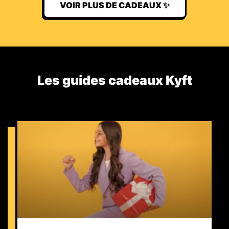
VOIR PLUS DE CADEAUX ✨
Les guides cadeaux Kyft​