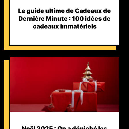
Le guide ultime de Cadeaux de
Dernière Minute : 100 idées de
cadeaux immatériels
Noël 2025 : On a déniché les