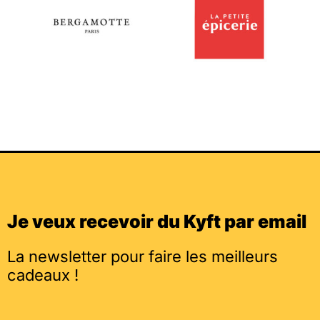
Je veux recevoir du Kyft par email
La newsletter pour faire les meilleurs
cadeaux !