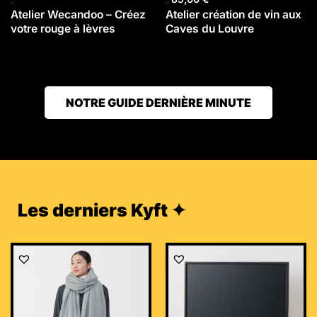
Atelier Wecandoo – Créez
Atelier création de vin aux
votre rouge à lèvres
Caves du Louvre
NOTRE GUIDE DERNIÈRE MINUTE
Les derniers Kyft ✦