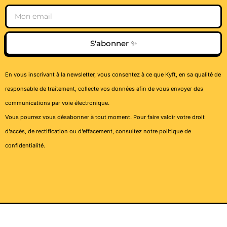
Email
S'abonner ✨
En vous inscrivant à la newsletter, vous consentez à ce que Kyft, en sa qualité de
responsable de traitement, collecte vos données afin de vous envoyer des
communications par voie électronique.
Vous pourrez vous désabonner à tout moment. Pour faire valoir votre droit
d’accès, de rectification ou d’effacement, consultez notre
politique de
confidentialité
.