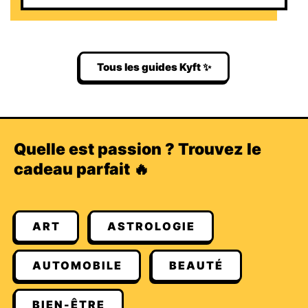
Tous les guides Kyft ✨
Quelle est passion ? Trouvez le
cadeau parfait 🔥
ART
ASTROLOGIE
AUTOMOBILE
BEAUTÉ
BIEN-ÊTRE