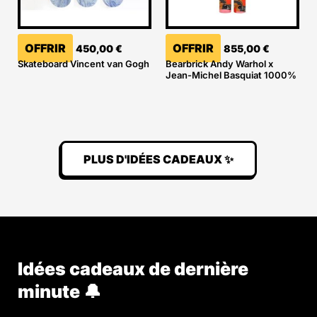
OFFRIR
OFFRIR
450,00
€
855,00
€
Skateboard Vincent van Gogh
Bearbrick Andy Warhol x
Jean-Michel Basquiat 1000%
PLUS D'IDÉES CADEAUX ✨
Idées cadeaux de dernière
minute 🔔