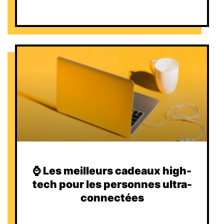
⌚️ Les meilleurs cadeaux high-
tech pour les personnes ultra-
connectées