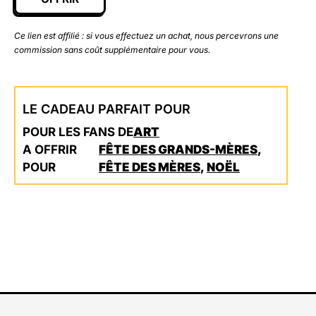
Ce lien est affilié : si vous effectuez un achat, nous percevrons une
commission sans coût supplémentaire pour vous.
LE CADEAU PARFAIT POUR
POUR LES FANS DE
ART
A OFFRIR
FÊTE DES GRANDS-MÈRES
,
POUR
FÊTE DES MÈRES
,
NOËL