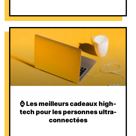
⌚️ Les meilleurs cadeaux high-
tech pour les personnes ultra-
connectées