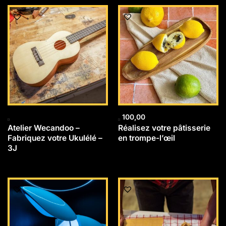
100,00
Atelier Wecandoo –
Réalisez votre pâtisserie
Fabriquez votre Ukulélé –
en trompe-l’œil
3J