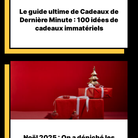
Le guide ultime de Cadeaux de
Dernière Minute : 100 idées de
cadeaux immatériels
Noël 2025 : On a déniché les