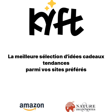
La meilleure sélection d'idées cadeaux
tendances
parmi vos sites préférés