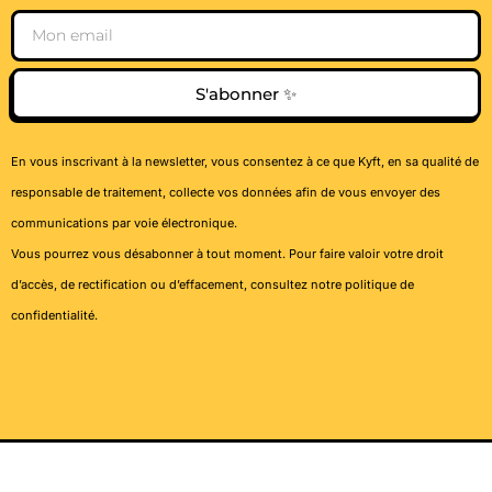
Email
S'abonner ✨
En vous inscrivant à la newsletter, vous consentez à ce que Kyft, en sa qualité de
responsable de traitement, collecte vos données afin de vous envoyer des
communications par voie électronique.
Vous pourrez vous désabonner à tout moment. Pour faire valoir votre droit
d’accès, de rectification ou d’effacement, consultez notre
politique de
confidentialité
.