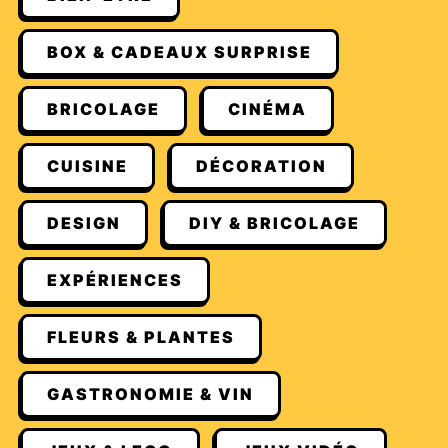
BOX & CADEAUX SURPRISE
BRICOLAGE
CINÉMA
CUISINE
DÉCORATION
DESIGN
DIY & BRICOLAGE
EXPÉRIENCES
FLEURS & PLANTES
GASTRONOMIE & VIN