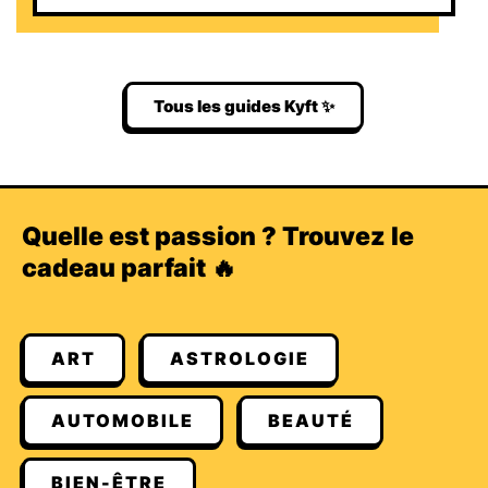
Tous les guides Kyft ✨
Quelle est passion ? Trouvez le
cadeau parfait 🔥
ART
ASTROLOGIE
AUTOMOBILE
BEAUTÉ
BIEN-ÊTRE