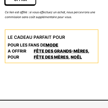
Ce lien est affilié : si vous effectuez un achat, nous percevrons une
commission sans coût supplémentaire pour vous.
LE CADEAU PARFAIT POUR
POUR LES FANS DE
MODE
A OFFRIR
FÊTE DES GRANDS-MÈRES
,
POUR
FÊTE DES MÈRES
,
NOËL