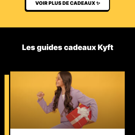
VOIR PLUS DE CADEAUX ✨
Les guides cadeaux Kyft​