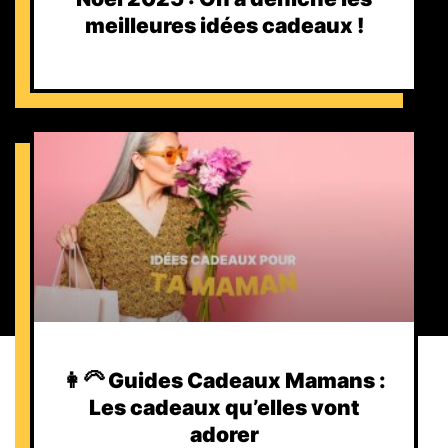
meilleures idées cadeaux !
👩‍🦳 Guides Cadeaux Mamans :
Les cadeaux qu’elles vont
adorer