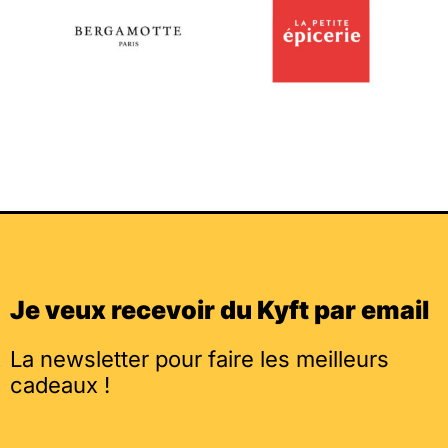
Je veux recevoir du Kyft par email
La newsletter pour faire les meilleurs
cadeaux !