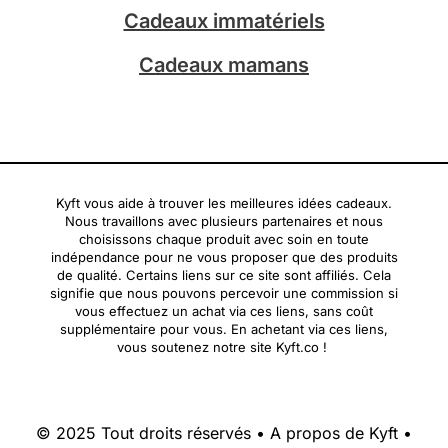
Cadeaux immatériels
Cadeaux mamans
Kyft vous aide à trouver les meilleures idées cadeaux.
Nous travaillons avec plusieurs partenaires et nous
choisissons chaque produit avec soin en toute
indépendance pour ne vous proposer que des produits
de qualité. Certains liens sur ce site sont affiliés. Cela
signifie que nous pouvons percevoir une commission si
vous effectuez un achat via ces liens, sans coût
supplémentaire pour vous. En achetant via ces liens,
vous soutenez notre site Kyft.co !
© 2025 Tout droits réservés •
A propos de Kyft
•