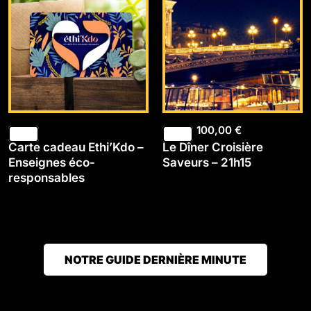
100,00
€
Carte cadeau Ethi’Kdo –
Le Dîner Croisière
Enseignes éco-
Saveurs – 21h15
responsables
NOTRE GUIDE DERNIÈRE MINUTE