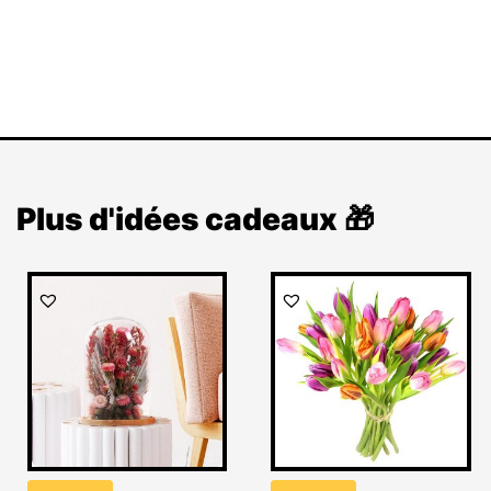
Plus d'idées cadeaux 🎁