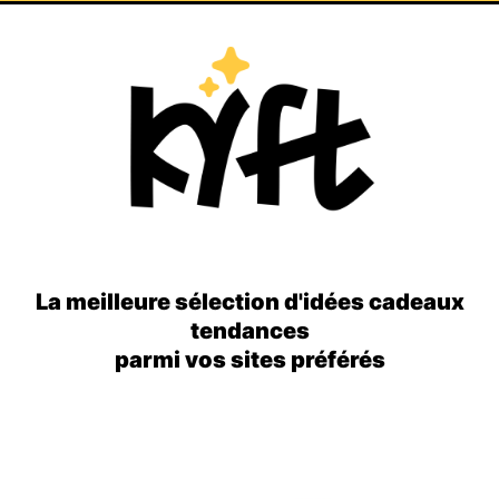
La meilleure sélection d'idées cadeaux
tendances
parmi vos sites préférés