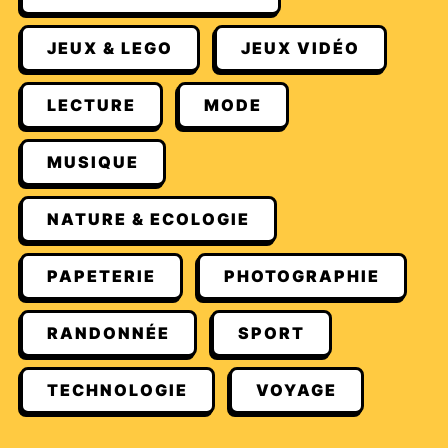
JEUX & LEGO
JEUX VIDÉO
LECTURE
MODE
MUSIQUE
NATURE & ECOLOGIE
PAPETERIE
PHOTOGRAPHIE
RANDONNÉE
SPORT
TECHNOLOGIE
VOYAGE