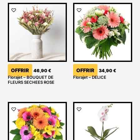
OFFRIR
OFFRIR
46,90
€
34,90
€
Florajet – BOUQUET DE
Florajet – DELICE
FLEURS SECHEES ROSE