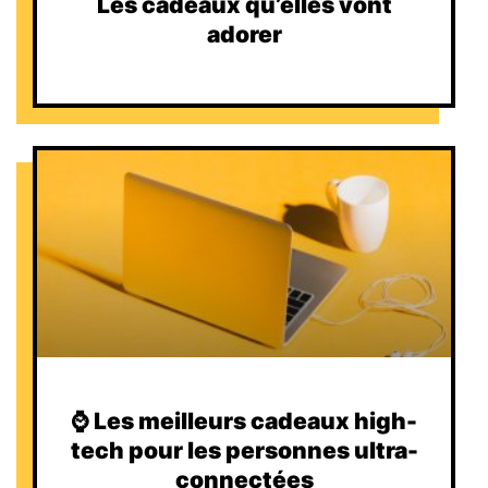
Les cadeaux qu’elles vont
adorer
⌚️ Les meilleurs cadeaux high-
tech pour les personnes ultra-
connectées