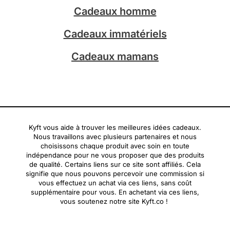
Cadeaux homme
Cadeaux immatériels
Cadeaux mamans
Kyft vous aide à trouver les meilleures idées cadeaux.
Nous travaillons avec plusieurs partenaires et nous
choisissons chaque produit avec soin en toute
indépendance pour ne vous proposer que des produits
de qualité. Certains liens sur ce site sont affiliés. Cela
signifie que nous pouvons percevoir une commission si
vous effectuez un achat via ces liens, sans coût
supplémentaire pour vous. En achetant via ces liens,
vous soutenez notre site Kyft.co !