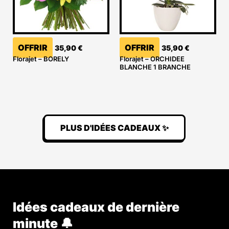
OFFRIR
OFFRIR
35,90
€
35,90
€
Florajet – BORELY
Florajet – ORCHIDEE
BLANCHE 1 BRANCHE
PLUS D'IDÉES CADEAUX ✨
Idées cadeaux de dernière
minute 🔔