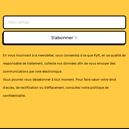
Email
S'abonner ✨
En vous inscrivant à la newsletter, vous consentez à ce que Kyft, en sa qualité de
responsable de traitement, collecte vos données afin de vous envoyer des
communications par voie électronique.
Vous pourrez vous désabonner à tout moment. Pour faire valoir votre droit
d’accès, de rectification ou d’effacement, consultez notre
politique de
confidentialité
.