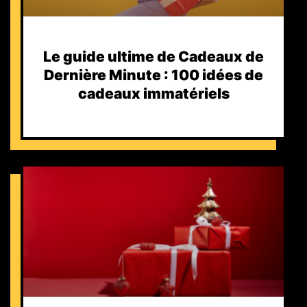
Le guide ultime de Cadeaux de
Dernière Minute : 100 idées de
cadeaux immatériels