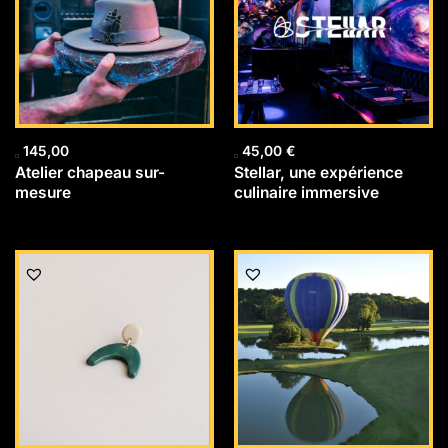
145,00
45,00
€
Atelier chapeau sur-
Stellar, une expérience
mesure
culinaire immersive