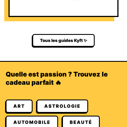
Tous les guides Kyft ✨
Quelle est passion ? Trouvez le
cadeau parfait 🔥
ART
ASTROLOGIE
AUTOMOBILE
BEAUTÉ