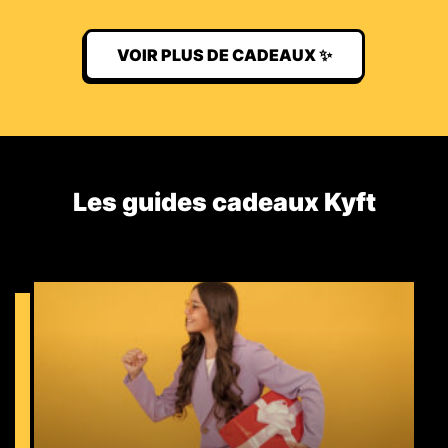
VOIR PLUS DE CADEAUX ✨
Les guides cadeaux Kyft​