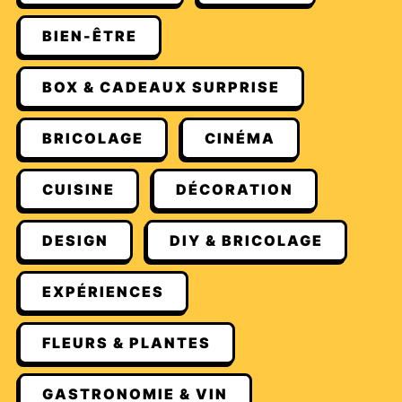
BIEN-ÊTRE
BOX & CADEAUX SURPRISE
BRICOLAGE
CINÉMA
CUISINE
DÉCORATION
DESIGN
DIY & BRICOLAGE
EXPÉRIENCES
FLEURS & PLANTES
GASTRONOMIE & VIN