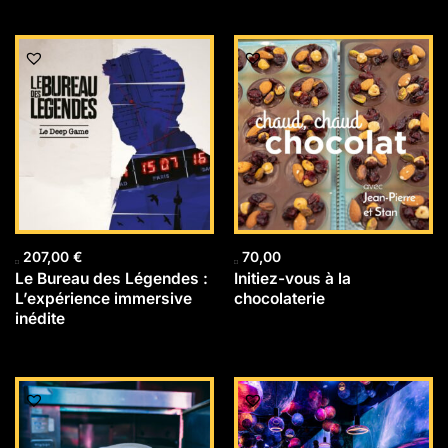
207,00
€
70,00
Le Bureau des Légendes :
Initiez-vous à la
L’expérience immersive
chocolaterie
inédite