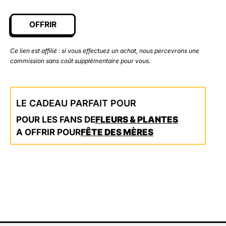
OFFRIR
Ce lien est affilié : si vous effectuez un achat, nous percevrons une
commission sans coût supplémentaire pour vous.
LE CADEAU PARFAIT POUR
POUR LES FANS DE
FLEURS & PLANTES
A OFFRIR POUR
FÊTE DES MÈRES