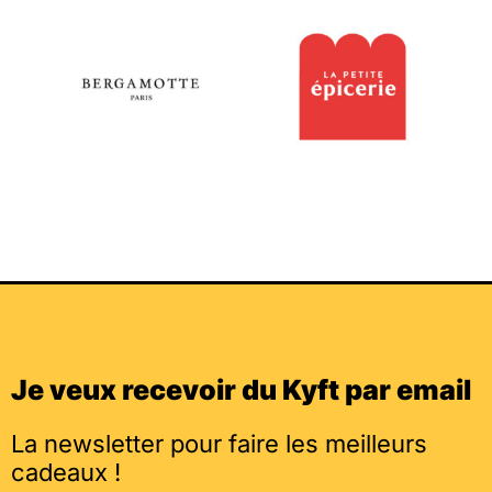
Je veux recevoir du Kyft par email
La newsletter pour faire les meilleurs
cadeaux !