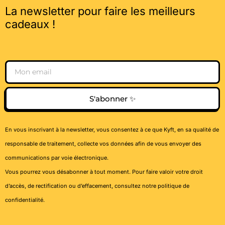
La newsletter pour faire les meilleurs
cadeaux !
Email
S'abonner ✨
En vous inscrivant à la newsletter, vous consentez à ce que Kyft, en sa qualité de
responsable de traitement, collecte vos données afin de vous envoyer des
communications par voie électronique.
Vous pourrez vous désabonner à tout moment. Pour faire valoir votre droit
d’accès, de rectification ou d’effacement, consultez notre
politique de
confidentialité
.