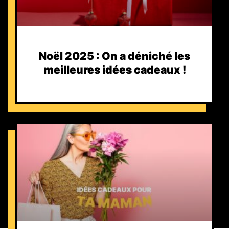
Noël 2025 : On a déniché les
meilleures idées cadeaux !