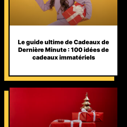
Le guide ultime de Cadeaux de
Dernière Minute : 100 idées de
cadeaux immatériels