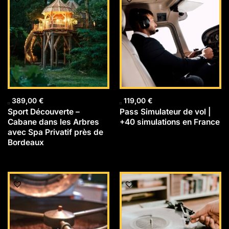
389,00
€
119,00
€
Sport Découverte –
Pass Simulateur de vol |
Cabane dans les Arbres
+40 simulations en France
avec Spa Privatif près de
Bordeaux