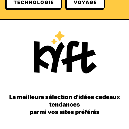
TECHNOLOGIE
VOYAGE
La meilleure sélection d'idées cadeaux
tendances
parmi vos sites préférés