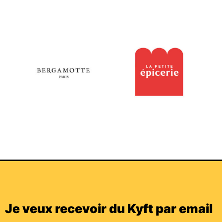
Je veux recevoir du Kyft par email