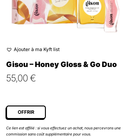
Ajouter à ma Kyft list
Gisou – Honey Gloss & Go Duo
55,00
€
OFFRIR
Ce lien est affilié : si vous effectuez un achat, nous percevrons une
commission sans coût supplémentaire pour vous.