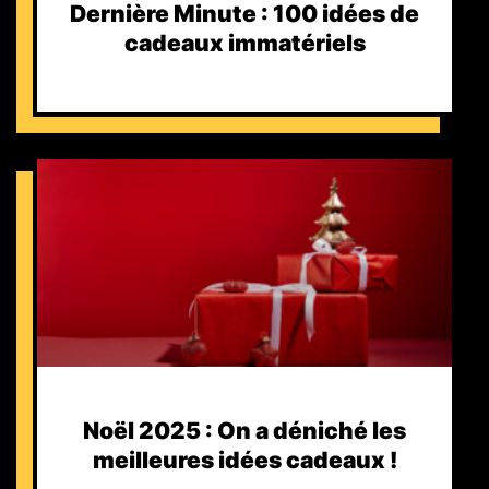
Dernière Minute : 100 idées de
cadeaux immatériels
Noël 2025 : On a déniché les
meilleures idées cadeaux !