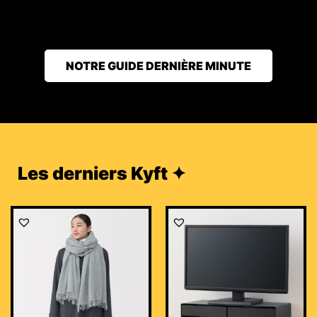
NOTRE GUIDE DERNIÈRE MINUTE
Les derniers Kyft ✦