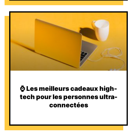
⌚️ Les meilleurs cadeaux high-
tech pour les personnes ultra-
connectées