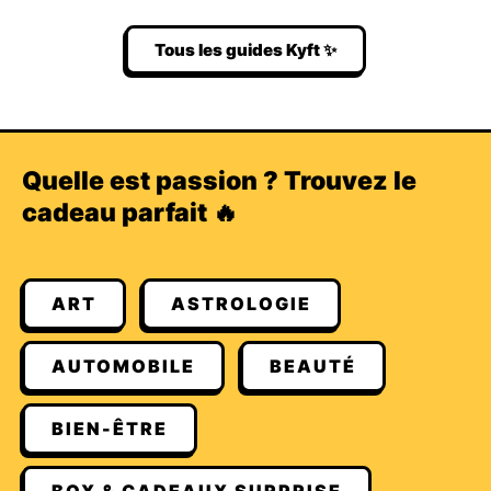
Tous les guides Kyft ✨
Quelle est passion ? Trouvez le
cadeau parfait 🔥
ART
ASTROLOGIE
AUTOMOBILE
BEAUTÉ
BIEN-ÊTRE