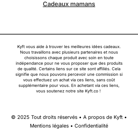
Cadeaux mamans
Kyft vous aide à trouver les meilleures idées cadeaux.
Nous travaillons avec plusieurs partenaires et nous
choisissons chaque produit avec soin en toute
indépendance pour ne vous proposer que des produits
de qualité. Certains liens sur ce site sont affiliés. Cela
signifie que nous pouvons percevoir une commission si
vous effectuez un achat via ces liens, sans coût
supplémentaire pour vous. En achetant via ces liens,
vous soutenez notre site Kyft.co !
© 2025 Tout droits réservés •
A propos de Kyft
•
Mentions légales
•
Confidentialité