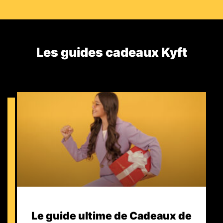
Les guides cadeaux Kyft​
Le guide ultime de Cadeaux de