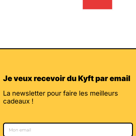
Je veux recevoir du Kyft par email
La newsletter pour faire les meilleurs
cadeaux !
Email