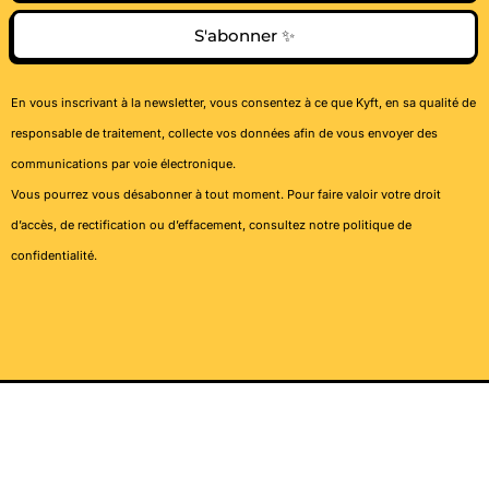
S'abonner ✨
En vous inscrivant à la newsletter, vous consentez à ce que Kyft, en sa qualité de
responsable de traitement, collecte vos données afin de vous envoyer des
communications par voie électronique.
Vous pourrez vous désabonner à tout moment. Pour faire valoir votre droit
d’accès, de rectification ou d’effacement, consultez notre
politique de
confidentialité
.