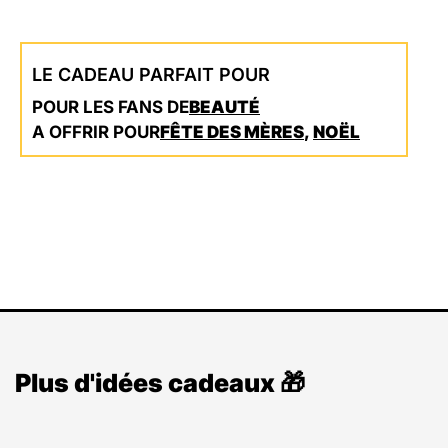
LE CADEAU PARFAIT POUR
POUR LES FANS DE
BEAUTÉ
A OFFRIR POUR
FÊTE DES MÈRES
,
NOËL
Plus d'idées cadeaux 🎁