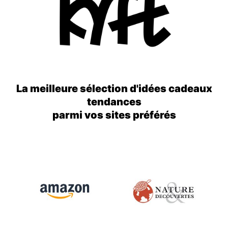
La meilleure sélection d'idées cadeaux
tendances
parmi vos sites préférés