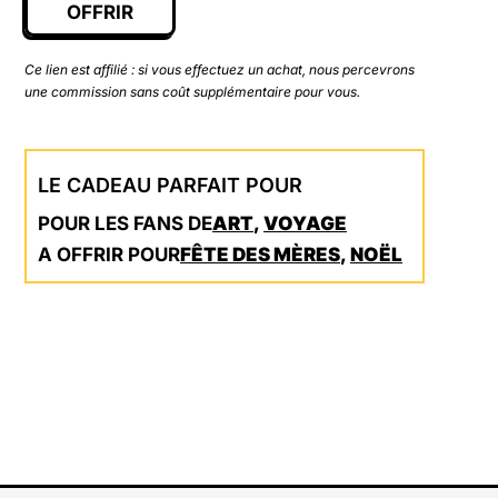
OFFRIR
Ce lien est affilié : si vous effectuez un achat, nous percevrons
une commission sans coût supplémentaire pour vous.
LE CADEAU PARFAIT POUR
POUR LES FANS DE
ART
,
VOYAGE
A OFFRIR POUR
FÊTE DES MÈRES
,
NOËL