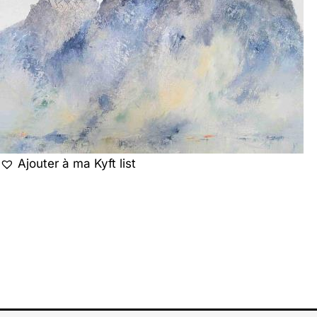
Ajouter à ma Kyft list