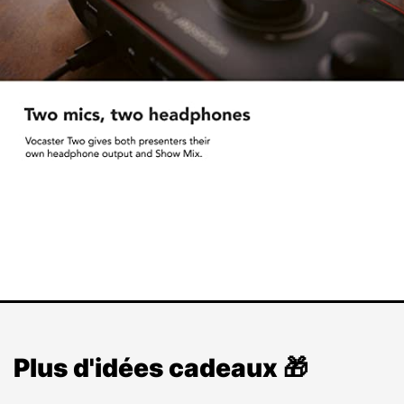
Plus d'idées cadeaux 🎁