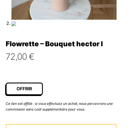
Flowrette – Bouquet hector l
72,00
€
OFFRIR
Ce lien est affilié : si vous effectuez un achat, nous percevrons une
commission sans coût supplémentaire pour vous.