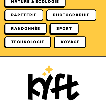
NATURE & ECOLOGIE
PAPETERIE
PHOTOGRAPHIE
RANDONNÉE
SPORT
TECHNOLOGIE
VOYAGE