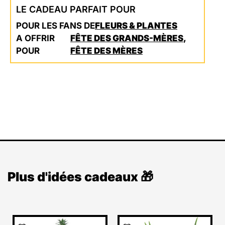
LE CADEAU PARFAIT POUR
POUR LES FANS DE
FLEURS & PLANTES
A OFFRIR
FÊTE DES GRANDS-MÈRES
,
POUR
FÊTE DES MÈRES
Plus d'idées cadeaux 🎁