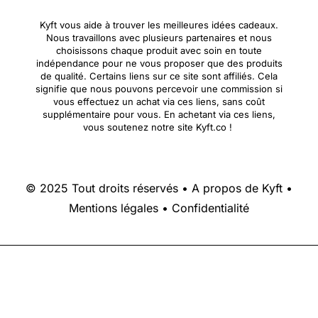
Kyft vous aide à trouver les meilleures idées cadeaux.
Nous travaillons avec plusieurs partenaires et nous
choisissons chaque produit avec soin en toute
indépendance pour ne vous proposer que des produits
de qualité. Certains liens sur ce site sont affiliés. Cela
signifie que nous pouvons percevoir une commission si
vous effectuez un achat via ces liens, sans coût
supplémentaire pour vous. En achetant via ces liens,
vous soutenez notre site Kyft.co !
© 2025 Tout droits réservés •
A propos de Kyft
•
Mentions légales
•
Confidentialité