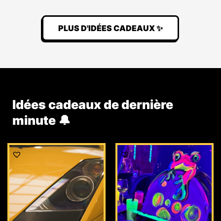
PLUS D'IDÉES CADEAUX ✨
Idées cadeaux de dernière
minute 🔔