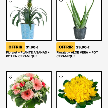
OFFRIR
OFFRIR
31,90
€
29,90
€
Florajet – PLANTE ANANAS +
Florajet – ALOE VERA + POT
POT EN CERAMIQUE
CERAMIQUE