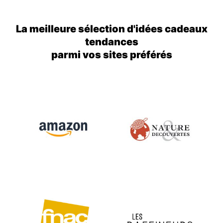
La meilleure sélection d'idées cadeaux
tendances
parmi vos sites préférés