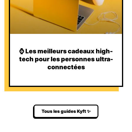
⌚️ Les meilleurs cadeaux high-
tech pour les personnes ultra-
connectées
Tous les guides Kyft ✨