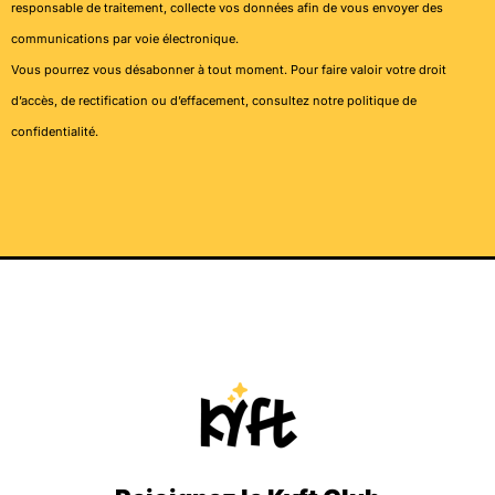
responsable de traitement, collecte vos données afin de vous envoyer des
communications par voie électronique.
Vous pourrez vous désabonner à tout moment. Pour faire valoir votre droit
d’accès, de rectification ou d’effacement, consultez notre
politique de
confidentialité
.