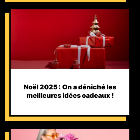
Noël 2025 : On a déniché les
meilleures idées cadeaux !