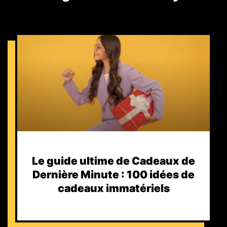
Le guide ultime de Cadeaux de
Dernière Minute : 100 idées de
cadeaux immatériels