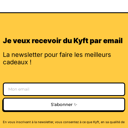
Je veux recevoir du Kyft par email
La newsletter pour faire les meilleurs
cadeaux !
Email
S'abonner ✨
En vous inscrivant à la newsletter, vous consentez à ce que Kyft, en sa qualité de